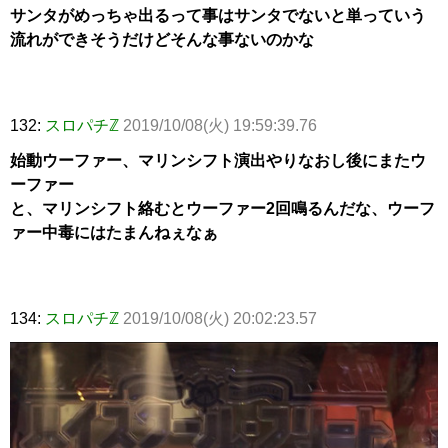
サンタがめっちゃ出るって事はサンタでないと単っていう
流れができそうだけどそんな事ないのかな
132:
スロパチℤ
2019/10/08(火) 19:59:39.76
始動ウーファー、マリンシフト演出やりなおし後にまたウ
ーファー
と、マリンシフト絡むとウーファー2回鳴るんだな、ウーフ
ァー中毒にはたまんねぇなぁ
134:
スロパチℤ
2019/10/08(火) 20:02:23.57