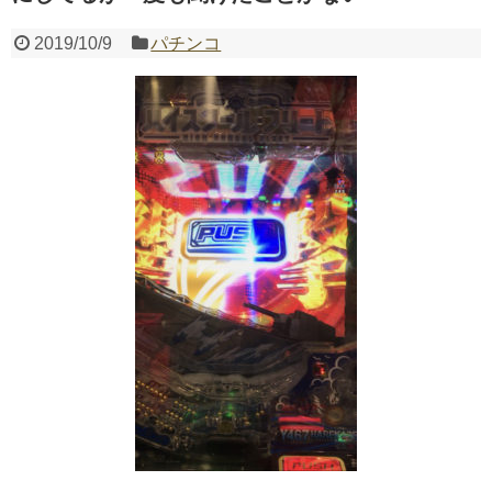
2019/10/9
パチンコ
Powered by livedoor 相互RSS