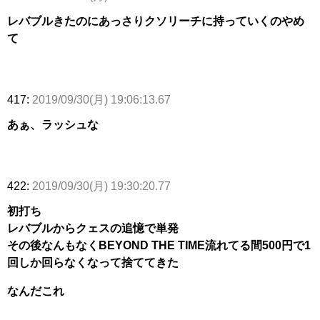
レバブルきたのにあっさりクソリーチに持っていくのやめ
て
417:
2019/09/30(月) 19:06:13.67
あぁ、ラッシュな
422:
2019/09/30(月) 19:30:20.77
初打ち
レバブルからクェスの追憶で単発
その後なんもなくBEYOND THE TIME流れてる間500円で1
回しか回らなくなって捨ててきた
なんだこれ