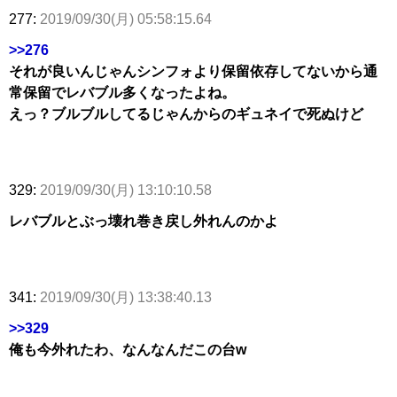
277:
2019/09/30(月) 05:58:15.64
>>276
それが良いんじゃんシンフォより保留依存してないから通
常保留でレバブル多くなったよね。
えっ？ブルブルしてるじゃんからのギュネイで死ぬけど
329:
2019/09/30(月) 13:10:10.58
レバブルとぶっ壊れ巻き戻し外れんのかよ
341:
2019/09/30(月) 13:38:40.13
>>329
俺も今外れたわ、なんなんだこの台w