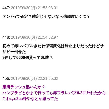
447:
2019/09/30(月) 21:53:08.01
テン7って確定？確定じゃないなら信頼度いくつ？
448:
2019/09/30(月) 21:54:52.97
初めて赤レバブルきたわ保留変化は緑止まりだったけどサ
ザビー倒せた
9連して6600個貰って6k勝ち
456:
2019/09/30(月) 22:21:55.32
粛清ラッシュ熱いんか？
ハンブラビとかまで行っても赤フラレバブル3回外れたから
これはs2ca枠やなとか思ってた