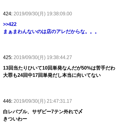
424:
2019/09/30(月) 19:38:09.00
>>422
まぁまわんないのは店のアレだからな。。。
425:
2019/09/30(月) 19:38:44.27
13回当たりひいて10回単発なんだが50%は苦手だわ
大罪も24回中17回単発だし本当に向いてない
446:
2019/09/30(月) 21:47:31.17
白レバブル、サザビー7テン外れで〆
きついわー