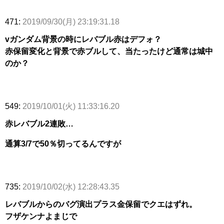
471:
2019/09/30(月) 23:19:31.18
vガンダム背景の時にレバブル赤はデフォ？
赤保留変化と背景で赤ブルして、当たったけど通常は城中
のか？
549:
2019/10/01(火) 11:33:16.20
赤レバブル2連敗…
通算3/7で50％切ってるんですが
735:
2019/10/02(水) 12:28:43.35
レバブルからのバグ演出プラス金保留でクエはずれ。
フザケンナよまじで