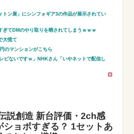
に決定する←コレは妥当か？？？？？？？
NEW!
ィトン展」にシンフォギア3の作品が展示されてい
車のレンタル 五所川原 青森
JpnI) Part6 みんなの予想
すぎてDMのやり取りを晒されてしまうｗｗｗ
で大慌て
億円のマンションがこちら
レビないですｗ」NHKさん「いやネットで配信し
伝説創造 新台評価・2ch感
がショボすぎる？ 1セットあ