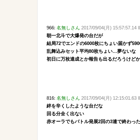
966:
名無しさん
2017/09/04(月) 15:57:57.14 
朝一北斗で大爆発の台だが
結局72でエンドの6000枚にちょい届かず59
乱舞込みセット平均80枚ちょい…夢ないな
初日に万枚達成とか報告も出るだろうけど
816:
名無しさん
2017/09/04(月) 12:15:01.6
絆を辛くしたような台だな
回る分全く出ない
赤オーラでもバトル発展2回の3連で終わっ