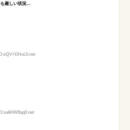
ルも厳しい状況…
 ID:sQV+DHuL0.net
 ID:sa8HW9qq0.net