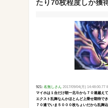
たり70枚程度しか獲
921:
名無しさん
2017/09/04(月) 14:48:00.77 
マイホは１台だけ朝一北斗から７０連越え
エクスト乱舞なんかほとんど上乗せ期待で
７０連でいま５０００枚ちょいだから乱舞込