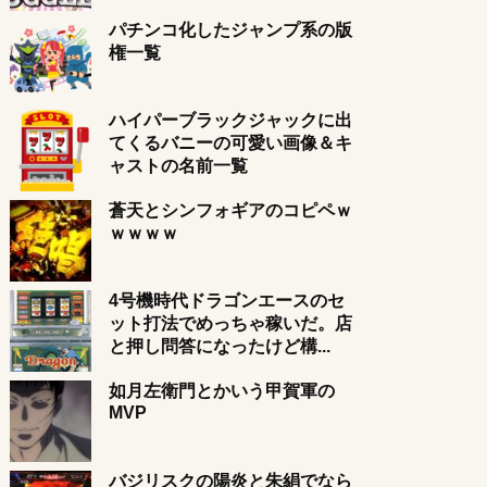
パチンコ化したジャンプ系の版
権一覧
ハイパーブラックジャックに出
てくるバニーの可愛い画像＆キ
ャストの名前一覧
蒼天とシンフォギアのコピペｗ
ｗｗｗｗ
4号機時代ドラゴンエースのセ
ット打法でめっちゃ稼いだ。店
と押し問答になったけど構...
如月左衛門とかいう甲賀軍の
MVP
バジリスクの陽炎と朱絹でなら