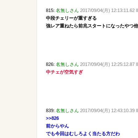
815:
名無しさん
2017/09/04(月) 12:13:11.6
中段チェリーが重すぎる
強レア重ねたら前兆スタートになったやつ
826:
名無しさん
2017/09/04(月) 12:25:12.87
中チェが空気すぎ
839:
名無しさん
2017/09/04(月) 12:43:10.3
>>826
前からやん
でも今回はむしろよく当たる方だわ