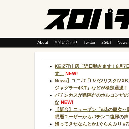
About
お問い合わせ
Twitter
2GET
News
KEIZ守山店「近日動きます！8月
す」
NEW!
News】ユニバ「L/バジリスクⅣ
ジャグラー4KT」などが検定通過！
パチンカスが遠隔だのホルコンだの
な
NEW!
【新台】ニューギン「e花の慶次～
眠層ユーザーからパチンコ復帰の声
帰ってきたなんとか1ぐらんぷり #