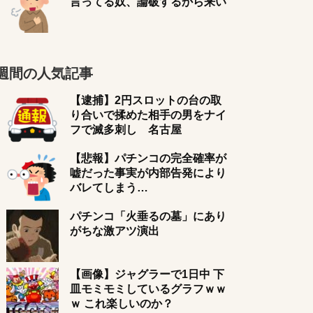
言ってる奴、論破するから来い
週間の人気記事
【逮捕】2円スロットの台の取
り合いで揉めた相手の男をナイ
フで滅多刺し 名古屋
【悲報】パチンコの完全確率が
嘘だった事実が内部告発により
バレてしまう…
パチンコ「火垂るの墓」にあり
がちな激アツ演出
【画像】ジャグラーで1日中 下
皿モミモミしているグラフｗｗ
ｗ これ楽しいのか？