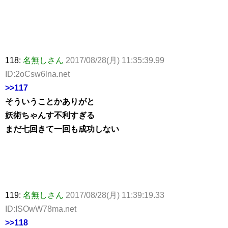
118:
名無しさん
2017/08/28(月) 11:35:39.99
ID:2oCsw6lna.net
>>117
そういうことかありがと
妖術ちゃんす不利すぎる
まだ七回きて一回も成功しない
119:
名無しさん
2017/08/28(月) 11:39:19.33
ID:ISOwW78ma.net
>>118