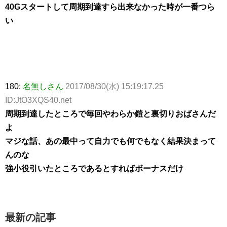
40Gスタートして周期到達すら出来なかった時が一番つら
い
180:
名無しさん
2017/08/30(水) 15:19:17.25
ID:JtO3XQS40.net
周期到達したところで毎回やわらか鎧と裏切りおばさんだ
よ
マジな話、あの最中って自力でも何でもなく結果決まって
んのな
強小役引いたところであるとすればボーナスだけ
最新の記事