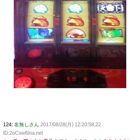
124:
名無しさん
2017/08/28(月) 12:20:58.22
ID:2oCsw6lna.net