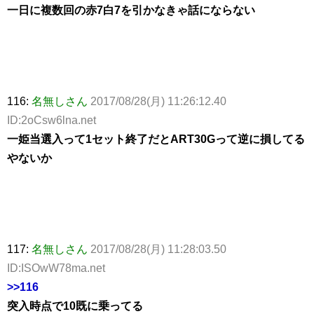
一日に複数回の赤7白7を引かなきゃ話にならない
116:
名無しさん
2017/08/28(月) 11:26:12.40
ID:2oCsw6lna.net
一姫当選入って1セット終了だとART30Gって逆に損してる
やないか
117:
名無しさん
2017/08/28(月) 11:28:03.50
ID:ISOwW78ma.net
>>116
突入時点で10既に乗ってる