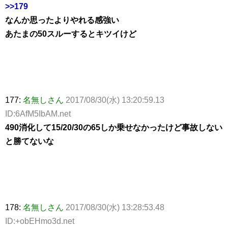
>>179
なんか思ったよりやれる感強い
あたまの50スルーするとキツイけど
177:
名無しさん
2017/08/30(水) 13:20:59.13
ID:6AfM5IbAM.net
490消化して15/20/30の65しか乗せなかったけど事故しない
と勝てないな
178:
名無しさん
2017/08/30(水) 13:28:53.48
ID:+obEHmo3d.net