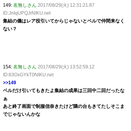
149:
名無しさん
2017/08/29(火) 12:31:21.87
ID:JnIqUPQJrNIKU.net
集結の儀はレア役引いてからじゃないとベルで仲間来なく
ない？
154:
名無しさん
2017/08/29(火) 13:52:59.12
ID:63OxGYkT0NIKU.net
>>149
ベルだけ引いてもきたよ集結の成果は三回中二回だったな
ぁ
あと終了画面で制服信奈きたけど隣の台もきてたしそこま
でじゃないんかな