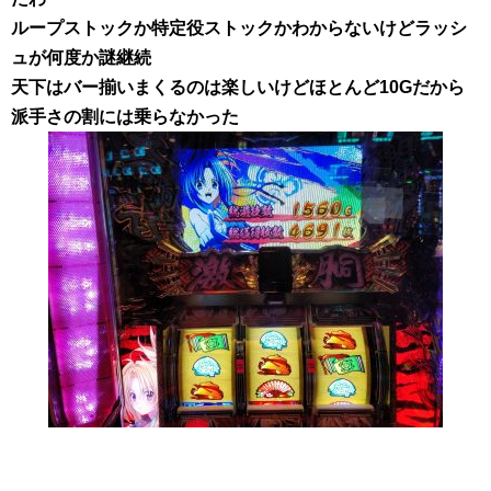
ループストックか特定役ストックかわからないけどラッシ
ュが何度か謎継続
天下はバー揃いまくるのは楽しいけどほとんど10Gだから
派手さの割には乗らなかった