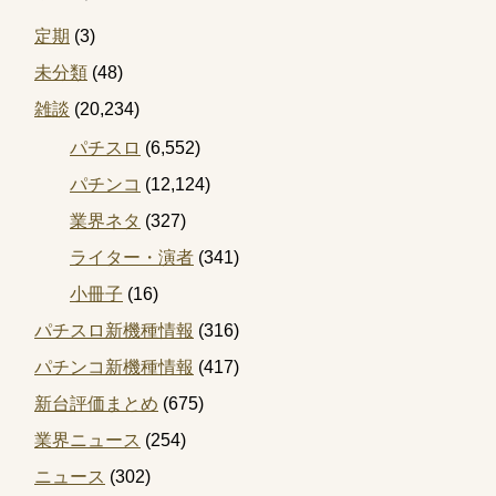
定期
(3)
未分類
(48)
雑談
(20,234)
パチスロ
(6,552)
パチンコ
(12,124)
業界ネタ
(327)
ライター・演者
(341)
小冊子
(16)
パチスロ新機種情報
(316)
パチンコ新機種情報
(417)
新台評価まとめ
(675)
業界ニュース
(254)
ニュース
(302)