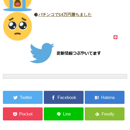
パチンコで14万円勝ちました