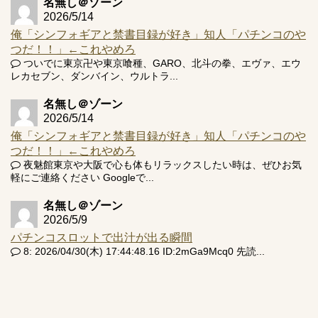
名無し＠ゾーン
2026/5/14
俺「シンフォギアと禁書目録が好き」知人「パチンコのや
つだ！！」←これやめろ
ついでに東京卍や東京喰種、GARO、北斗の拳、エヴァ、エウ
レカセブン、ダンバイン、ウルトラ...
名無し＠ゾーン
2026/5/14
俺「シンフォギアと禁書目録が好き」知人「パチンコのや
つだ！！」←これやめろ
夜魅館東京や大阪で心も体もリラックスしたい時は、ぜひお気
軽にご連絡ください Googleで...
名無し＠ゾーン
2026/5/9
パチンコスロットで出汁が出る瞬間
8: 2026/04/30(木) 17:44:48.16 ID:2mGa9Mcq0 先読...