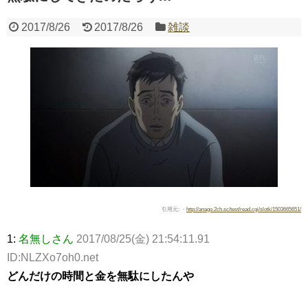
2017/8/26
2017/8/26
雑談
Powered by livedoor 相互RSS
引用元: ・
http://anago.2ch.sc/test/read.cgi/slotk/1503665651/
1:
名無しさん
2017/08/25(金) 21:54:11.91
ID:NLZXo7oh0.net
どんだけの時間と金を無駄にしたんや