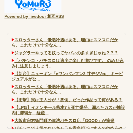
Powered by livedoor 相互RSS
スロッターさん「優遇冷遇はある。理由はスマスロだか
ら、これだけで十分なん...
ジャグラーやってる奴ってヤバいの多すぎじゃね？？？
「パチンコ・パチスロは適度に楽しむ遊びです。 のめり込
みに注意しましょう...
【新台】ニューギン「eワンパンマン2 甘デジVer.」キービ
ジュアルが公...
スロッターさん「優遇冷遇はある。理由はスマスロだか
ら、これだけで十分なん...
【衝撃】実は主人公が「悪側」だった作品って何がある？
【LPG】イオンモール熊本7人死亡爆発、漏れたガスが施設
内に滞留か 経産...
大阪市宗右衛門町の違法パチスロ店「GOOD」が摘発
パチンコで人気のないキャラを青色担当にするのやめろや