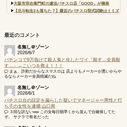
大阪市宗右衛門町の違法パチスロ店「GOOD」が摘発
【北斗転生2も落ちた？】最近のパチスロ型式試験はミミズ
的な何かが通りにく...
【実戦報告】e黄門ちゃま寿限無 初日の評判まとめ！コン
プ報告あり！弱予告...
最近のコメント
アズールレーン スロット評価はコイン持ちの悪い疑似ボ天
井の軽い絆？
名無し＠ゾーン
2026/6/7
パチンコで9万負けて殺人鬼と化したワイ「殺す…全員殺
す…」←こいつを救え！！！
まぁ、詐欺だからなスマスロは 店よりもメーカーが悪いからや
Powered by livedoor 相互RSS
るならメーカー全員焼滅だね
名無し＠ゾーン
2026/6/1
パチスロ台の設定を漏らした疑いでマネージャー男性と打
ち子の女性を逮捕 山口県
３回な訳ないww この女毎日朝早くから並んで台確保してた
ぞ。 サクラで有名だった