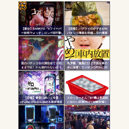
ワイ、パチンコ屋店員の目の前で会員カードを握り潰し
「今までありがとう」と...
コテ
無職のパチンコカス(22)なんやが、ワイの人生どれくらい
ヤバいか教えて？...
リン
AngelBeats!とかいうクソアニメの思い出ｗｗｗ
【新台】SANKYO「eフィーバ
【悲報】パクツイのかずきがAI
- 固
ー妖怪ウォッチ」ロング試打動
パチンコ漫画を投稿→元の漫画
画&反応まとめ！妖怪ウォッチ世
を描いた原作者が降臨してしま
定リ
代がパチンコデビューしまくり
う
ンク
そうな予感
自動
Powered by livedoor 相互RSS
更新
昔のパチンコ台の演出全てその
馬鹿親「激熱だけど子供を車の
ままで出したら流行らないの？
中に放置してパチンコ打ちに行
ツー
きます」←これさぁ…
ル
【悲報】番長に続いて今度
スロッターさん「BT機は意図的
は”eRe:ゼロから始める異世界生
に出ない区間付けて試験対策し
活2”で不正基板が発見された模
てそうな気がする」
様…関係者さん「中古購入は控
えた方がいいと思います」