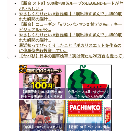
【新台 スト6】500枚×88％ループのLEGENDモードがヤ
バいらしい...
やさしくなりたい #新台編【「演出神すぎん!?」4500取
れた瞬間の脳汁...
【新台】ニューギン「eワンパンマン2 甘デジVer.」キー
ビジュアルが公...
やさしくなりたい #新台編【「演出神すぎん!?」4500取
れた瞬間の脳汁...
最近知ってびっくりしたこと『ポカリスエットを作るの
に億単位先行投資してい...
【ヤバ杉】日本の無車検車「実は俺たち20万台も走って
ますｗ」←これどうす...
【閲覧注意】俺が近くにいると機械が壊れるんだけどさ
【画像】ペプシコーラ社、「こういうのでいいんだよ」
な新商品を発売
コテ
リン
【期間限定】MGS動画が100
今日パチンコ屋ですげーいら
- 固
円セール実施中！！とりあえ
つくことあったんだが聞いて
ず全部買うやろｗｗｗｗｗ
くれ
定リ
Powered by livedoor 相互RSS
ンク
自動
更新
【急募】3大パチスロカスし
【悲報】俺氏 パチンコで趣味