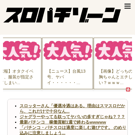
悲報】オタクイベ
【ニュース】台風13
【画像】どっちの
ト、服装が指定さ
号、ヤバ
胸ちゃんとエチし
てしまい...
イ・・・・・・...
い？ｗｗｗ...
スロッターさん「優遇冷遇はある。理由はスマスロだか
ら、これだけで十分なん...
ジャグラーやってる奴ってヤバいの多すぎじゃね？？？
最新パチンコ 稼働貢献1週で終わるwwwww
「パチンコ・パチスロは適度に楽しむ遊びです。 のめり
込みに注意しましょう...