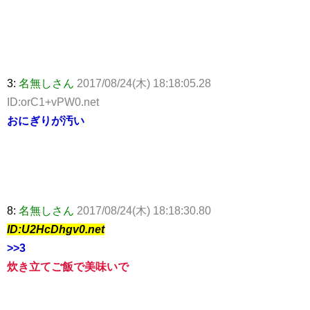
3:
名無しさん
2017/08/24(木) 18:18:05.28
ID:orC1+vPW0.net
おにぎりが汚い
8:
名無しさん
2017/08/24(木) 18:18:30.80
ID:U2HcDhgv0.net
>>3
炊き立てご飯で美味いで