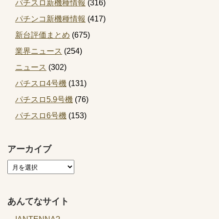
パチスロ新機種情報
(316)
パチンコ新機種情報
(417)
新台評価まとめ
(675)
業界ニュース
(254)
ニュース
(302)
パチスロ4号機
(131)
パチスロ5.9号機
(76)
パチスロ6号機
(153)
アーカイブ
あんてなサイト