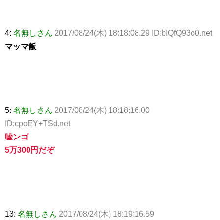
4:
名無しさん
2017/08/24(木) 18:18:08.29 ID:bIQfQ93o0.net
マッマ飯
5:
名無しさん
2017/08/24(木) 18:18:16.00
ID:cpoEY+TSd.net
嘘ンゴ
5万300円だぞ
13:
名無しさん
2017/08/24(木) 18:19:16.59