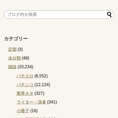
カテゴリー
定期
(3)
未分類
(48)
雑談
(20,234)
パチスロ
(6,552)
パチンコ
(12,124)
業界ネタ
(327)
ライター・演者
(341)
小冊子
(16)