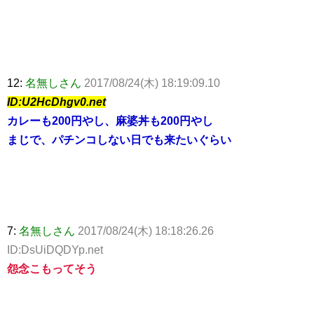
12:
名無しさん
2017/08/24(木) 18:19:09.10
ID:U2HcDhgv0.net
カレーも200円やし、麻婆丼も200円やし
まじで、パチンコしない日でも来たいぐらい
7:
名無しさん
2017/08/24(木) 18:18:26.26
ID:DsUiDQDYp.net
怨念こもってそう