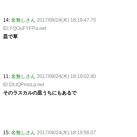
14:
名無しさん
2017/08/24(木) 18:19:47.75
ID:YQOuFYFPa.net
皿で草
11:
名無しさん
2017/08/24(木) 18:19:02.80
ID:DLtQPmoLa.net
そのラスカルの皿うちにもあるで
15:
名無しさん
2017/08/24(木) 18:19:56.07