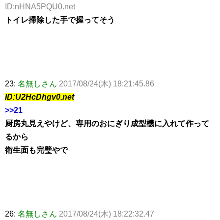
ID:nHNA5PQU0.net
トイレ掃除した手で握ってそう
23:
名無しさん
2017/08/24(木) 18:21:45.86
ID:U2HcDhgv0.net
>>21
厨房丸見えやけど、専用のおにぎり成型機に入れて作って
るから
衛生面も完璧やで
26:
名無しさん
2017/08/24(木) 18:22:32.47