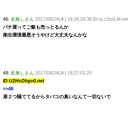
46:
名無しさん
2017/08/24(木) 18:26:29.38 ID:xLc2nriLM.net
パチ屋ってご飯も売っとるんか
衛生環境最悪そうやけど大丈夫なんかな
48:
名無しさん
2017/08/24(木) 18:27:01.25
ID:U2HcDhgv0.net
>>46
扉２つ隔ててるからタバコの臭いなんて一切ないで