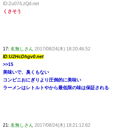
ID:Zu07/LzQd.net
くさそう
17:
名無しさん
2017/08/24(木) 18:20:46.52
ID:U2HcDhgv0.net
>>15
美味いで、臭くもない
コンビニおにぎりより圧倒的に美味い
ラーメンはレトルトやから最低限の味は保証される
21:
名無しさん
2017/08/24(木) 18:21:12.62