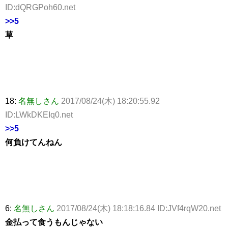
ID:dQRGPoh60.net
>>5
草
18:
名無しさん
2017/08/24(木) 18:20:55.92
ID:LWkDKEIq0.net
>>5
何負けてんねん
6:
名無しさん
2017/08/24(木) 18:18:16.84 ID:JVf4rqW20.net
金払って食うもんじゃない