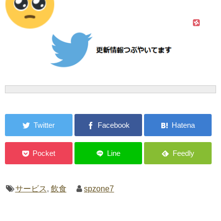
サービス
,
飲食
spzone7