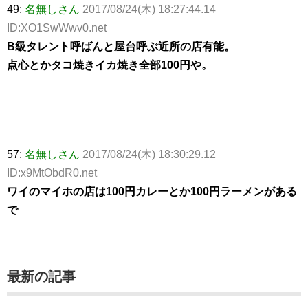
49:
名無しさん
2017/08/24(木) 18:27:44.14
ID:XO1SwWwv0.net
B級タレント呼ばんと屋台呼ぶ近所の店有能。
点心とかタコ焼きイカ焼き全部100円や。
57:
名無しさん
2017/08/24(木) 18:30:29.12
ID:x9MtObdR0.net
ワイのマイホの店は100円カレーとか100円ラーメンがある
で
最新の記事