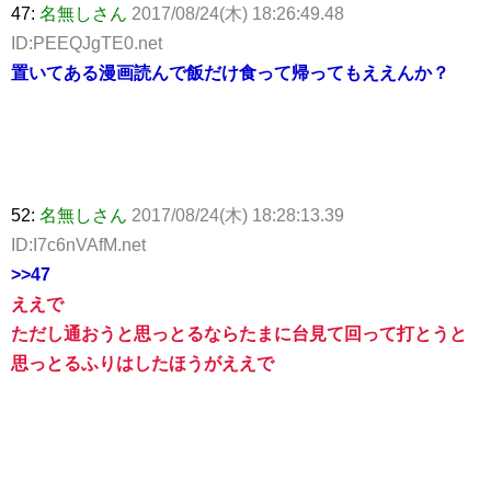
47:
名無しさん
2017/08/24(木) 18:26:49.48
ID:PEEQJgTE0.net
置いてある漫画読んで飯だけ食って帰ってもええんか？
52:
名無しさん
2017/08/24(木) 18:28:13.39
ID:I7c6nVAfM.net
>>47
ええで
ただし通おうと思っとるならたまに台見て回って打とうと
思っとるふりはしたほうがええで