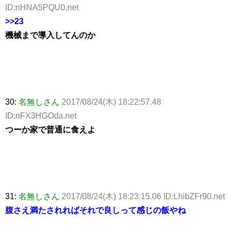
ID:nHNA5PQU0.net
>>23
機械まで導入してんのか
30:
名無しさん
2017/08/24(木) 18:22:57.48
ID:nFX3HGOda.net
つーか家で普通に食えよ
31:
名無しさん
2017/08/24(木) 18:23:15.06 ID:LhibZFr90.net
腹さえ満たされればそれで良しって感じの飯やね