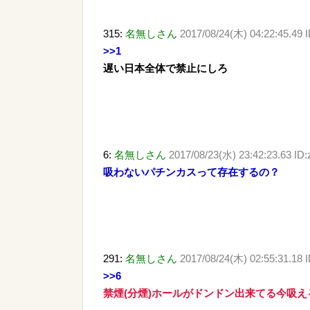
315:
名無しさん
2017/08/24(木) 04:22:45.49
>>1
遅い日本全体で禁止にしろ
6:
名無しさん
2017/08/23(水) 23:42:23.63 ID
吸わないパチンカスって存在するの？
291:
名無しさん
2017/08/24(木) 02:55:31.18 
>>6
禁煙(分煙)ホールがドンドン出来てる今吸