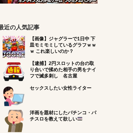
最近の人気記事
【画像】ジャグラーで1日中 下
皿モミモミしているグラフｗｗ
ｗ これ楽しいのか？
【逮捕】2円スロットの台の取
り合いで揉めた相手の男をナイ
フで滅多刺し 名古屋
セックスしたい女性ライター
洋画を題材にしたパチンコ・パ
チスロを教えて欲しい