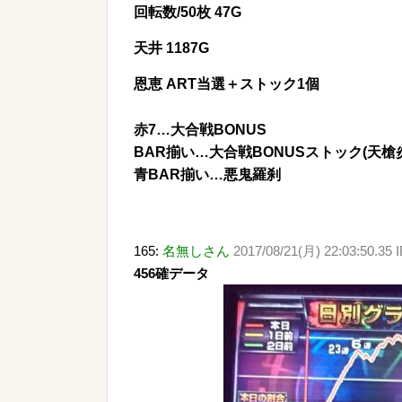
回転数/50枚 47G
天井 1187G
恩恵 ART当選＋ストック1個
赤7…大合戦BONUS
BAR揃い…大合戦BONUSストック(天槍
青BAR揃い…悪鬼羅刹
165:
名無しさん
2017/08/21(月) 22:03:50.35 
456確データ