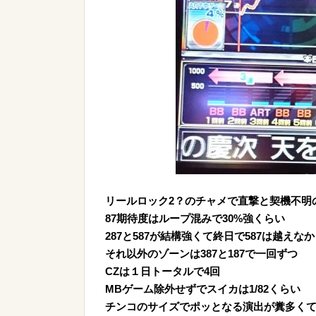
リールロック2？のチャメで直撃と契機不明
87期待度はループ混みで30%強くらい
287と587が結構強くて終日で587は越えな
それ以外のゾーンは387と187で一回ずつ
CZは１日トータルで4回
MBゲーム除外せずでスイカは1/82くらい
チンコのサイズでポッとなる演出が糞多く