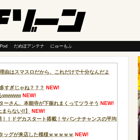
 Pod
だめぽアンテナ
にゅーもふ
理由はスマスロだから、これだけで十分なんだよ
多すぎじゃね？？？
NEW!
wwwww
NEW!
ッターさん、本能寺が下振れまくってツラそう
NEW!
止まらない!!】
NEW!
公開！！ドデカスタート搭載！サバンナチャンスの平均
のタッグが来店した模様ｗｗｗｗｗ
NEW!