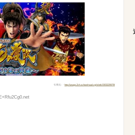
引用元: ・
http://anago.2ch.sc/test/read.cgi/slotk/1503220679/
:E+Rfu2Cg0.net