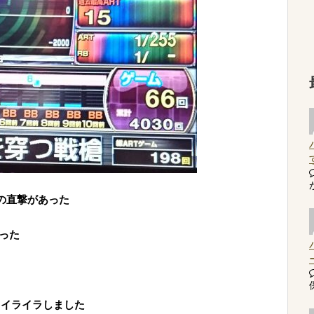
の直撃があった
かった
てイライラしました