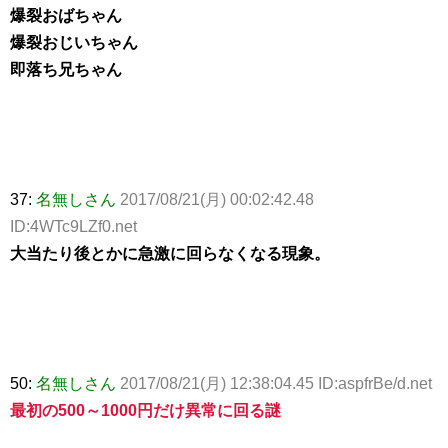
爆裂おばちゃん
爆裂おじいちゃん
即落ち兄ちゃん
37:
名無しさん
2017/08/21(月) 00:02:42.48
ID:4WTc9LZf0.net
大当たり後とかに急激に回らなくなる現象。
50:
名無しさん
2017/08/21(月) 12:38:04.45 ID:aspfrBe/d.net
最初の500～1000円だけ異常に回る謎