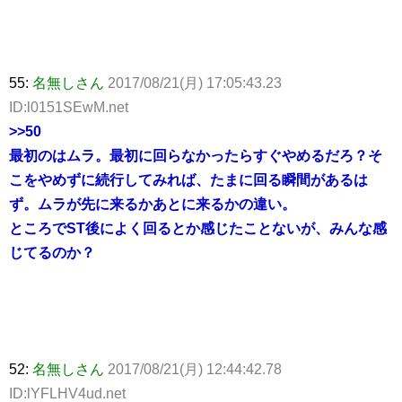
55:
名無しさん
2017/08/21(月) 17:05:43.23
ID:l0151SEwM.net
>>50
最初のはムラ。最初に回らなかったらすぐやめるだろ？そ
こをやめずに続行してみれば、たまに回る瞬間があるは
ず。ムラが先に来るかあとに来るかの違い。
ところでST後によく回るとか感じたことないが、みんな感
じてるのか？
52:
名無しさん
2017/08/21(月) 12:44:42.78
ID:lYFLHV4ud.net