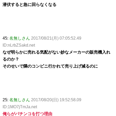
潜伏すると急に回らなくなる
45:
名無しさん
2017/08/21(月) 07:05:52.49
ID:nLrbZSakd.net
なぜ明らかに売れる気配がない妙なメーカーの販売機入れ
るのか？
そのせいで隣のコンビニ行かれて売り上げ減るのに
25:
名無しさん
2017/08/20(日) 19:52:58.09
ID:1MO7jTmJa.net
俺らがパチンコを打つ理由