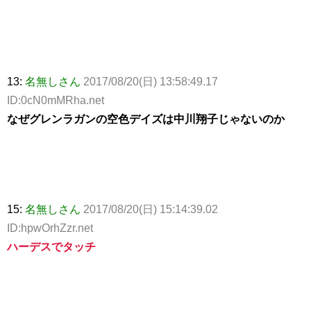
13:
名無しさん
2017/08/20(日) 13:58:49.17
ID:0cN0mMRha.net
なぜグレンラガンの空色デイズは中川翔子じゃないのか
15:
名無しさん
2017/08/20(日) 15:14:39.02
ID:hpwOrhZzr.net
ハーデスでタッチ