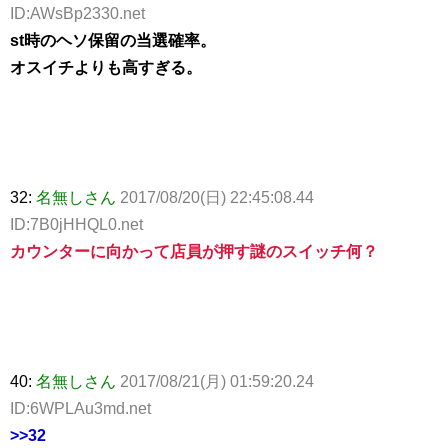
ID:AWsBp2330.net
st時のヘソ保留の当選確率。
オスイチよりも高すぎる。
32:
名無しさん
2017/08/20(日) 22:45:08.44
ID:7B0jHHQL0.net
カウンターに向かって店員が押す謎のスイッチ何？
40:
名無しさん
2017/08/21(月) 01:59:20.24
ID:6WPLAu3md.net
>>32