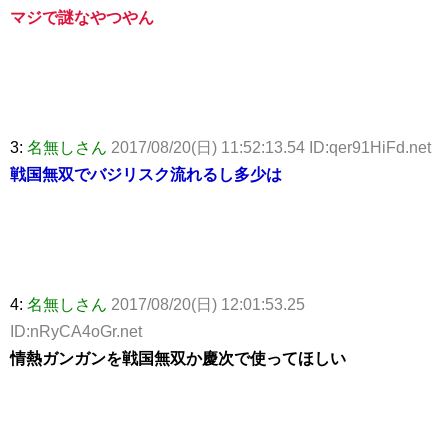
マジで謎なやつやん
3:
名無しさん
2017/08/20(日) 11:52:13.54 ID:qer91HiFd.net
戦国無双でバジリスク流れるし多少は
4:
名無しさん
2017/08/20(日) 12:01:53.25
ID:nRyCA4oGr.net
情熱ガンガンを戦国無双か慶次で使ってほしい