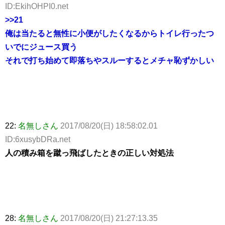
ID:EkihOHPI0.net
>>21
俺は当たると無性に小便がしたくなるからトイレ行ったつ
いでにジュース買う
それで打ち始めて即落ちやスルーするとメチャ恥ずかしい
22:
名無しさん
2017/08/20(日) 18:58:02.01
ID:6xusybDRa.net
人の積み箱を蹴っ飛ばしたときの正しい対処法
28:
名無しさん
2017/08/20(日) 21:27:13.35