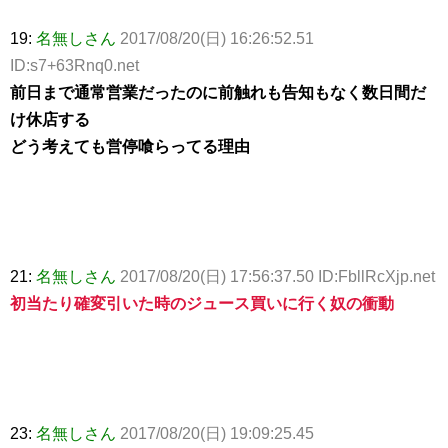
19:
名無しさん
2017/08/20(日) 16:26:52.51
ID:s7+63Rnq0.net
前日まで通常営業だったのに前触れも告知もなく数日間だ
け休店する
どう考えても営停喰らってる理由
21:
名無しさん
2017/08/20(日) 17:56:37.50 ID:FbllRcXjp.net
初当たり確変引いた時のジュース買いに行く奴の衝動
23:
名無しさん
2017/08/20(日) 19:09:25.45