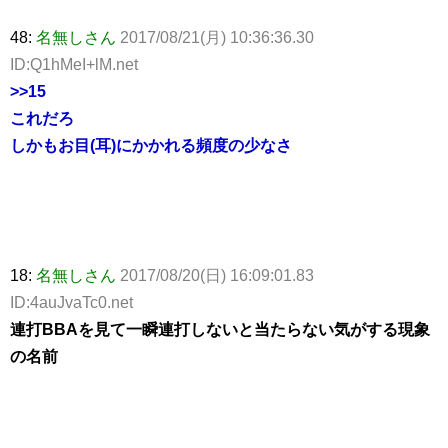
48:
名無しさん
2017/08/21(月) 10:36:36.30
ID:Q1hMeI+lM.net
>>15
これだろ
しかもお目(耳)にかかれる頻度の少なさ
18:
名無しさん
2017/08/20(日) 16:09:01.83
ID:4auJvaTc0.net
連打BBAを見て一瞬連打しないと当たらない気がする現象
の名前