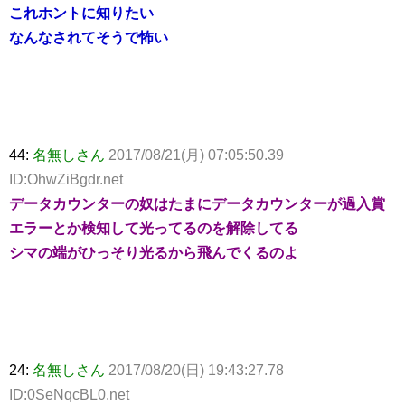
これホントに知りたい
なんなされてそうで怖い
44:
名無しさん
2017/08/21(月) 07:05:50.39
ID:OhwZiBgdr.net
データカウンターの奴はたまにデータカウンターが過入賞
エラーとか検知して光ってるのを解除してる
シマの端がひっそり光るから飛んでくるのよ
24:
名無しさん
2017/08/20(日) 19:43:27.78
ID:0SeNqcBL0.net