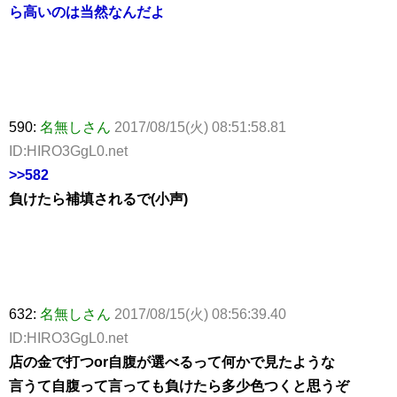
ら高いのは当然なんだよ
590:
名無しさん
2017/08/15(火) 08:51:58.81
ID:HIRO3GgL0.net
>>582
負けたら補填されるで(小声)
632:
名無しさん
2017/08/15(火) 08:56:39.40
ID:HIRO3GgL0.net
店の金で打つor自腹が選べるって何かで見たような
言うて自腹って言っても負けたら多少色つくと思うぞ