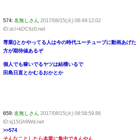
574:
名無しさん
2017/08/15(火) 08:49:12.02
ID:aU+kDC6z0.net
専業()とかやってる人は今の時代ユーチューブに動画あげた
方が期待値あるぞ
個人でも稼いでるヤツは結構いるで
田島日直とかむるおかとか
659:
名無しさん
2017/08/15(火) 08:58:59.86
ID:xj15Gh9Wd.net
>>574
そんなことしたら本業に集中できんやん