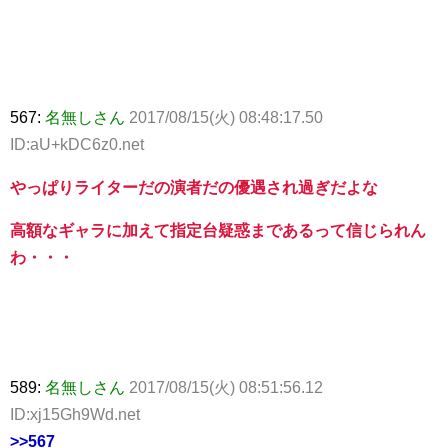
567:
名無しさん
2017/08/15(火) 08:48:17.50
ID:aU+kDC6z0.net
やっぱりライターだの演者だの優遇され過ぎだよな
高額なギャラに加えて指定台疑惑まであるって信じられん
わ・・・
589:
名無しさん
2017/08/15(火) 08:51:56.12
ID:xj15Gh9Wd.net
>>567