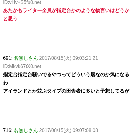
ID:vHv+S5fu0.net
あたかもライター全員が指定台かのような物言いはどうか
と思う
691:
名無しさん
2017/08/15(火) 09:03:21.21
ID:Mkvk67tX0.net
指定台指定台騒いでるやつってどういう層なのか気になる
わ
アイランドとか並ぶタイプの田舎者に多いと予想してるが
716:
名無しさん
2017/08/15(火) 09:07:08.08