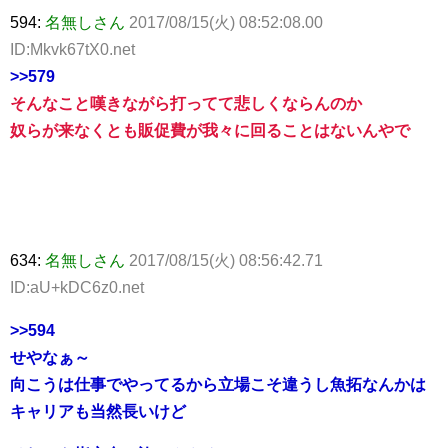
594:
名無しさん
2017/08/15(火) 08:52:08.00
ID:Mkvk67tX0.net
>>579
そんなこと嘆きながら打ってて悲しくならんのか
奴らが来なくとも販促費が我々に回ることはないんやで
634:
名無しさん
2017/08/15(火) 08:56:42.71
ID:aU+kDC6z0.net
>>594
せやなぁ～
向こうは仕事でやってるから立場こそ違うし魚拓なんかは
キャリアも当然長いけど