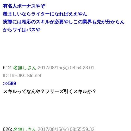
有名人ボーナスやぞ
羨ましいならライターになればええやん
実際には相応のスキルが必要やしこの業界も先が分からん
からワイはパスや
612:
名無しさん
2017/08/15(火) 08:54:23.01
ID:ThEJKCStd.net
>>589
スキルってなんや？フリーズ引くスキルか？
626:
名無しさん
2017/08/15(火) 08:55:59.32