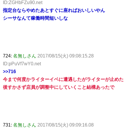
ID:ZGHbFZu90.net
指定台ならやめたあとすぐに座ればおいしいやん
シーサなんて稼働時間短いしな
724:
名無しさん
2017/08/15(火) 09:08:15.28
ID:pPuVf7wY0.net
>>716
今まで何度かライターイベに遭遇したがライターが止めた
後すかさず店員が調整中にしていくこと結構あったで
731:
名無しさん
2017/08/15(火) 09:09:16.08