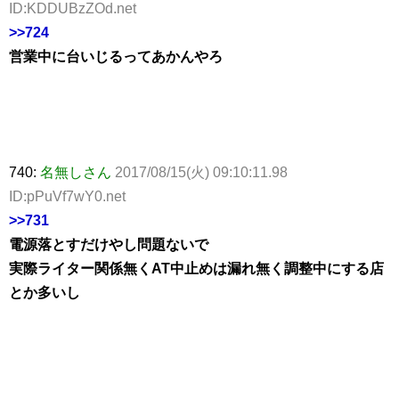
ID:KDDUBzZOd.net
>>724
営業中に台いじるってあかんやろ
740:
名無しさん
2017/08/15(火) 09:10:11.98
ID:pPuVf7wY0.net
>>731
電源落とすだけやし問題ないで
実際ライター関係無くAT中止めは漏れ無く調整中にする店
とか多いし