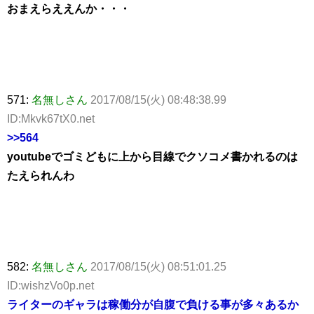
おまえらええんか・・・
571:
名無しさん
2017/08/15(火) 08:48:38.99
ID:Mkvk67tX0.net
>>564
youtubeでゴミどもに上から目線でクソコメ書かれるのは
たえられんわ
582:
名無しさん
2017/08/15(火) 08:51:01.25
ID:wishzVo0p.net
ライターのギャラは稼働分が自腹で負ける事が多々あるか