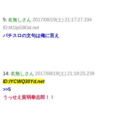
5:
名無しさん
2017/08/19(土) 21:17:27.334
ID:t41IpG9Gd.net
パチスロの文句は俺に言え
14:
名無しさん
2017/08/19(土) 21:18:25.239
ID:lYCWQ30Yd.net
>>5
うっせえ貧弱拳志郎！！