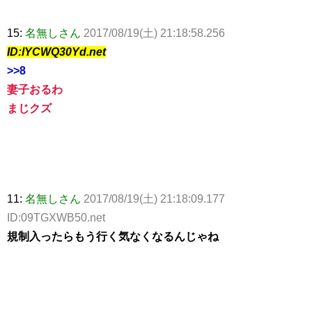
15:
名無しさん
2017/08/19(土) 21:18:58.256
ID:lYCWQ30Yd.net
>>8
妻子おるわ
まじクズ
11:
名無しさん
2017/08/19(土) 21:18:09.177
ID:09TGXWB50.net
規制入ったらもう行く気なくなるんじゃね