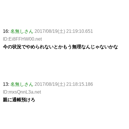
16:
名無しさん
2017/08/19(土) 21:19:10.651
ID:Ei8FFHW00.net
今の状況でやめられないとかもう無理なんじゃないかな
13:
名無しさん
2017/08/19(土) 21:18:15.186
ID:mxsQnnL3a.net
親に通帳預けろ