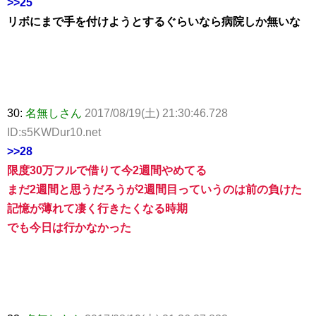
>>25
リボにまで手を付けようとするぐらいなら病院しか無いな
30:
名無しさん
2017/08/19(土) 21:30:46.728
ID:s5KWDur10.net
>>28
限度30万フルで借りて今2週間やめてる
まだ2週間と思うだろうが2週間目っていうのは前の負けた
記憶が薄れて凄く行きたくなる時期
でも今日は行かなかった