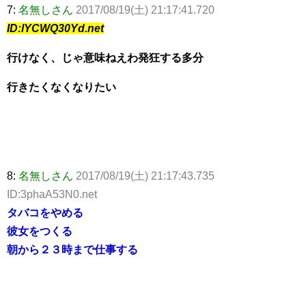
7:
名無しさん
2017/08/19(土) 21:17:41.720
ID:lYCWQ30Yd.net
行けなく、じゃ意味ねえわ発狂する多分
行きたくなくなりたい
8:
名無しさん
2017/08/19(土) 21:17:43.735
ID:3phaA53N0.net
タバコをやめる
彼女をつくる
朝から２３時まで仕事する