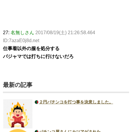
27:
名無しさん
2017/08/19(土) 21:26:58.464
ID:7azaE0j8d.net
仕事着以外の服を処分する
パジャマでは打ちに行けないだろ
最新の記事
２円パチンコを打つ事を決意しました。
パチンコ屋さんにカツアゲされた