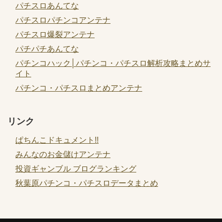
パチスロあんてな
パチスロパチンコアンテナ
パチスロ爆裂アンテナ
パチパチあんてな
パチンコハック│パチンコ・パチスロ解析攻略まとめサ
イト
パチンコ・パチスロまとめアンテナ
リンク
ぱちんこドキュメント!!
みんなのお金儲けアンテナ
投資ギャンブル ブログランキング
秋葉原パチンコ・パチスロデータまとめ