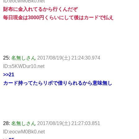
ID:eocwM0Bk0.net
財布に金入れてるから行くんだぞ
毎日現金は3000円くらいにして後はカードで払え
25:
名無しさん
2017/08/19(土) 21:24:30.974
ID:s5KWDur10.net
>>21
カード持ってたらリボで借りられるから意味無し
28:
名無しさん
2017/08/19(土) 21:27:03.851
ID:eocwM0Bk0.net