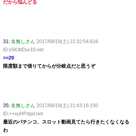
だから悩んどる
31:
名無しさん
2017/08/19(土) 21:32:54.616
ID:s5KWDur10.net
>>29
限度額まで借りてからが分岐点だと思うぞ
35:
名無しさん
2017/08/19(土) 21:43:18.150
ID:++xuHPdpd.net
最近のパチンコ、スロット動画見てたら行きたくなくなる
わ