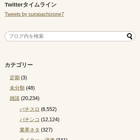
Twitterタイムライン
Tweets by suropachizone7
カテゴリー
定期
(3)
未分類
(48)
雑談
(20,234)
パチスロ
(6,552)
パチンコ
(12,124)
業界ネタ
(327)