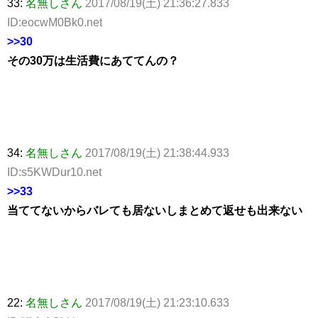
33:
名無しさん
2017/08/19(土) 21:36:27.833
ID:eocwM0Bk0.net
>>30
その30万は生活費にあててんの？
34:
名無しさん
2017/08/19(土) 21:38:44.933
ID:s5KWDur10.net
>>33
当ててないからバレても居ないしまとめて返せも出来ない
22:
名無しさん
2017/08/19(土) 21:23:10.633