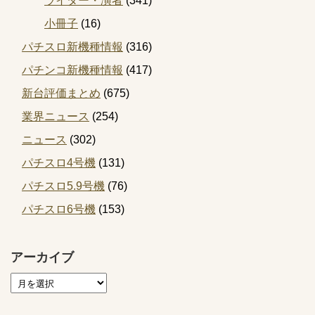
ライター・演者
(341)
小冊子
(16)
パチスロ新機種情報
(316)
パチンコ新機種情報
(417)
新台評価まとめ
(675)
業界ニュース
(254)
ニュース
(302)
パチスロ4号機
(131)
パチスロ5.9号機
(76)
パチスロ6号機
(153)
アーカイブ