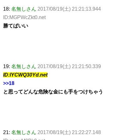
18:
名無しさん
2017/08/19(土) 21:21:13.944
ID:MGPWcZkt0.net
勝てばいい
19:
名無しさん
2017/08/19(土) 21:21:50.339
ID:lYCWQ30Yd.net
>>18
と思ってどんな危険な金にも手をつけちゃう
21:
名無しさん
2017/08/19(土) 21:22:27.148