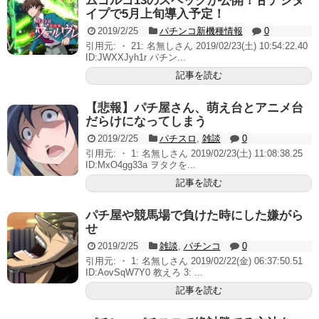
ムゴルゴ13のスペックが公開！甘デジタ
イプで5月上旬導入予定！
2019/2/25
パチンコ新機種情報
0
引用元: ・ 21: 名無しさん 2019/02/23(土) 10:54:22.40
Powered by livedoor 相互RSS
ID:JWXXJyh1r パチン...
記事を読む
【悲報】パチ屋さん、萌え台とアニメ台
だらけになってしまう
2019/2/25
パチスロ
,
雑談
0
引用元: ・ 1: 名無しさん 2019/02/23(土) 11:08:38.25
ID:MxO4gg33a ヲタクを...
記事を読む
パチ屋や競馬場で負けた時にした嫌がら
せ
2019/2/25
雑談
,
パチンコ
0
引用元: ・ 1: 名無しさん 2019/02/22(金) 06:37:50.51
ID:AovSqW7Y0 教えろ 3: ...
記事を読む