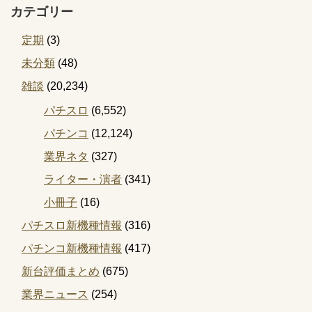
カテゴリー
定期
(3)
未分類
(48)
雑談
(20,234)
パチスロ
(6,552)
パチンコ
(12,124)
業界ネタ
(327)
ライター・演者
(341)
小冊子
(16)
パチスロ新機種情報
(316)
パチンコ新機種情報
(417)
新台評価まとめ
(675)
業界ニュース
(254)