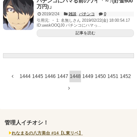
パチンコにハマる前のワイ「～♪(貯金600
万円)」
2019/2/24
雑談
,
パチンコ
0
引用元: ・ 1: 名無しさん 2019/02/22(金) 18:00:54.17
ID:uwskOOQJ0 パチンコにハマっ...
記事を読む
1444
1445
1446
1447
1448
1449
1450
1451
1452
管理人イチオシ！
れなまるの八方美台 #14【L東リベ】