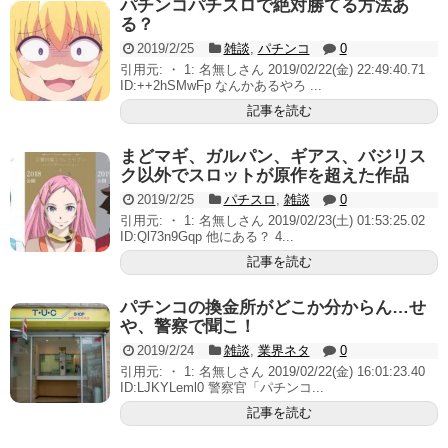
パチンコパチスロで絶対勝てる方法あ
る？
2019/2/25
雑談
,
パチンコ
0
引用元: ・ 1: 名無しさん 2019/02/22(金) 22:49:40.71
ID:++2hSMwFp なんかあるやろ ...
記事を読む
まどマギ、ガルパン、ギアス、バジリス
ク以外でスロットが原作を超えた作品
2019/2/25
パチスロ
,
雑談
0
引用元: ・ 1: 名無しさん 2019/02/23(土) 01:53:25.02
ID:Ql73n9Gqp 他にある？ 4...
記事を読む
パチンコの換金所がどこか分からん…せ
や、警察で聞こ！
2019/2/24
雑談
,
業界ネタ
0
引用元: ・ 1: 名無しさん 2019/02/22(金) 16:01:23.40
ID:LJKYLeml0 警察官「パチンコ...
記事を読む