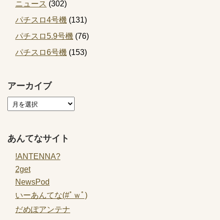
ニュース
(302)
パチスロ4号機
(131)
パチスロ5.9号機
(76)
パチスロ6号機
(153)
アーカイブ
あんてなサイト
!ANTENNA?
2get
NewsPod
いーあんてな(#ﾟｗﾟ)
だめぽアンテナ