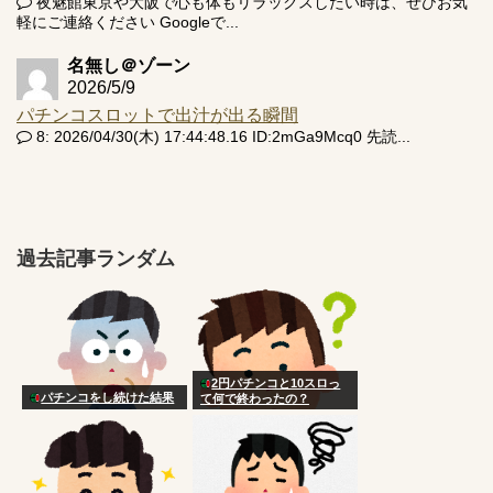
夜魅館東京や大阪で心も体もリラックスしたい時は、ぜひお気
軽にご連絡ください Googleで...
名無し＠ゾーン
2026/5/9
パチンコスロットで出汁が出る瞬間
8: 2026/04/30(木) 17:44:48.16 ID:2mGa9Mcq0 先読...
過去記事ランダム
2円パチンコと10スロっ
パチンコをし続けた結果
て何で終わったの？