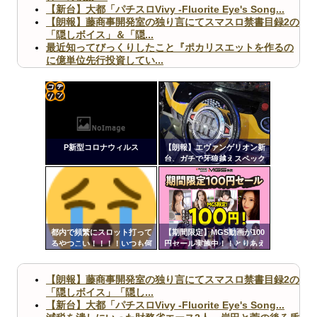
【新台】大都「パチスロVivy -Fluorite Eye's Song...
【朗報】藤商事開発室の独り言にてスマスロ禁書目録2の
「隠しボイス」＆「隠...
最近知ってびっくりしたこと『ポカリスエットを作るの
に億単位先行投資してい...
【ヤバ杉】日本の無車検車「実は俺たち20万台も走って
ますｗ」←これどうす...
【閲覧注意】俺が近くにいると機械が壊れるんだけどさ
【画像】ペプシコーラ社、「こういうのでいいんだよ」
コテ
な新商品を発売
リン
P新型コロナウィルス
【朗報】エヴァンゲリオン新
- 固
台、ガチで牙狼越えスペック
で爆誕
定リ
ンク
Powered by livedoor 相互RSS
自動
更新
都内で頻繁にスロット打って
【期間限定】MGS動画が100
るやつこい！！！！いつも何
円セール実施中！！とりあえ
ツー
打ってる！！！
ず全部買うやろｗｗｗｗｗ
ル
【朗報】藤商事開発室の独り言にてスマスロ禁書目録2の
「隠しボイス」「隠し...
【新台】大都「パチスロVivy -Fluorite Eye's Song...