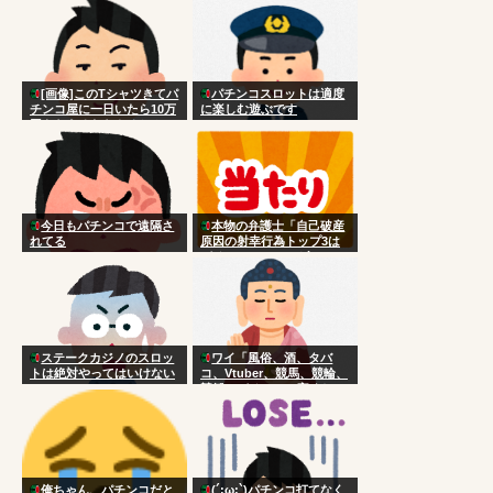
[画像]このTシャツきてパ
パチンコスロットは適度
チンコ屋に一日いたら10万
に楽しむ遊ぶです
円もらえるならやるか？
今日もパチンコで遠隔さ
本物の弁護士「自己破産
れてる
原因の射幸行為トップ3は
パチンコ、ソシャゲ、FX」
ステークカジノのスロッ
ワイ「風俗、酒、タバ
トは絶対やってはいけない
コ、Vtuber、競馬、競輪、
競艇、パチンコ、宝くじ一
切やりません興味ありませ
ん」
俺ちゃん、パチンコだと
(´;ω;`)パチンコ打てなく