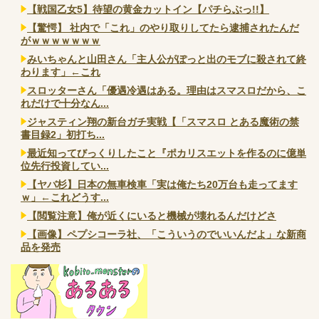
【戦国乙女5】待望の黄金カットイン【パチらぶっ!!】
【驚愕】 社内で「これ」のやり取りしてたら逮捕されたんだ
がｗｗｗｗｗｗｗ
みいちゃんと山田さん「主人公がぽっと出のモブに殺されて終
わります」←これ
スロッターさん「優遇冷遇はある。理由はスマスロだから、こ
れだけで十分なん...
ジャスティン翔の新台ガチ実戦【「スマスロ とある魔術の禁
書目録2」初打ち...
最近知ってびっくりしたこと『ポカリスエットを作るのに億単
位先行投資してい...
【ヤバ杉】日本の無車検車「実は俺たち20万台も走ってます
ｗ」←これどうす...
【閲覧注意】俺が近くにいると機械が壊れるんだけどさ
【画像】ペプシコーラ社、「こういうのでいいんだよ」な新商
品を発売