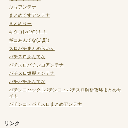
ぷぅアンテナ
まとめくすアンテナ
まとめりー
キタコレ(ﾟ∀ﾟ)！！
ギコあんてな(,,ﾟДﾟ)
スロパチまとめらいん
パチスロあんてな
パチスロパチンコアンテナ
パチスロ爆裂アンテナ
パチパチあんてな
パチンコハック│パチンコ・パチスロ解析攻略まとめサ
イト
パチンコ・パチスロまとめアンテナ
リンク