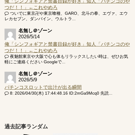
俺「シンフォギアと禁書目録が好き」知人「パチンコのや
つだ！！」←これやめろ
ついでに東京卍や東京喰種、GARO、北斗の拳、エヴァ、エウ
レカセブン、ダンバイン、ウルトラ...
名無し＠ゾーン
2026/5/14
俺「シンフォギアと禁書目録が好き」知人「パチンコのや
つだ！！」←これやめろ
夜魅館東京や大阪で心も体もリラックスしたい時は、ぜひお気
軽にご連絡ください Googleで...
名無し＠ゾーン
2026/5/9
パチンコスロットで出汁が出る瞬間
8: 2026/04/30(木) 17:44:48.16 ID:2mGa9Mcq0 先読...
過去記事ランダム