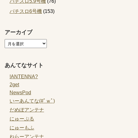
パチスロ5.9号機
(76)
パチスロ6号機
(153)
アーカイブ
あんてなサイト
!ANTENNA?
2get
NewsPod
いーあんてな(#ﾟｗﾟ)
だめぽアンテナ
にゅーぷる
にゅーもふ
ねらーアンテナ