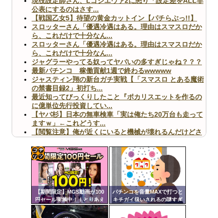
現役設定師さん、Lゴジエヴァ2に怒り「設定差をALL非
公表にするのはさす...
【戦国乙女5】待望の黄金カットイン【パチらぶっ!!】
スロッターさん「優遇冷遇はある。理由はスマスロだか
ら、これだけで十分なん...
スロッターさん「優遇冷遇はある。理由はスマスロだか
ら、これだけで十分なん...
ジャグラーやってる奴ってヤバいの多すぎじゃね？？？
最新パチンコ 稼働貢献1週で終わるwwwww
ジャスティン翔の新台ガチ実戦【「スマスロ とある魔術
の禁書目録2」初打ち...
最近知ってびっくりしたこと『ポカリスエットを作るの
に億単位先行投資してい...
【ヤバ杉】日本の無車検車「実は俺たち20万台も走って
ますｗ」←これどうす...
【閲覧注意】俺が近くにいると機械が壊れるんだけどさ
【画像】ペプシコーラ社、「こういうのでいいんだよ」
な新商品を発売
コテ
リン
【期間限定】MGS動画が100
パチンコを音量MAXで打つと
- 固
円セール実施中！！とりあえ
キチガイ扱いされるの謎すぎ
Powered by livedoor 相互RSS
ず全部買うやろｗｗｗｗｗ
るんですけども
定リ