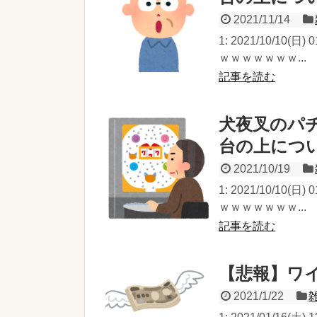
2021/11/14
1: 2021/10/10(
ｗｗｗｗｗｗｗ...
記事を読む
犬夜叉のパ
台の上につ
2021/10/19
1: 2021/10/10(
ｗｗｗｗｗｗｗ...
記事を読む
【悲報】ワ
2021/1/22