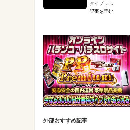
タイプ デ...
記事を読む
外部おすすめ記事