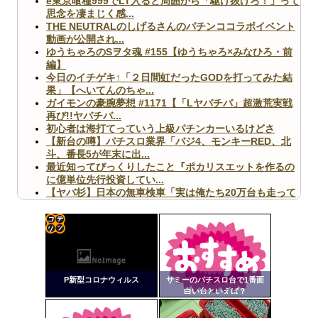
e東京喰種999でLT入ると周囲から「駆け抜けろ！」って
思念を凄まじく感...
THE NEUTRALのしげるさんのパチンココラボイベント
動画が公開され...
ゆうちゃろのSヲタ魂 #155【ゆうちゃろ×みなひろ・前
編】
今日のイチゲキ↑「２日間虹だったGODを打ってみた結
果」【へいてんのちゃ...
ガイモンの豪腕夢想 #1171【「Lヤバチバ」超激荒実戦
再び!!ヤバチバ...
初心者は海打てっていう上級パチンカーいるけどさ
【新台の噂】パチスロ業界「バジ4、モンキーRED、北
斗、番長5が年末に出...
最近知ってびっくりしたこと『ポカリスエットを作るの
に億単位先行投資してい...
【ヤバ杉】日本の無車検車「実は俺たち20万台も走って
ますｗ」←これどうす...
【閲覧注意】俺が近くにいると機械が壊れるんだけどさ
【画像】ペプシコーラ社、「こういうのでいいんだよ」
な新商品を発売
コテ
リン
P新型コロナウィルス
サミーのパチスロ台で1番面
- 固
白い台といえば？
定リ