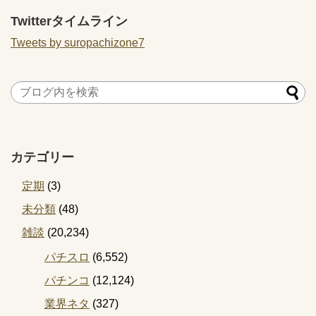
Twitterタイムライン
Tweets by suropachizone7
カテゴリー
定期
(3)
未分類
(48)
雑談
(20,234)
パチスロ
(6,552)
パチンコ
(12,124)
業界ネタ
(327)