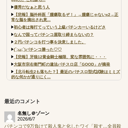
優秀だなぁと思う人
【悲報】脳外科医「腫瘍取るぞ！」→腫瘍じゃないx2→正
常な脳を摘出され意...
初心者は海打てっていう上級パチンカーいるけどさ
なんで国ってパチンコ屋取り締まらないの？
２円パチンコを打つ事を決意しました。
(´;ω;`)パチンコ勝った♡♡
【悲報】牙狼12黄金騎士極限、変な雰囲気に・・・
大阪市宗右衛門町の違法パチスロ店「GOOD」が摘発
【北斗転生2も落ちた？】最近のパチスロ型式試験はミミズ
的な何かが通りにく...
【実戦報告】e黄門ちゃま寿限無 初日の評判まとめ！コン
プ報告あり！弱予告...
アズールレーン スロット評価はコイン持ちの悪い疑似ボ天
最近のコメント
井の軽い絆？
名無し＠ゾーン
2026/6/7
パチンコで9万負けて殺人鬼と化したワイ「殺す…全員殺