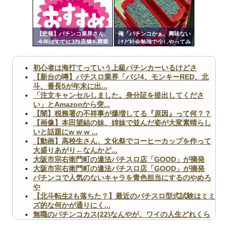
Powered by livedoor 相互RSS
ンク
自動
更新
【悲報】パチンコ業界さん、
俺「パチンコかぁ。興味ない
今年はすでに379店舗も廃業
けど社会勉強で少しやってみ
ツー
してしまう
るか」←これが全ての始まり
だった
ル
初心者は海打てっていう上級パチンカーいるけどさ
【新台の噂】パチスロ業界「バジ4、モンキーRED、北
斗、番長5が年末に出...
「注文キャンセルしました。身分証を提出してくださ
い」とAmazonから突...
【闇】税務署の不祥事が爆増してる『原因』って何？？
【画像】本田望結の妹、姉妹で並んだ姿が大変素晴らし
いと話題にw w w ...
【動画】高校生さん、文化祭でコーヒーカップを作って
大盛りあがり←なんかど...
大阪市宗右衛門町の違法パチスロ店「GOOD」が摘発
大阪市宗右衛門町の違法パチスロ店「GOOD」が摘発
パチンコで人気のないキャラを青色担当にするのやめろ
や
【北斗転生2も落ちた？】最近のパチスロ型式試験はミミ
ズ的な何かが通りにく...
無職のパチンコカス(22)なんやが、ワイの人生どれくら
いヤバいか教えて？...