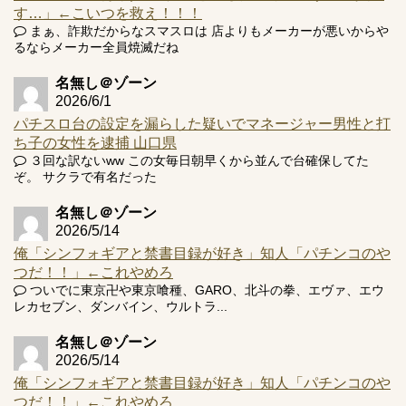
す…」←こいつを救え！！！
Powered by livedoor 相互RSS
まぁ、詐欺だからなスマスロは 店よりもメーカーが悪いからや
るならメーカー全員焼滅だね
名無し＠ゾーン
2026/6/1
パチスロ台の設定を漏らした疑いでマネージャー男性と打
ち子の女性を逮捕 山口県
３回な訳ないww この女毎日朝早くから並んで台確保してた
ぞ。 サクラで有名だった
名無し＠ゾーン
2026/5/14
俺「シンフォギアと禁書目録が好き」知人「パチンコのや
つだ！！」←これやめろ
ついでに東京卍や東京喰種、GARO、北斗の拳、エヴァ、エウ
レカセブン、ダンバイン、ウルトラ...
名無し＠ゾーン
2026/5/14
俺「シンフォギアと禁書目録が好き」知人「パチンコのや
つだ！！」←これやめろ