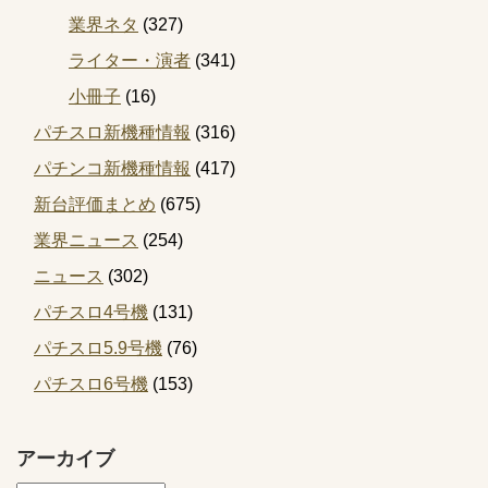
業界ネタ
(327)
ライター・演者
(341)
小冊子
(16)
パチスロ新機種情報
(316)
パチンコ新機種情報
(417)
新台評価まとめ
(675)
業界ニュース
(254)
ニュース
(302)
パチスロ4号機
(131)
パチスロ5.9号機
(76)
パチスロ6号機
(153)
アーカイブ