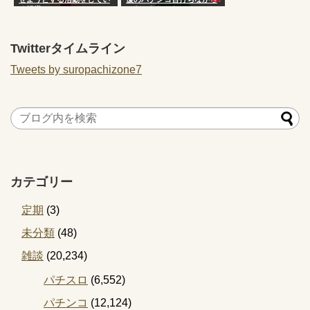
る組織ｗｗｗ
ニヤニヤしてたwww
Twitterタイムライン
Tweets by suropachizone7
カテゴリー
定期
(3)
未分類
(48)
雑談
(20,234)
パチスロ
(6,552)
パチンコ
(12,124)