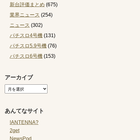
新台評価まとめ
(675)
業界ニュース
(254)
ニュース
(302)
パチスロ4号機
(131)
パチスロ5.9号機
(76)
パチスロ6号機
(153)
アーカイブ
あんてなサイト
!ANTENNA?
2get
NewsPod