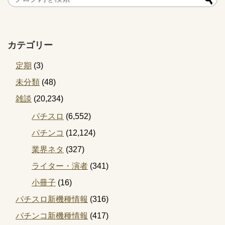
カテゴリー
定期
(3)
未分類
(48)
雑談
(20,234)
パチスロ
(6,552)
パチンコ
(12,124)
業界ネタ
(327)
ライター・演者
(341)
小冊子
(16)
パチスロ新機種情報
(316)
パチンコ新機種情報
(417)