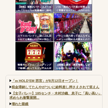
【朗報】複数のパチンコメーカ
バカ「熊本のパチ屋が何事もな
ー「リコリコが高稼働か…時代
く営業するらしい。人の心はな
はライトミドルだ！」
いのか」←なんでも自粛させた
がるヤツって害悪だよな
スマスロバンドリ←謎にぶん回
パチンコ屋の席ってあんなギュ
されてる事多いけど何が面白く
ーギューに詰める必要あんの？
て打ってるの？？？
もっと離した方がよくね？？？
喰種キッズさん「エンディング
【朗報】漫画「東京喰種」なぜ
で喰揃い狙ってる人ってあれ何
か令和になって大ヒットしてし
の意味があるの？」
まうｗｗｗ
「m HOLD’EM 西宮」が8月12日オープン！
税金滞納してたんやがついに給料差し押さえされて笑えん
【女子バレー】185センチ・木村沙織、息子に「高い高い」
求められ衝撃展開...
壊れた眼鏡