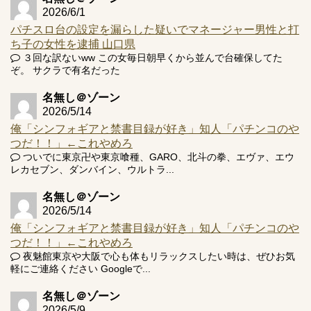
2026/6/1
パチスロ台の設定を漏らした疑いでマネージャー男性と打
ち子の女性を逮捕 山口県
３回な訳ないww この女毎日朝早くから並んで台確保してた
ぞ。 サクラで有名だった
名無し＠ゾーン
2026/5/14
俺「シンフォギアと禁書目録が好き」知人「パチンコのや
つだ！！」←これやめろ
ついでに東京卍や東京喰種、GARO、北斗の拳、エヴァ、エウ
レカセブン、ダンバイン、ウルトラ...
名無し＠ゾーン
2026/5/14
俺「シンフォギアと禁書目録が好き」知人「パチンコのや
つだ！！」←これやめろ
夜魅館東京や大阪で心も体もリラックスしたい時は、ぜひお気
軽にご連絡ください Googleで...
名無し＠ゾーン
2026/5/9