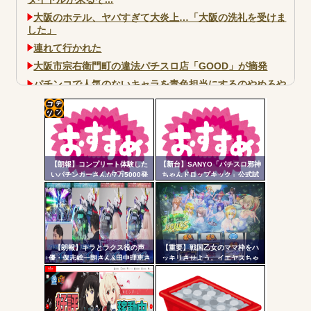
大阪のホテル、ヤバすぎて大炎上…「大阪の洗礼を受けま
した」
連れて行かれた
大阪市宗右衛門町の違法パチスロ店「GOOD」が摘発
パチンコで人気のないキャラを青色担当にするのやめろや
ワイ、パチンコ屋店員の目の前で会員カードを握り潰し
「今までありがとう」と...
コテ
無職のパチンコカス(22)なんやが、ワイの人生どれくらい
ヤバいか教えて？...
リン
AngelBeats!とかいうクソアニメの思い出ｗｗｗ
【朗報】コンプリート体験した
【新台】SANYO「パチスロ邪神
- 固
いパチンカーさんが7万5000発
ちゃんドロップキック」公式試
出ている台に着席した結果ｗｗ
打動画公開！演出の作り込みい
定リ
ｗ
いなｗｗｗ
ンク
自動
Powered by livedoor 相互RSS
更新
【朗報】キラとラクス役の声
【重要】戦国乙女のママ枠をハ
優・保志総一朗さん&田中理恵さ
ッキリさせよう。イエヤスちゃ
ツー
ん、eF機動戦士ガンダムSEED
んやヒデヨシちゃんはママなの
クライマックスを打つｗｗｗｗ
か。ノブ様はママではないのか
ル
を