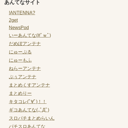
あんてなサイト
!ANTENNA?
2get
NewsPod
いーあんてな(#ﾟｗﾟ)
だめぽアンテナ
にゅーぷる
にゅーもふ
ねらーアンテナ
ぷぅアンテナ
まとめくすアンテナ
まとめりー
キタコレ(ﾟ∀ﾟ)！！
ギコあんてな(,,ﾟДﾟ)
スロパチまとめらいん
パチスロあんてな