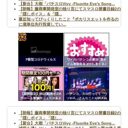
【新台】大都「パチスロVivy -Fluorite Eye's Song...
【朗報】藤商事開発室の独り言にてスマスロ禁書目録2の
「隠しボイス」＆「隠...
最近知ってびっくりしたこと『ポカリスエットを作るの
に億単位先行投資してい...
【ヤバ杉】日本の無車検車「実は俺たち20万台も走って
ますｗ」←これどうす...
【閲覧注意】俺が近くにいると機械が壊れるんだけどさ
【画像】ペプシコーラ社、「こういうのでいいんだよ」
コテ
な新商品を発売
リン
P新型コロナウィルス
ワイのパチンコ必勝法｢遊タ
- 固
イム直前台をエナしまくる｣
が通用しなくなる
定リ
ンク
Powered by livedoor 相互RSS
自動
更新
【期間限定】MGS動画が100
パチンコ、スロ打ってて「ウ
円セール実施中！！とりあえ
ソやろ…こんなことが許され
ツー
ず全部買うやろｗｗｗｗｗ
ていいのか！？」って思った
こと
ル
【朗報】藤商事開発室の独り言にてスマスロ禁書目録2の
「隠しボイス」「隠し...
【新台】大都「パチスロVivy -Fluorite Eye's Song...