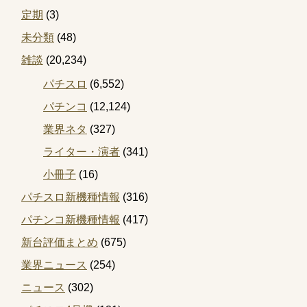
定期
(3)
未分類
(48)
雑談
(20,234)
パチスロ
(6,552)
パチンコ
(12,124)
業界ネタ
(327)
ライター・演者
(341)
小冊子
(16)
パチスロ新機種情報
(316)
パチンコ新機種情報
(417)
新台評価まとめ
(675)
業界ニュース
(254)
ニュース
(302)