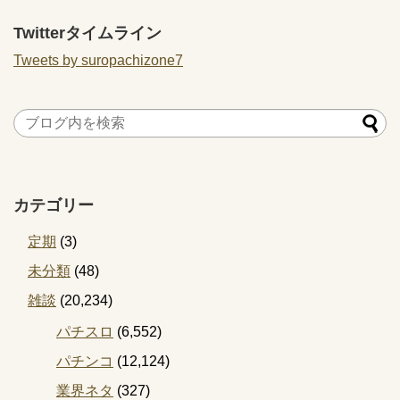
Twitterタイムライン
Tweets by suropachizone7
カテゴリー
定期
(3)
未分類
(48)
雑談
(20,234)
パチスロ
(6,552)
パチンコ
(12,124)
業界ネタ
(327)