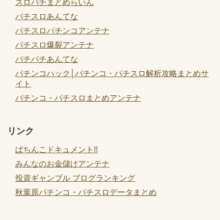
スロパチまとめらいん
パチスロあんてな
パチスロパチンコアンテナ
パチスロ爆裂アンテナ
パチパチあんてな
パチンコハック│パチンコ・パチスロ解析攻略まとめサ
イト
パチンコ・パチスロまとめアンテナ
リンク
ぱちんこドキュメント!!
みんなのお金儲けアンテナ
投資ギャンブル ブログランキング
秋葉原パチンコ・パチスロデータまとめ