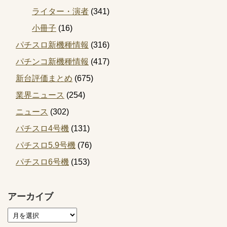
ライター・演者
(341)
小冊子
(16)
パチスロ新機種情報
(316)
パチンコ新機種情報
(417)
新台評価まとめ
(675)
業界ニュース
(254)
ニュース
(302)
パチスロ4号機
(131)
パチスロ5.9号機
(76)
パチスロ6号機
(153)
アーカイブ