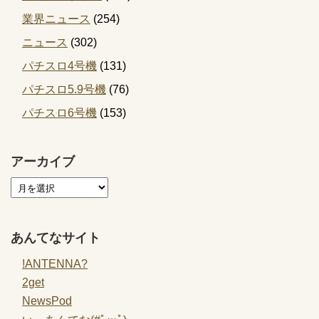
業界ニュース
(254)
ニュース
(302)
パチスロ4号機
(131)
パチスロ5.9号機
(76)
パチスロ6号機
(153)
アーカイブ
あんてなサイト
!ANTENNA?
2get
NewsPod