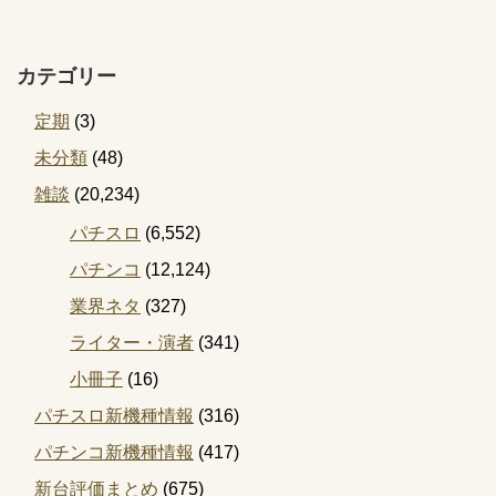
カテゴリー
定期
(3)
未分類
(48)
雑談
(20,234)
パチスロ
(6,552)
パチンコ
(12,124)
業界ネタ
(327)
ライター・演者
(341)
小冊子
(16)
パチスロ新機種情報
(316)
パチンコ新機種情報
(417)
新台評価まとめ
(675)