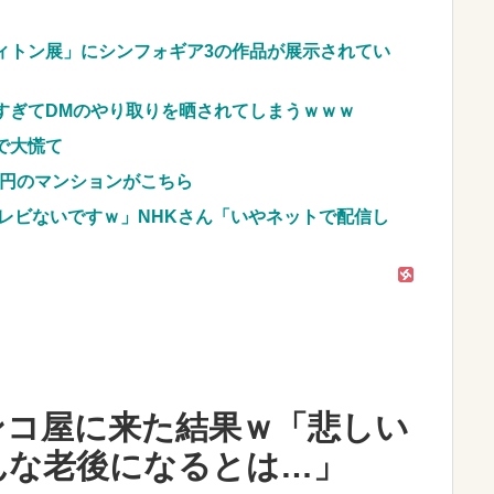
買って1発目に回したらコレw」←こwれwはw w w
ィトン展」にシンフォギア3の作品が展示されてい
に決定する←コレは妥当か？？？？？？？
NEW!
気に入りのドレスがこちらです←コレは可愛過ぎる
すぎてDMのやり取りを晒されてしまうｗｗｗ
で大慌て
車のレンタル 五所川原 青森
億円のマンションがこちら
JpnI) Part6 みんなの予想
レビないですｗ」NHKさん「いやネットで配信し
ンコ屋に来た結果ｗ「悲しい
んな老後になるとは…」