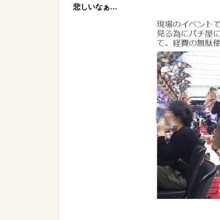
悲しいなぁ…