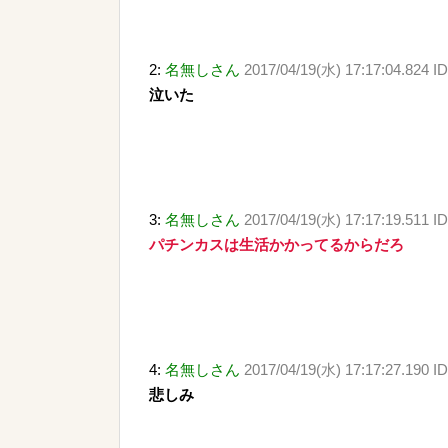
2:
名無しさん
2017/04/19(水) 17:17:04.824 I
泣いた
3:
名無しさん
2017/04/19(水) 17:17:19.511 I
パチンカスは生活かかってるからだろ
4:
名無しさん
2017/04/19(水) 17:17:27.190 
悲しみ