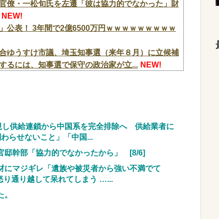
官僚・一松旬氏を左遷「彼は協力的でなかった」財
NEW!
公表！ 3年間で2億6500万円ｗｗｗｗｗｗｗｗｗ
合ゆうすけ市議、埼玉知事選（来年８月）に立候補
るには、知事選で保守の政治家が立...
NEW!
、食糧どうすんだよ」大本営「現地調達」陸軍
XB」、北電子「LライザのアトリエKD」「Sゴーゴー
NEW!
言うからホールは客を舐めるし釘も開けないんだよ
重視し供給連鎖から中国系を完全排除へ 供給業者に
わらせないこと」「中国...
雲のかなたに」ティザームービー公開反応まとめ！休
邸幹部「協力的でなかったから」 [8/6]
も！
NEW!
材にマジギレ「遺族や被災者から強い不満でて
EEDクライマックス」導入記念、このホール打ちたい
怒り通り越して呆れてしまう …...
い状況らしいのでチャンスか！？
NEW!
た。
リコ田中みたいなチー牛を大変身させた結果がこち