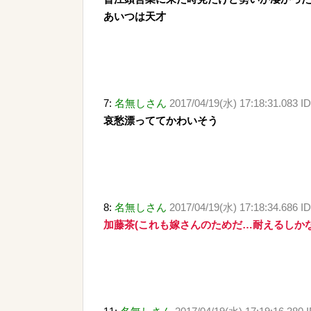
あいつは天才
7:
名無しさん
2017/04/19(水) 17:18:31.083 ID
哀愁漂っててかわいそう
8:
名無しさん
2017/04/19(水) 17:18:34.686 ID:
加藤茶(これも嫁さんのためだ…耐えるしかな