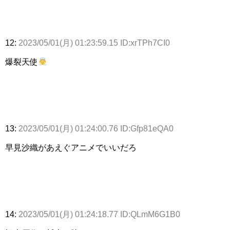
12:
2023/05/01(月) 01:23:59.15 ID:xrTPh7CI0
爆裂天使
13:
2023/05/01(月) 01:24:00.76 ID:Gfp81eQA0
早見沙織があえぐアニメでいいだろ
14:
2023/05/01(月) 01:24:18.77 ID:QLmM6G1B0