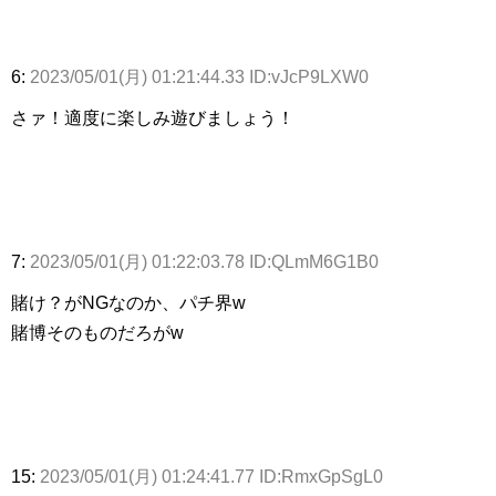
6:
2023/05/01(月) 01:21:44.33 ID:vJcP9LXW0
さァ！適度に楽しみ遊びましょう！
7:
2023/05/01(月) 01:22:03.78 ID:QLmM6G1B0
賭け？がNGなのか、パチ界w
賭博そのものだろがw
15:
2023/05/01(月) 01:24:41.77 ID:RmxGpSgL0