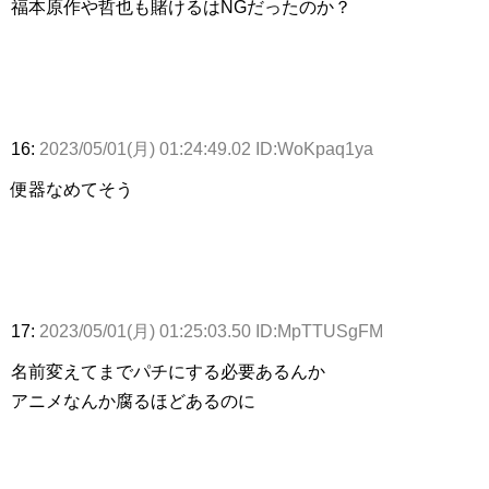
福本原作や哲也も賭けるはNGだったのか？
16:
2023/05/01(月) 01:24:49.02 ID:WoKpaq1ya
便器なめてそう
17:
2023/05/01(月) 01:25:03.50 ID:MpTTUSgFM
名前変えてまでパチにする必要あるんか
アニメなんか腐るほどあるのに