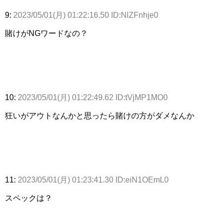
9:
2023/05/01(月) 01:22:16.50 ID:NlZFnhje0
賭けがNGワードなの？
10:
2023/05/01(月) 01:22:49.62 ID:tVjMP1MO0
狂いがアウトなんかと思ったら賭けの方がダメなんか
11:
2023/05/01(月) 01:23:41.30 ID:eiN1OEmL0
スペックは？