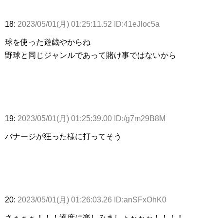
18:
2023/05/01(月) 01:25:11.52 ID:41eJloc5a
球を使った遊戯やからね
野球と同じジャンルであって賭け事ではないから
19:
2023/05/01(月) 01:25:39.00 ID:/g7m29B8M
バナージが狂った様に打ってそう
20:
2023/05/01(月) 01:26:03.26 ID:anSFxOhK0
さぁぁぁ！！！適度に楽しみましょぉぉぉ！！！！