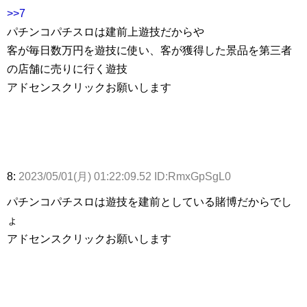
>>7
パチンコパチスロは建前上遊技だからや
客が毎日数万円を遊技に使い、客が獲得した景品を第三者
の店舗に売りに行く遊技
アドセンスクリックお願いします
8:
2023/05/01(月) 01:22:09.52 ID:RmxGpSgL0
パチンコパチスロは遊技を建前としている賭博だからでし
ょ
アドセンスクリックお願いします