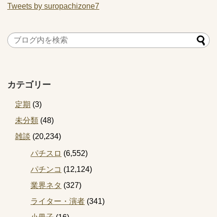
Tweets by suropachizone7
カテゴリー
定期
(3)
未分類
(48)
雑談
(20,234)
パチスロ
(6,552)
パチンコ
(12,124)
業界ネタ
(327)
ライター・演者
(341)