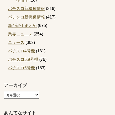
小冊子
(16)
パチスロ新機種情報
(316)
パチンコ新機種情報
(417)
新台評価まとめ
(675)
業界ニュース
(254)
ニュース
(302)
パチスロ4号機
(131)
パチスロ5.9号機
(76)
パチスロ6号機
(153)
アーカイブ
あんてなサイト