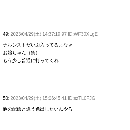
49:
2023/04/29(土) 14:37:19.97 ID:WF30XLgE
ナルシストだいぶ入ってるよなｗ
お嬢ちゃん（笑）
もう少し普通に打ってくれ
50:
2023/04/29(土) 15:06:45.41 ID:szTL0FJG
他の配信と違う色出したいんやろ