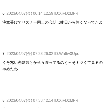
6:
2023/04/07(金) 06:14:12.59 ID:XiFDzMFR
注意受けてリスナー同士の会話は昨日から無くなってたよ
7:
2023/04/07(金) 07:23:26.02 ID:Wh6w0Upc
くそ寒い恋愛観とか延々喋ってるのくっそキツくて見るの
やめたわ
8:
2023/04/07(金) 07:33:42.14 ID:XiFDzMFR