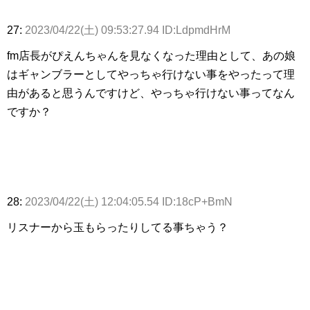
27:
2023/04/22(土) 09:53:27.94 ID:LdpmdHrM
fm店長がぴえんちゃんを見なくなった理由として、あの娘
はギャンブラーとしてやっちゃ行けない事をやったって理
由があると思うんですけど、やっちゃ行けない事ってなん
ですか？
28:
2023/04/22(土) 12:04:05.54 ID:18cP+BmN
リスナーから玉もらったりしてる事ちゃう？