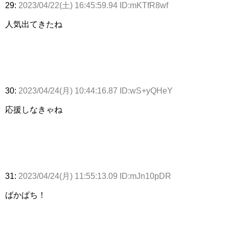
29:
2023/04/22(土) 16:45:59.94 ID:mKTfR8wf
人気出てきたね
30:
2023/04/24(月) 10:44:16.87 ID:wS+yQHeY
応援しなきゃね
31:
2023/04/24(月) 11:55:13.09 ID:mJn10pDR
ばかぱち！