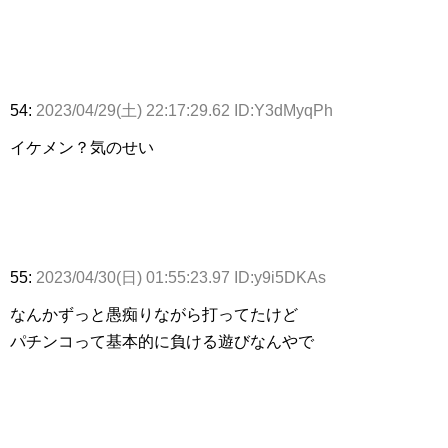
54:
2023/04/29(土) 22:17:29.62 ID:Y3dMyqPh
イケメン？気のせい
55:
2023/04/30(日) 01:55:23.97 ID:y9i5DKAs
なんかずっと愚痴りながら打ってたけど
パチンコって基本的に負ける遊びなんやで