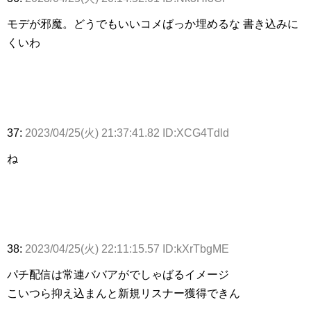
モデが邪魔。どうでもいいコメばっか埋めるな 書き込みに
くいわ
37:
2023/04/25(火) 21:37:41.82 ID:XCG4Tdld
ね
38:
2023/04/25(火) 22:11:15.57 ID:kXrTbgME
パチ配信は常連ババアがでしゃばるイメージ
こいつら抑え込まんと新規リスナー獲得できん