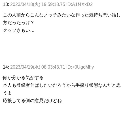
13:
2023/04/18(火) 19:59:18.75 ID:A1f4XxD2
この人前からこんなノッチみたいな作った気持ち悪い話し
方だったっけ？
クッソきもい…
14:
2023/04/19(水) 08:03:43.71 ID:+0UgcMhy
何か分かる気がする
本人も登録者伸ばしたいだろうから手探り状態なんだと思
うよ
応援してる側の意見だけどね