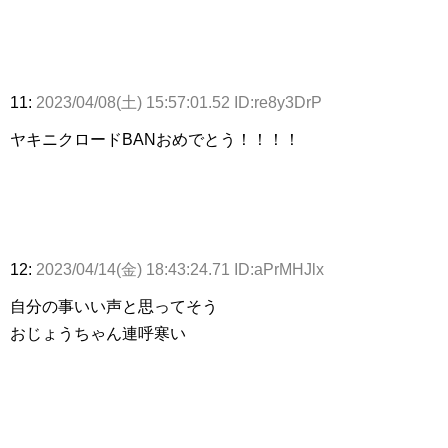
11:
2023/04/08(土) 15:57:01.52 ID:re8y3DrP
ヤキニクロードBANおめでとう！！！！
12:
2023/04/14(金) 18:43:24.71 ID:aPrMHJlx
自分の事いい声と思ってそう
おじょうちゃん連呼寒い