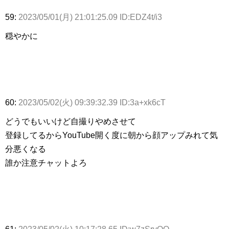
59:
2023/05/01(月) 21:01:25.09 ID:EDZ4t/i3
穏やかに
60:
2023/05/02(火) 09:39:32.39 ID:3a+xk6cT
どうでもいいけど自撮りやめさせて
登録してるからYouTube開く度に朝から顔アップみれて気
分悪くなる
誰か注意チャットよろ