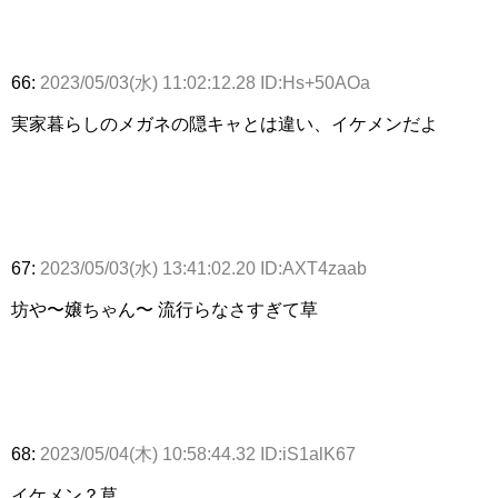
66:
2023/05/03(水) 11:02:12.28 ID:Hs+50AOa
実家暮らしのメガネの隠キャとは違い、イケメンだよ
67:
2023/05/03(水) 13:41:02.20 ID:AXT4zaab
坊や〜嬢ちゃん〜 流行らなさすぎて草
68:
2023/05/04(木) 10:58:44.32 ID:iS1alK67
イケメン？草