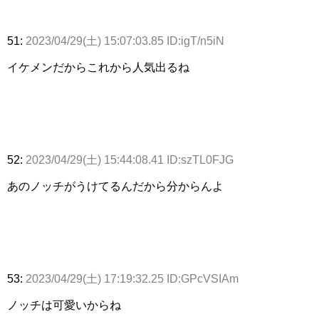
51:
2023/04/29(土) 15:07:03.85 ID:igT/n5iN
イケメンだからこれから人気出るね
52:
2023/04/29(土) 15:44:08.41 ID:szTL0FJG
あのノッチがうけてるんだから分からんよ
53:
2023/04/29(土) 17:19:32.25 ID:GPcVSIAm
ノッチは可愛いからね