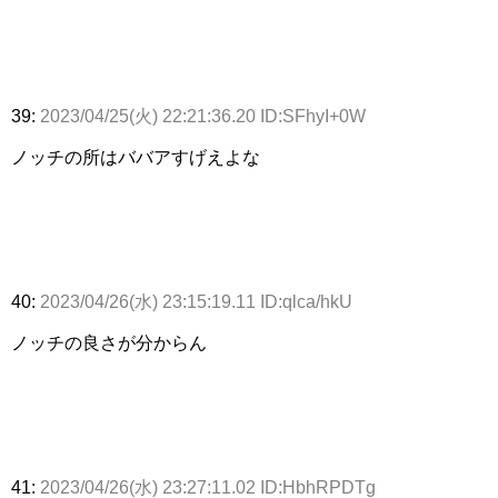
39:
2023/04/25(火) 22:21:36.20 ID:SFhyI+0W
ノッチの所はババアすげえよな
40:
2023/04/26(水) 23:15:19.11 ID:qlca/hkU
ノッチの良さが分からん
41:
2023/04/26(水) 23:27:11.02 ID:HbhRPDTg