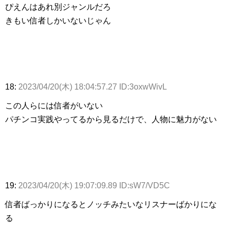
ぴえんはあれ別ジャンルだろ
きもい信者しかいないじゃん
18:
2023/04/20(木) 18:04:57.27 ID:3oxwWivL
この人らには信者がいない
パチンコ実践やってるから見るだけで、人物に魅力がない
19:
2023/04/20(木) 19:07:09.89 ID:sW7/VD5C
信者ばっかりになるとノッチみたいなリスナーばかりにな
る