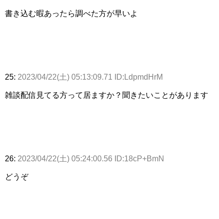
書き込む暇あったら調べた方が早いよ
25:
2023/04/22(土) 05:13:09.71 ID:LdpmdHrM
雑談配信見てる方って居ますか？聞きたいことがあります
26:
2023/04/22(土) 05:24:00.56 ID:18cP+BmN
どうぞ