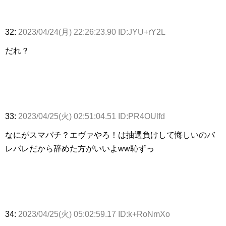
32:
2023/04/24(月) 22:26:23.90 ID:JYU+rY2L
だれ？
33:
2023/04/25(火) 02:51:04.51 ID:PR4OUlfd
なにがスマパチ？エヴァやろ！は抽選負けして悔しいのバ
レバレだから辞めた方がいいよww恥ずっ
34:
2023/04/25(火) 05:02:59.17 ID:k+RoNmXo