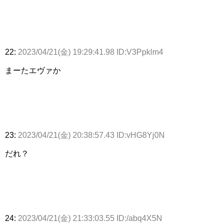
22:
2023/04/21(金) 19:29:41.98 ID:V3Ppklm4
まーたエヴァか
23:
2023/04/21(金) 20:38:57.43 ID:vHG8Yj0N
だれ？
24:
2023/04/21(金) 21:33:03.55 ID:/abq4X5N