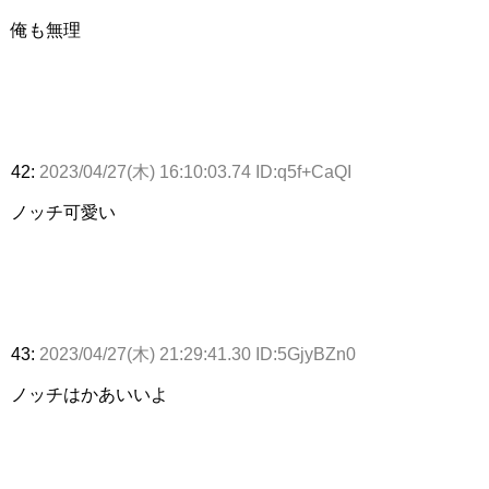
俺も無理
42:
2023/04/27(木) 16:10:03.74 ID:q5f+CaQI
ノッチ可愛い
43:
2023/04/27(木) 21:29:41.30 ID:5GjyBZn0
ノッチはかあいいよ