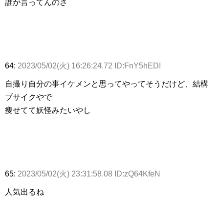
誰が言ってんのさ
64:
2023/05/02(火) 16:26:24.72 ID:FnY5hEDI
自撮り自分の事イケメンと思ってやってそうだけど、結構
ブサイクやで
痩せてて妖怪みたいやし
65:
2023/05/02(火) 23:31:58.08 ID:zQ64KfeN
人気出るね