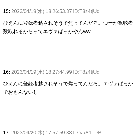
15:
2023/04/19(水) 18:26:53.37 ID:T8z4tjUq
ぴえんに登録者越されそうで焦ってんだろ。つーか視聴者
数取れるからってエヴァばっかやんww
16:
2023/04/19(水) 18:27:44.99 ID:T8z4tjUq
ぴえんに登録者越されそうで焦ってんだろ。エヴァばっか
でおもんないし
17:
2023/04/20(木) 17:57:59.38 ID:VuA1LDBt