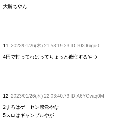
大勝ちやん
11:
2023/01/26(木) 21:58:19.33 ID:e03J6igu0
4円で打ってればってちょっと後悔するやつ
12:
2023/01/26(木) 22:03:40.73 ID:A6YCvaq0M
2すろはゲーセン感覚やな
5スロはギャンブルやが