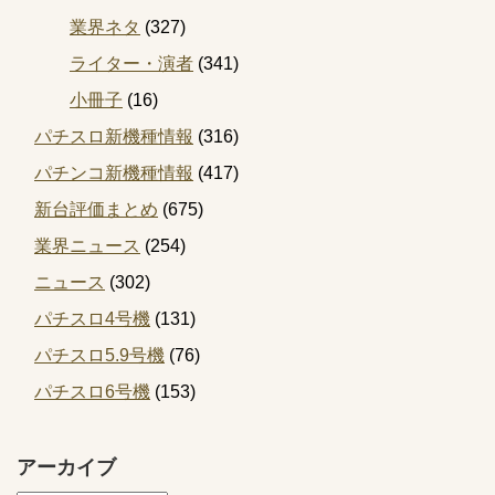
業界ネタ
(327)
ライター・演者
(341)
小冊子
(16)
パチスロ新機種情報
(316)
パチンコ新機種情報
(417)
新台評価まとめ
(675)
業界ニュース
(254)
ニュース
(302)
パチスロ4号機
(131)
パチスロ5.9号機
(76)
パチスロ6号機
(153)
アーカイブ