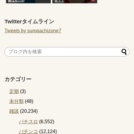
敗なんだが
ぜ！！
Twitterタイムライン
Tweets by suropachizone7
カテゴリー
定期
(3)
未分類
(48)
雑談
(20,234)
パチスロ
(6,552)
パチンコ
(12,124)