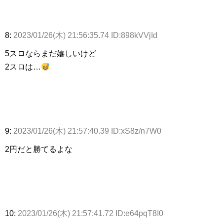
8:
2023/01/26(木) 21:56:35.74 ID:898kVVjId
5スロならまだ嬉しいけど
2スロは…
9:
2023/01/26(木) 21:57:40.39 ID:xS8z/n7W0
2円だと勝てるよな
10:
2023/01/26(木) 21:57:41.72 ID:e64pqT8I0