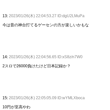
13:
2023/01/26(木) 22:04:53.27 ID:dgU2LMuPa
今は昔の神台打てるゲーセンの方が楽しいかもな
14:
2023/01/26(木) 22:04:56.65 ID:xS8z/n7W0
2スロで26000負けたけど日本記録か？
15:
2023/01/26(木) 22:05:05.09 ID:wYMLXboca
10円が至高やわ