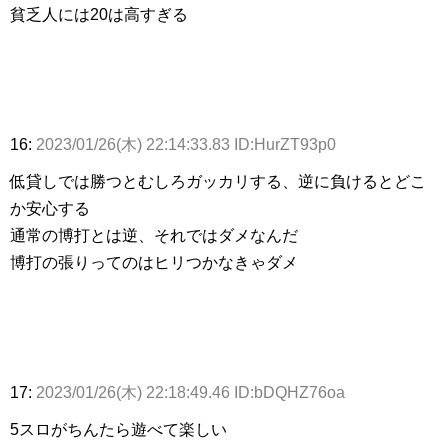
貧乏人には20は高すぎる
16:
2023/01/26(木) 22:14:33.83 ID:HurZT93p0
低貸しでは勝つとむしろガッカリする、逆に負けるとどこ
か安心する
通常の博打とは逆、それではダメなんだ
博打の張りってのはヒリつかなきゃダメ
17:
2023/01/26(木) 22:18:49.46 ID:bDQHZ76oa
5スロがちんたら遊べて楽しい