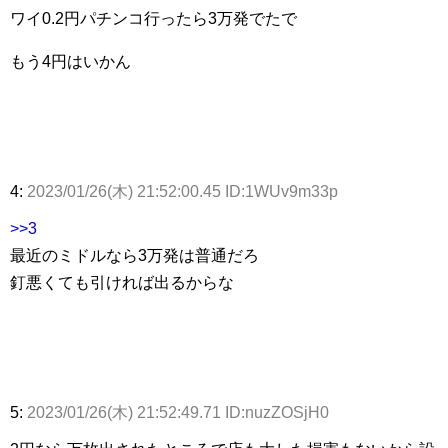
ワイ0.2円パチンコ行ったら3万発でたで
もう4円はいかん
4:
2023/01/26(木) 21:52:00.45 ID:1WUv9m33p
>>3
最近のミドルなら3万発は普通だろ
釘悪くても引ければ出るからな
5:
2023/01/26(木) 21:52:49.71 ID:nuzZOSjH0