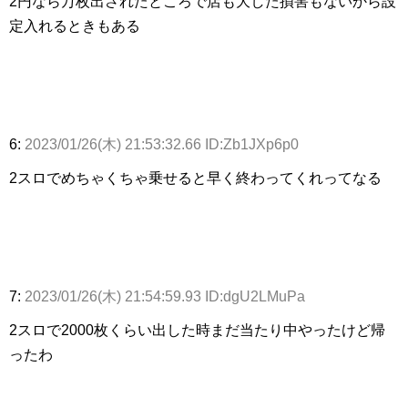
2円なら万枚出されたところで店も大した損害もないから設
定入れるときもある
6:
2023/01/26(木) 21:53:32.66 ID:Zb1JXp6p0
2スロでめちゃくちゃ乗せると早く終わってくれってなる
7:
2023/01/26(木) 21:54:59.93 ID:dgU2LMuPa
2スロで2000枚くらい出した時まだ当たり中やったけど帰
ったわ