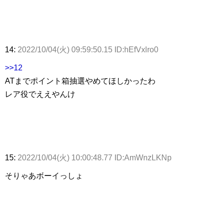
14:
2022/10/04(火) 09:59:50.15 ID:hEfVxlro0
>>12
ATまでポイント箱抽選やめてほしかったわ
レア役でええやんけ
15:
2022/10/04(火) 10:00:48.77 ID:AmWnzLKNp
そりゃあボーイっしょ