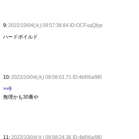
9:
2022/10/04(火) 09:57:38.64 ID:OCFuqQIyp
ハードボイルド
10:
2022/10/04(火) 09:58:01.71 ID:4bR6a/9I0
>>9
無理かも30番や
11:
2022/10/04(火) 09:58:24.36 ID:4bR6a/9I0