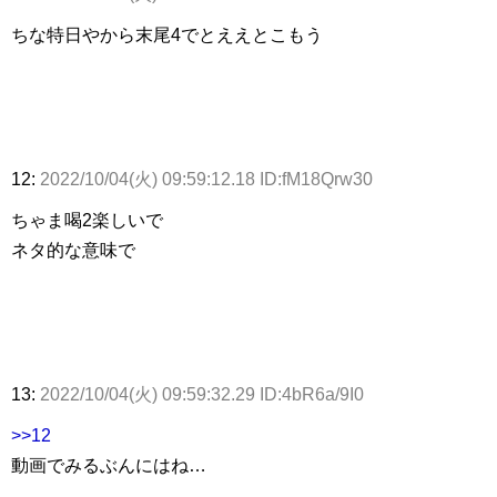
ちな特日やから末尾4でとええとこもう
12:
2022/10/04(火) 09:59:12.18 ID:fM18Qrw30
ちゃま喝2楽しいで
ネタ的な意味で
13:
2022/10/04(火) 09:59:32.29 ID:4bR6a/9I0
>>12
動画でみるぶんにはね…