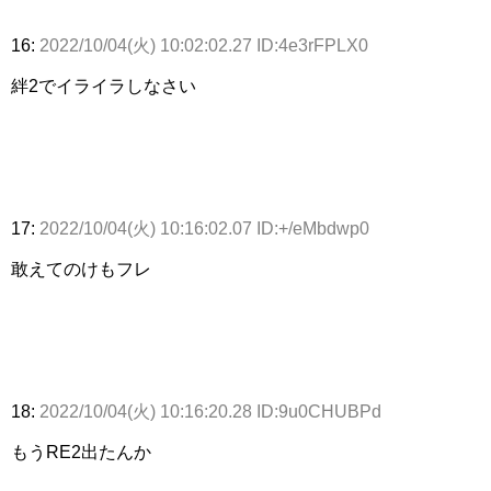
16:
2022/10/04(火) 10:02:02.27 ID:4e3rFPLX0
絆2でイライラしなさい
17:
2022/10/04(火) 10:16:02.07 ID:+/eMbdwp0
敢えてのけもフレ
18:
2022/10/04(火) 10:16:20.28 ID:9u0CHUBPd
もうRE2出たんか