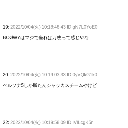
19:
2022/10/04(火) 10:18:48.43 ID:gN7L0YoE0
BOØWYはマジで座れば万枚って感じやな
20:
2022/10/04(火) 10:19:03.33 ID:0yVQkG1k0
ペルソナ5しか勝たんジャッカスチームやけど
22:
2022/10/04(火) 10:19:58.09 ID:lVlLcgK5r