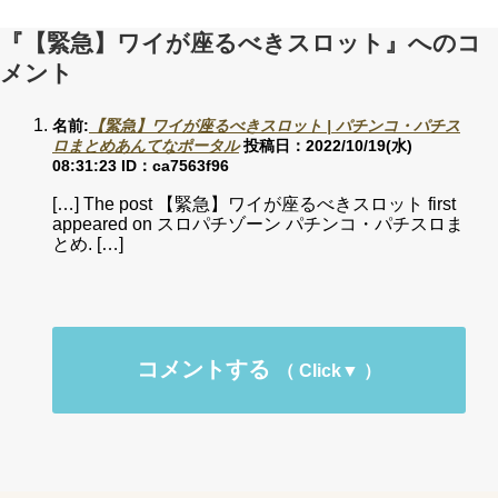
『【緊急】ワイが座るべきスロット』へのコ
メント
名前:
【緊急】ワイが座るべきスロット | パチンコ・パチス
ロまとめあんてなポータル
投稿日：2022/10/19(水)
08:31:23
ID：ca7563f96
[…] The post 【緊急】ワイが座るべきスロット first
appeared on スロパチゾーン パチンコ・パチスロま
とめ. […]
コメントする