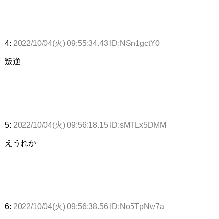
4:
2022/10/04(火) 09:55:34.43 ID:NSn1gctY0
叛逆
5:
2022/10/04(火) 09:56:18.15 ID:sMTLx5DMM
えうれか
6:
2022/10/04(火) 09:56:38.56 ID:No5TpNw7a