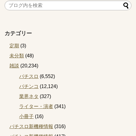
カテゴリー
定期
(3)
未分類
(48)
雑談
(20,234)
パチスロ
(6,552)
パチンコ
(12,124)
業界ネタ
(327)
ライター・演者
(341)
小冊子
(16)
パチスロ新機種情報
(316)