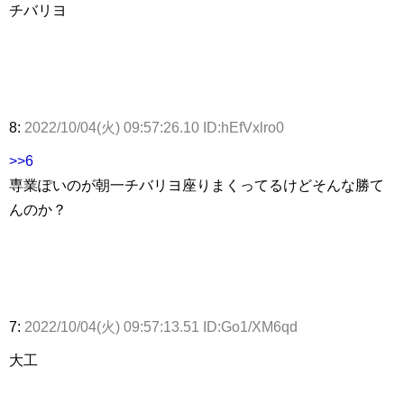
チバリヨ
8:
2022/10/04(火) 09:57:26.10 ID:hEfVxlro0
>>6
専業ぽいのが朝一チバリヨ座りまくってるけどそんな勝て
んのか？
7:
2022/10/04(火) 09:57:13.51 ID:Go1/XM6qd
大工