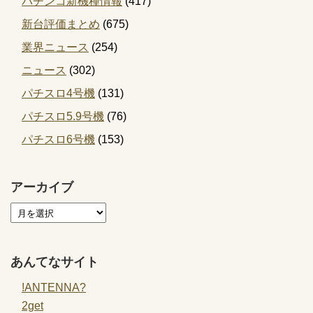
パチンコ新機種情報
(417)
新台評価まとめ
(675)
業界ニュース
(254)
ニュース
(302)
パチスロ4号機
(131)
パチスロ5.9号機
(76)
パチスロ6号機
(153)
アーカイブ
あんてなサイト
!ANTENNA?
2get