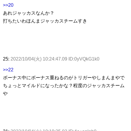
>>20
あれジャッカスなんか？
打ちたいわほんまジャッカスチームすき
25:
2022/10/04(火) 10:24:47.09 ID:0yVQkG1k0
>>22
ボーナス中にボーナス重ねるのがトリガーやしまんまやで
ちょっとマイルドになったかな？程度のジャッカスチーム
や