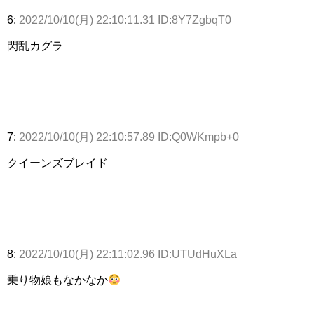
6:
2022/10/10(月) 22:10:11.31 ID:8Y7ZgbqT0
閃乱カグラ
7:
2022/10/10(月) 22:10:57.89 ID:Q0WKmpb+0
クイーンズブレイド
8:
2022/10/10(月) 22:11:02.96 ID:UTUdHuXLa
乗り物娘もなかなか