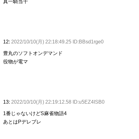
真一騎当千
12:
2022/10/10(月) 22:18:49.25 ID:BBsd1rge0
豊丸のソフトオンデマンド
役物が電マ
13:
2022/10/10(月) 22:19:12.58 ID:u5EZ4ISB0
1番じゃないけどS麻雀物語4
あとはPデレブレ