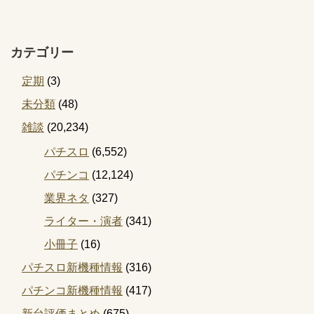
カテゴリー
定期
(3)
未分類
(48)
雑談
(20,234)
パチスロ
(6,552)
パチンコ
(12,124)
業界ネタ
(327)
ライター・演者
(341)
小冊子
(16)
パチスロ新機種情報
(316)
パチンコ新機種情報
(417)
新台評価まとめ
(675)