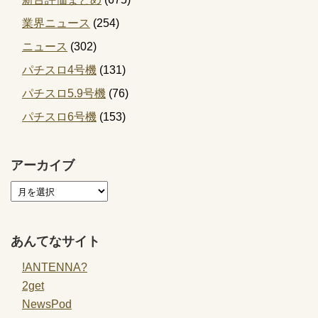
業界ニュース
(254)
ニュース
(302)
パチスロ4号機
(131)
パチスロ5.9号機
(76)
パチスロ6号機
(153)
アーカイブ
あんてなサイト
!ANTENNA?
2get
NewsPod