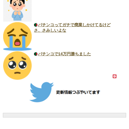
パチンコってガチで廃業しかけてるけど
さ、さみしいよな
パチンコで14万円勝ちました