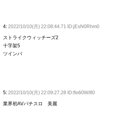
4:
2022/10/10(月) 22:08:44.71 ID:jEsN0Rhm0
ストライクウィッチーズ2
十字架5
ツインパ
5:
2022/10/10(月) 22:09:27.28 ID:fIo60W/80
業界初AVパチスロ 美麗