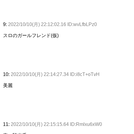
9:
2022/10/10(月) 22:12:02.16 ID:wvLfbLPz0
スロのガールフレンド(仮)
10:
2022/10/10(月) 22:14:27.34 ID:i8cT+oTvH
美麗
11:
2022/10/10(月) 22:15:15.64 ID:Rmlxu6xW0