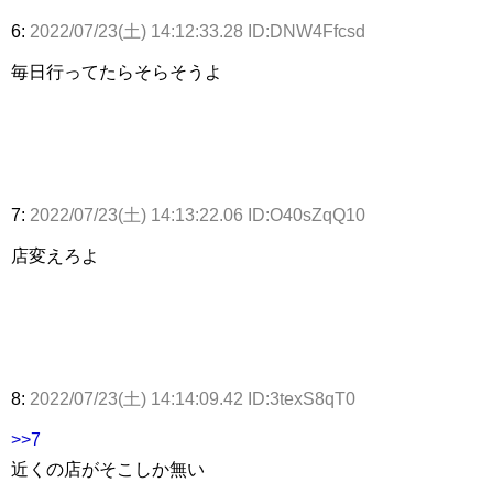
6:
2022/07/23(土) 14:12:33.28 ID:DNW4Ffcsd
毎日行ってたらそらそうよ
7:
2022/07/23(土) 14:13:22.06 ID:O40sZqQ10
店変えろよ
8:
2022/07/23(土) 14:14:09.42 ID:3texS8qT0
>>7
近くの店がそこしか無い