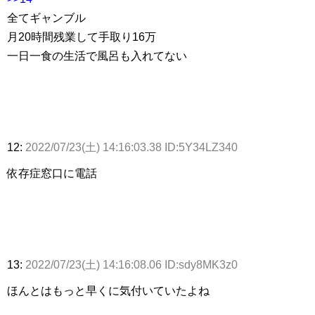
全てギャンブル
月20時間残業して手取り16万
一日一食の生活で風呂も入れてない
12:
2022/07/23(土) 14:16:03.38 ID:5Y34LZ340
依存症窓口に電話
13:
2022/07/23(土) 14:16:08.06 ID:sdy8MK3z0
ほんとはもっと早くに気付いていたよね