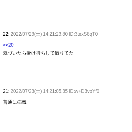
22:
2022/07/23(土) 14:21:23.80 ID:3texS8qT0
>>20
気づいたら掛け持ちして借りてた
21:
2022/07/23(土) 14:21:05.35 ID:w+D3voYf0
普通に病気