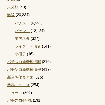
未分類
(48)
雑談
(20,234)
パチスロ
(6,552)
パチンコ
(12,124)
業界ネタ
(327)
ライター・演者
(341)
小冊子
(16)
パチスロ新機種情報
(316)
パチンコ新機種情報
(417)
新台評価まとめ
(675)
業界ニュース
(254)
ニュース
(302)
パチスロ4号機
(131)