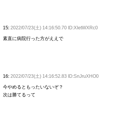
15:
2022/07/23(土) 14:16:50.70 ID:XIetWXRc0
素直に病院行った方がええで
16:
2022/07/23(土) 14:16:52.83 ID:SnJruXHO0
今やめるともったいないぞ？
次は勝てるって