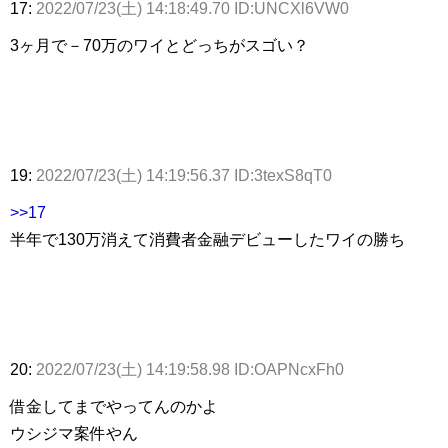
17:
2022/07/23(土) 14:18:49.70 ID:UNCXl6VW0
3ヶ月で－70万のワイとどっちがスゴい？
19:
2022/07/23(土) 14:19:56.37 ID:3texS8qT0
>>17
半年で130万消えて消費者金融デビューしたワイの勝ち
20:
2022/07/23(土) 14:19:58.98 ID:OAPNcxFh0
借金してまでやってんのかよ
ウシジマ案件やん