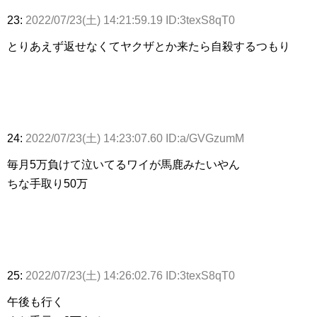
23:
2022/07/23(土) 14:21:59.19 ID:3texS8qT0
とりあえず返せなくてヤクザとか来たら自殺するつもり
24:
2022/07/23(土) 14:23:07.60 ID:a/GVGzumM
毎月5万負けて泣いてるワイが馬鹿みたいやん
ちな手取り50万
25:
2022/07/23(土) 14:26:02.76 ID:3texS8qT0
午後も行く