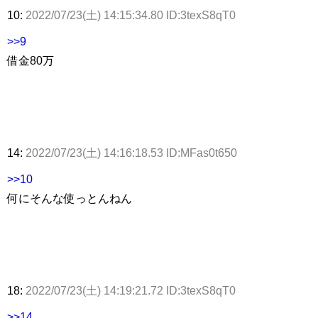
10:
2022/07/23(土) 14:15:34.80 ID:3texS8qT0
>>9
借金80万
14:
2022/07/23(土) 14:16:18.53 ID:MFas0t650
>>10
何にそんな使っとんねん
18:
2022/07/23(土) 14:19:21.72 ID:3texS8qT0
>>14