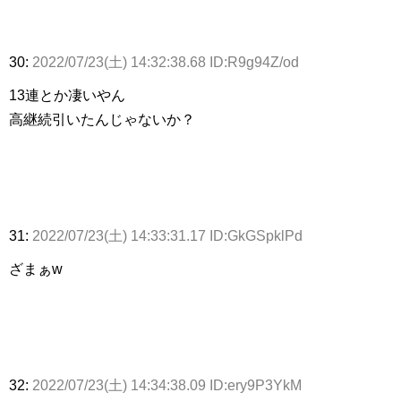
30:
2022/07/23(土) 14:32:38.68 ID:R9g94Z/od
13連とか凄いやん
高継続引いたんじゃないか？
31:
2022/07/23(土) 14:33:31.17 ID:GkGSpklPd
ざまぁw
32:
2022/07/23(土) 14:34:38.09 ID:ery9P3YkM