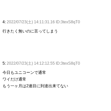
4:
2022/07/23(土) 14:11:31.16 ID:3texS8qT0
行きたく無いのに言ってしまう
5:
2022/07/23(土) 14:12:12.55 ID:3texS8qT0
今日もユニコーンで通常
ワイだけ通常
もう一ヶ月は2連目に到達出来てない