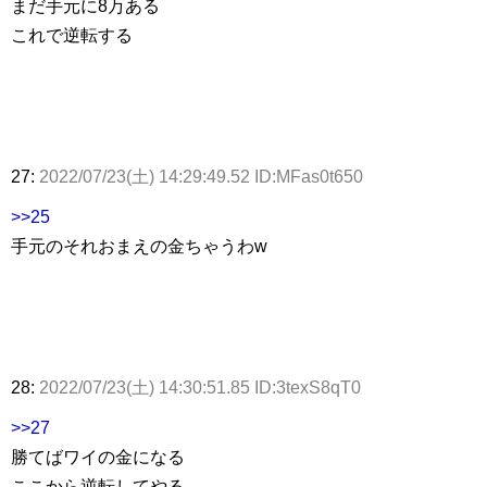
まだ手元に8万ある
これで逆転する
27:
2022/07/23(土) 14:29:49.52 ID:MFas0t650
>>25
手元のそれおまえの金ちゃうわw
28:
2022/07/23(土) 14:30:51.85 ID:3texS8qT0
>>27
勝てばワイの金になる
ここから逆転してやる