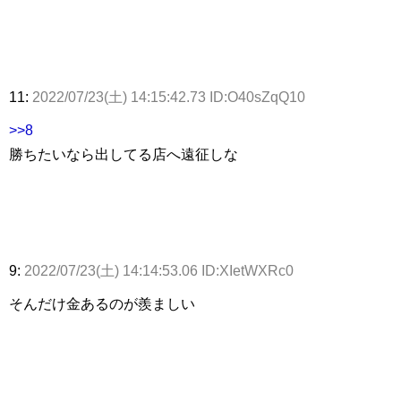
11:
2022/07/23(土) 14:15:42.73 ID:O40sZqQ10
>>8
勝ちたいなら出してる店へ遠征しな
9:
2022/07/23(土) 14:14:53.06 ID:XIetWXRc0
そんだけ金あるのが羨ましい