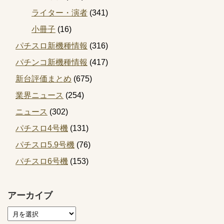
ライター・演者
(341)
小冊子
(16)
パチスロ新機種情報
(316)
パチンコ新機種情報
(417)
新台評価まとめ
(675)
業界ニュース
(254)
ニュース
(302)
パチスロ4号機
(131)
パチスロ5.9号機
(76)
パチスロ6号機
(153)
アーカイブ