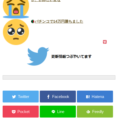
パチンコで14万円勝ちました