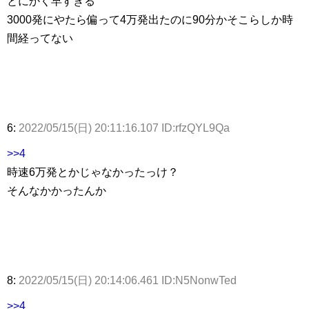
とにかく早すぎる
3000発にやたら偏って4万発出たのに90分かそこらしか時
間経ってない
6:
2022/05/15(日) 20:11:16.107 ID:rfzQYL9Qa
>>4
時速6万発とかじゃなかったっけ？
そんなかかったんか
8:
2022/05/15(日) 20:14:06.461 ID:N5NonwTed
>>4