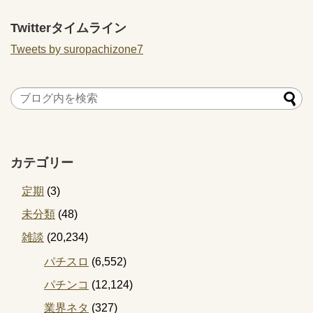
Twitterタイムライン
Tweets by suropachizone7
カテゴリー
定期
(3)
未分類
(48)
雑談
(20,234)
パチスロ
(6,552)
パチンコ
(12,124)
業界ネタ
(327)