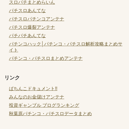
スロパチまとめらいん
パチスロあんてな
パチスロパチンコアンテナ
パチスロ爆裂アンテナ
パチパチあんてな
パチンコハック│パチンコ・パチスロ解析攻略まとめサ
イト
パチンコ・パチスロまとめアンテナ
リンク
ぱちんこドキュメント!!
みんなのお金儲けアンテナ
投資ギャンブル ブログランキング
秋葉原パチンコ・パチスロデータまとめ