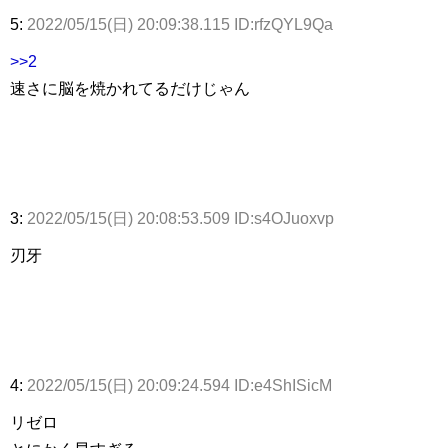
5:
2022/05/15(日) 20:09:38.115 ID:rfzQYL9Qa
>>2
速さに脳を焼かれてるだけじゃん
3:
2022/05/15(日) 20:08:53.509 ID:s4OJuoxvp
刃牙
4:
2022/05/15(日) 20:09:24.594 ID:e4ShISicM
リゼロ