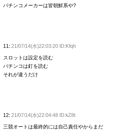
パチンコメーカーは皆朝鮮系や?
11:
21/07/14(水)22:03:20 ID:Kfqh
スロットは設定を読む
パチンコは釘を読む
それが違うだけ
12:
21/07/14(水)22:04:48 ID:kZ8t
三競オートは最終的には自己責任やからまだ