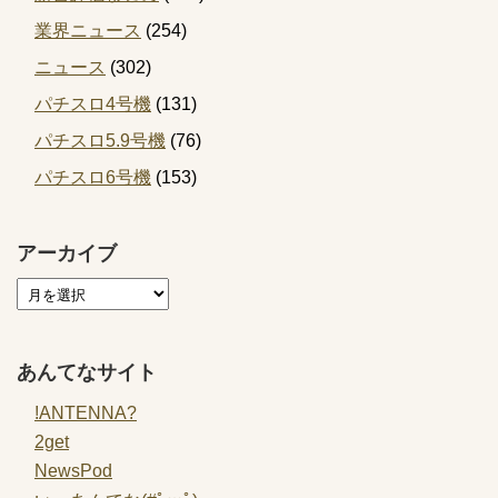
業界ニュース
(254)
ニュース
(302)
パチスロ4号機
(131)
パチスロ5.9号機
(76)
パチスロ6号機
(153)
アーカイブ
あんてなサイト
!ANTENNA?
2get
NewsPod