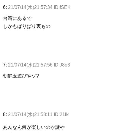
6:
21/07/14(水)21:57:34 ID:fSEK
台湾にあるで
しかもばりばり裏もの
7:
21/07/14(水)21:57:56 ID:J8o3
朝鮮玉遊びやゾ?
8:
21/07/14(水)21:58:11 ID:21lk
あんなん何が楽しいのか謎や