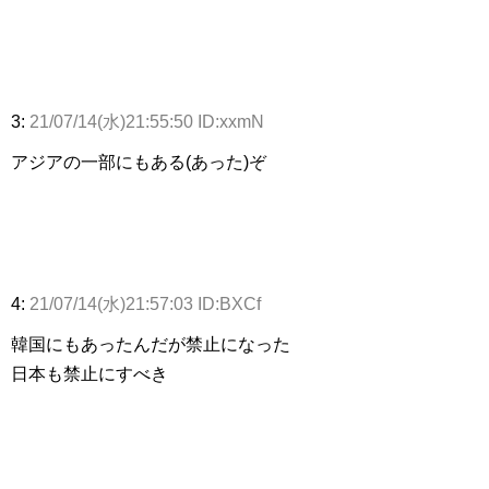
3:
21/07/14(水)21:55:50 ID:xxmN
アジアの一部にもある(あった)ぞ
4:
21/07/14(水)21:57:03 ID:BXCf
韓国にもあったんだが禁止になった
日本も禁止にすべき