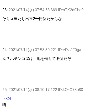
23:
2021/07/14(水) 07:54:58.369 ID:oTK2dGbe0
そりゃ当たり出玉2千円位だからな
24:
2021/07/14(水) 07:58:39.221 ID:efYaJF0ga
ん？パチンコ屋は土地を借りてる側だぞ
25:
2021/07/14(水) 08:10:17.122 ID:kOkO78o80
>>24
噂