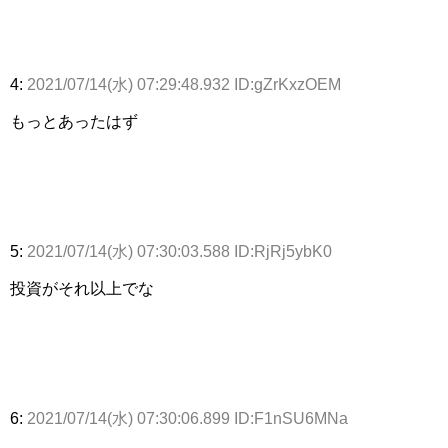
4:
2021/07/14(水) 07:29:48.932 ID:gZrKxzOEM
もっとあったはず
5:
2021/07/14(水) 07:30:03.588 ID:RjRj5ybK0
投資がそれ以上でな
6:
2021/07/14(水) 07:30:06.899 ID:F1nSU6MNa