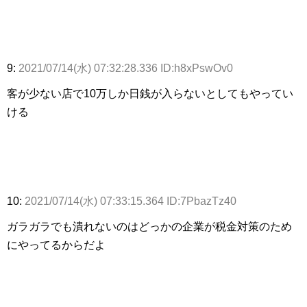
9:
2021/07/14(水) 07:32:28.336 ID:h8xPswOv0
客が少ない店で10万しか日銭が入らないとしてもやってい
ける
10:
2021/07/14(水) 07:33:15.364 ID:7PbazTz40
ガラガラでも潰れないのはどっかの企業が税金対策のため
にやってるからだよ