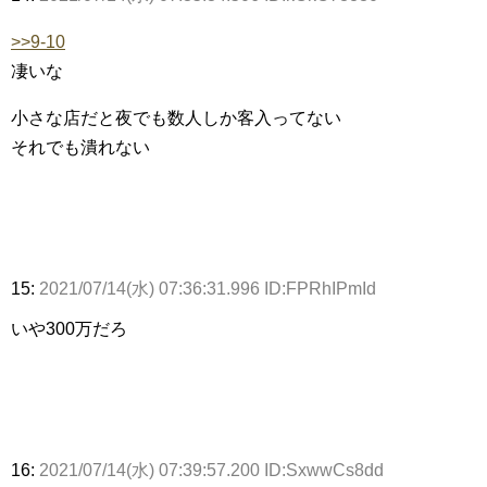
>>9-10
凄いな
小さな店だと夜でも数人しか客入ってない
それでも潰れない
15:
2021/07/14(水) 07:36:31.996 ID:FPRhIPmId
いや300万だろ
16:
2021/07/14(水) 07:39:57.200 ID:SxwwCs8dd