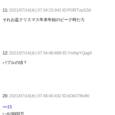
11:
2021/07/14(水) 07:34:15.942 ID:PORTzpS3d
それお盆クリスマス年末年始のピーク時だろ
12:
2021/07/14(水) 07:34:46.689 ID:YmNpYQag0
バブルの頃？
20:
2021/07/14(水) 07:46:40.432 ID:kOkO78o80
>>15
いや3000万