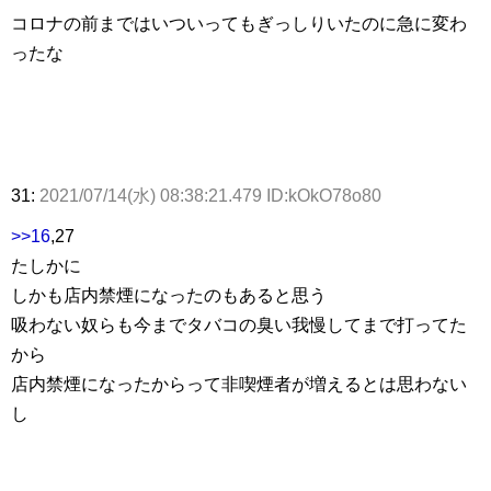
コロナの前まではいついってもぎっしりいたのに急に変わ
ったな
31:
2021/07/14(水) 08:38:21.479 ID:kOkO78o80
>>16
,27
たしかに
しかも店内禁煙になったのもあると思う
吸わない奴らも今までタバコの臭い我慢してまで打ってた
から
店内禁煙になったからって非喫煙者が増えるとは思わない
し