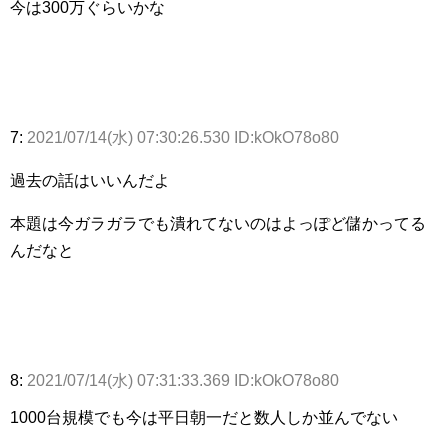
今は300万ぐらいかな
7:
2021/07/14(水) 07:30:26.530 ID:kOkO78o80
過去の話はいいんだよ
本題は今ガラガラでも潰れてないのはよっぽど儲かってる
んだなと
8:
2021/07/14(水) 07:31:33.369 ID:kOkO78o80
1000台規模でも今は平日朝一だと数人しか並んでない