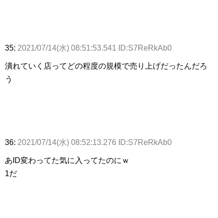
35:
2021/07/14(水) 08:51:53.541 ID:S7ReRkAb0
潰れていく店ってどの程度の規模で売り上げだったんだろ
う
36:
2021/07/14(水) 08:52:13.276 ID:S7ReRkAb0
あID変わってた気に入ってたのにｗ
1だ