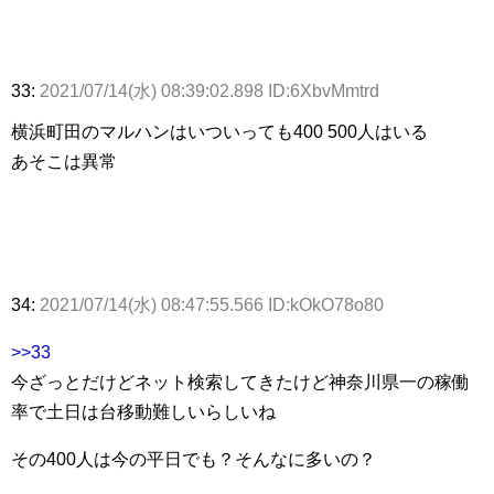
33:
2021/07/14(水) 08:39:02.898 ID:6XbvMmtrd
横浜町田のマルハンはいついっても400 500人はいる
あそこは異常
34:
2021/07/14(水) 08:47:55.566 ID:kOkO78o80
>>33
今ざっとだけどネット検索してきたけど神奈川県一の稼働
率で土日は台移動難しいらしいね
その400人は今の平日でも？そんなに多いの？