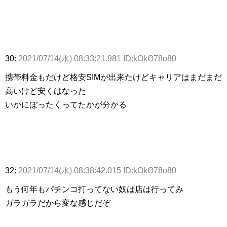
30:
2021/07/14(水) 08:33:21.981 ID:kOkO78o80
携帯料金もだけど格安SIMが出来たけどキャリアはまだまだ
高いけど安くはなった
いかにぼったくってたかが分かる
32:
2021/07/14(水) 08:38:42.015 ID:kOkO78o80
もう何年もパチンコ打ってない奴は店は行ってみ
ガラガラだから変な感じだぞ