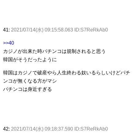
41:
2021/07/14(水) 09:15:58.063 ID:S7ReRkAb0
>>40
カジノが出来た時パチンコは規制されると思う
韓国がそうだったように
韓国はカジノで破産やら人生終わる奴いるらしいけどパチ
ンコが無くなる方がマシ
パチンコは身近すぎる
42:
2021/07/14(水) 09:18:37.590 ID:S7ReRkAb0