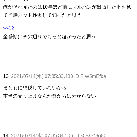
俺がそれ見たのは10年ほど前にマルハンが出版した本を見
て当時ネット検索して知ったと思う
>>12
全盛期はその辺りでもっと凄かったと思う
13:
2021/07/14(水) 07:35:33.433 ID:FiW5mEfba
まともに納税していないから
本当の売り上げなんか外からは分からない
14:
2021/07/14(水) 07:35:34.506 ID:kOkO78o80