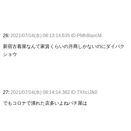
26:
2021/07/14(水) 08:13:14.635 ID:PMh8IavcM
新宿古着屋なんて家賃くらいの月商しかないのにダイバク
ショウ
27:
2021/07/14(水) 08:14:14.382 ID:7XhciJ/k0
でもコロナで潰れた店多いよねパチ屋は