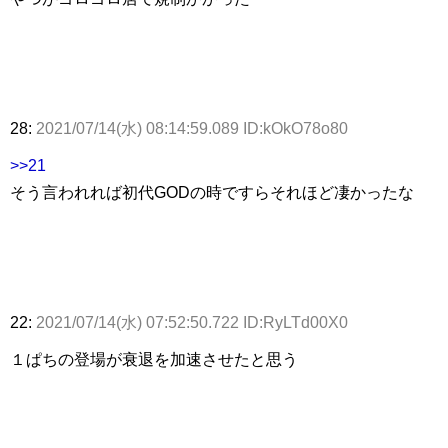
28:
2021/07/14(水) 08:14:59.089 ID:kOkO78o80
>>21
そう言われれば初代GODの時ですらそれほど凄かったな
22:
2021/07/14(水) 07:52:50.722 ID:RyLTd00X0
１ぱちの登場が衰退を加速させたと思う