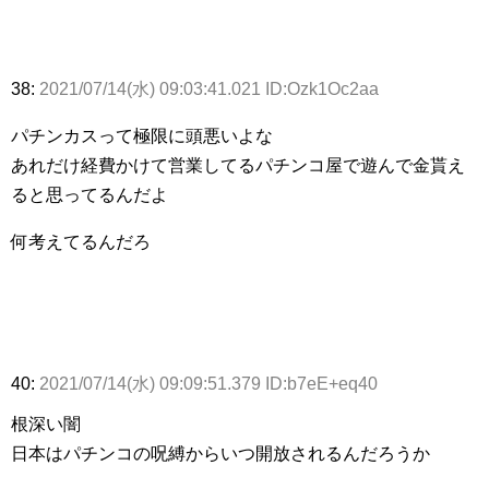
38:
2021/07/14(水) 09:03:41.021 ID:Ozk1Oc2aa
パチンカスって極限に頭悪いよな
あれだけ経費かけて営業してるパチンコ屋で遊んで金貰え
ると思ってるんだよ
何考えてるんだろ
40:
2021/07/14(水) 09:09:51.379 ID:b7eE+eq40
根深い闇
日本はパチンコの呪縛からいつ開放されるんだろうか