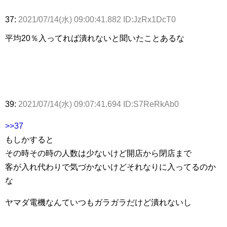
37:
2021/07/14(水) 09:00:41.882 ID:JzRx1DcT0
平均20％入ってれば潰れないと聞いたことあるな
39:
2021/07/14(水) 09:07:41.694 ID:S7ReRkAb0
>>37
もしかすると
その時その時の人数は少ないけど開店から閉店まで
客が入れ代わりで気づかないけどそれなりに入ってるのか
な
ヤマダ電機なんていつもガラガラだけど潰れないし