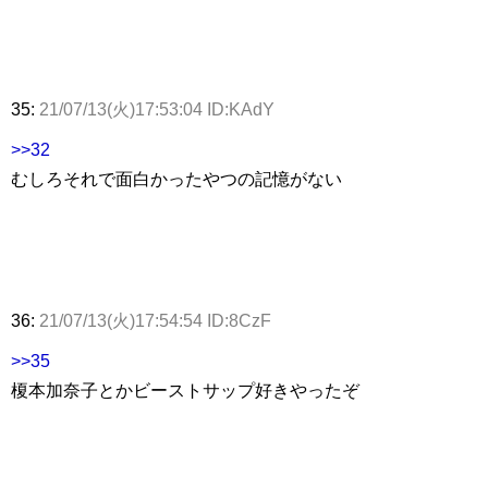
35:
21/07/13(火)17:53:04 ID:KAdY
>>32
むしろそれで面白かったやつの記憶がない
36:
21/07/13(火)17:54:54 ID:8CzF
>>35
榎本加奈子とかビーストサップ好きやったぞ