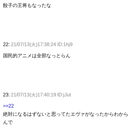
餃子の王将もなったな
22:
21/07/13(火)17:38:24 ID:1hj9
国民的アニメは全部なっとらん
23:
21/07/13(火)17:40:19 ID:jJut
>>22
絶対になるはずないと思ってたエヴァがなったからわから
んで