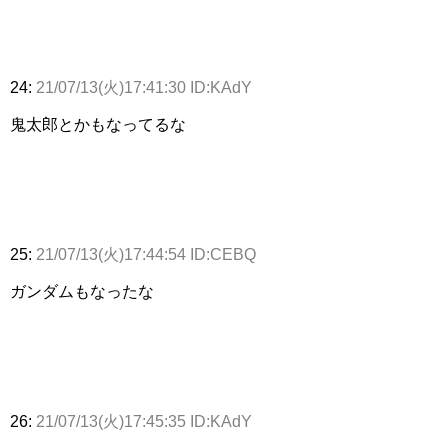
24:
21/07/13(火)17:41:30 ID:KAdY
鬼太郎とかもなってるな
25:
21/07/13(火)17:44:54 ID:CEBQ
ガンダムもなったな
26:
21/07/13(火)17:45:35 ID:KAdY