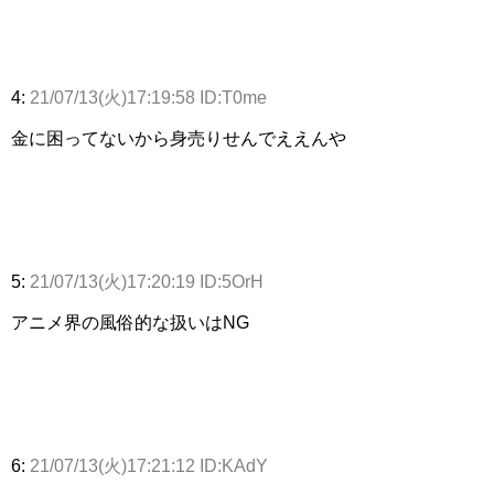
4:
21/07/13(火)17:19:58 ID:T0me
金に困ってないから身売りせんでええんや
5:
21/07/13(火)17:20:19 ID:5OrH
アニメ界の風俗的な扱いはNG
6:
21/07/13(火)17:21:12 ID:KAdY