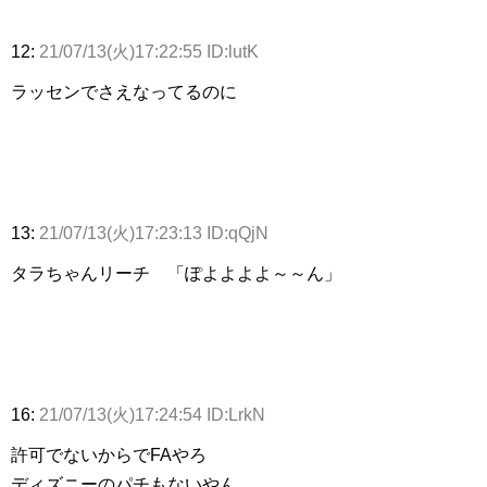
12:
21/07/13(火)17:22:55 ID:lutK
ラッセンでさえなってるのに
13:
21/07/13(火)17:23:13 ID:qQjN
タラちゃんリーチ 「ぽよよよよ～～ん」
16:
21/07/13(火)17:24:54 ID:LrkN
許可でないからでFAやろ
ディズニーのパチもないやん