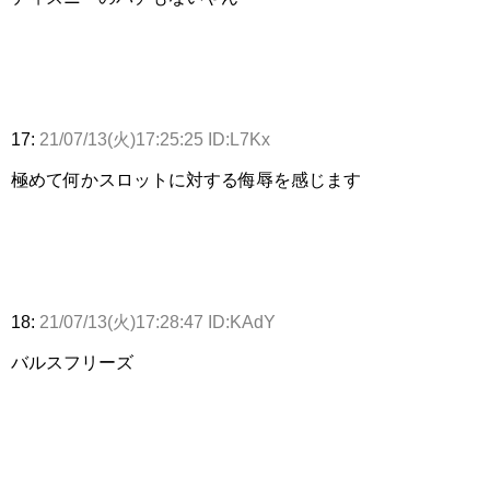
17:
21/07/13(火)17:25:25 ID:L7Kx
極めて何かスロットに対する侮辱を感じます
18:
21/07/13(火)17:28:47 ID:KAdY
バルスフリーズ