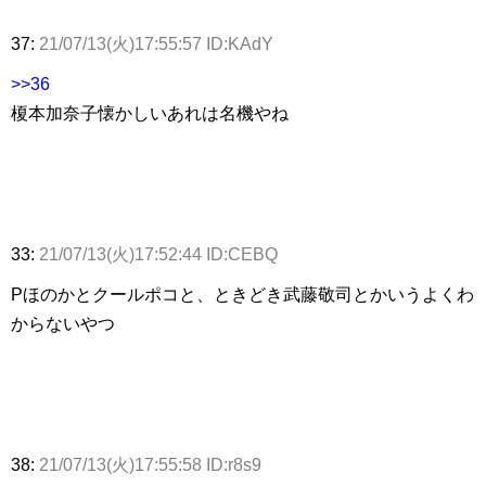
37:
21/07/13(火)17:55:57 ID:KAdY
>>36
榎本加奈子懐かしいあれは名機やね
33:
21/07/13(火)17:52:44 ID:CEBQ
Pほのかとクールポコと、ときどき武藤敬司とかいうよくわ
からないやつ
38:
21/07/13(火)17:55:58 ID:r8s9