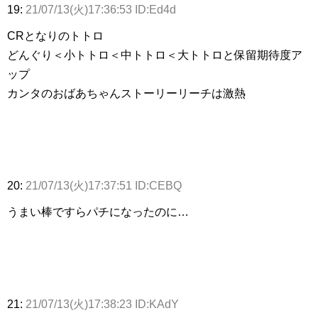
19:
21/07/13(火)17:36:53 ID:Ed4d
CRとなりのトトロ
どんぐり＜小トトロ＜中トトロ＜大トトロと保留期待度ア
ップ
カンタのおばあちゃんストーリーリーチは激熱
20:
21/07/13(火)17:37:51 ID:CEBQ
うまい棒ですらパチになったのに…
21:
21/07/13(火)17:38:23 ID:KAdY