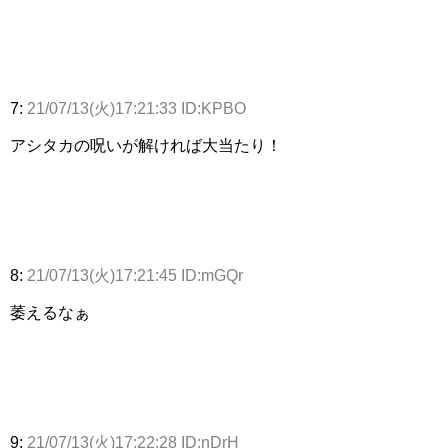
7:
21/07/13(火)17:21:33 ID:KPBO
アシタカの呪いが解ければ大当たり！
8:
21/07/13(火)17:21:45 ID:mGQr
萎えるなぁ
9:
21/07/13(火)17:22:28 ID:nDrH