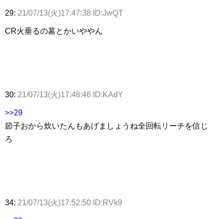
29:
21/07/13(火)17:47:38 ID:JwQT
CR火垂るの墓とかいややん
30:
21/07/13(火)17:48:46 ID:KAdY
>>29
節子おから炊いたんもあげましょうね全回転リーチを信じ
ろ
34:
21/07/13(火)17:52:50 ID:RVk9