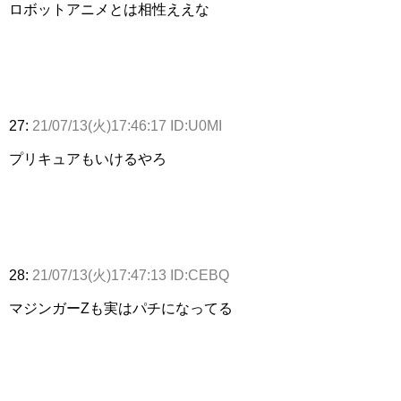
ロボットアニメとは相性ええな
27:
21/07/13(火)17:46:17 ID:U0MI
プリキュアもいけるやろ
28:
21/07/13(火)17:47:13 ID:CEBQ
マジンガーZも実はパチになってる