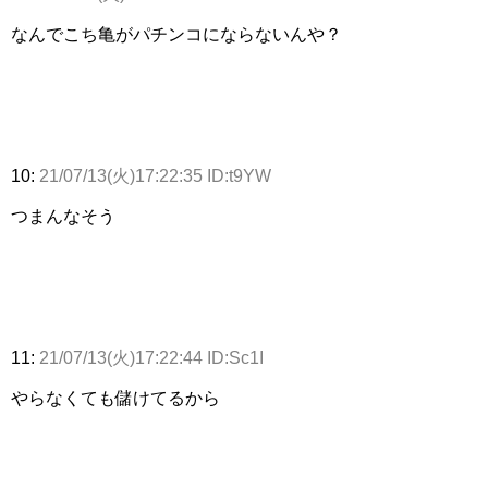
なんでこち亀がパチンコにならないんや？
10:
21/07/13(火)17:22:35 ID:t9YW
つまんなそう
11:
21/07/13(火)17:22:44 ID:Sc1I
やらなくても儲けてるから