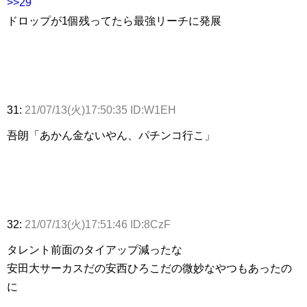
>>29
ドロップが1個残ってたら最強リーチに発展
31:
21/07/13(火)17:50:35 ID:W1EH
吾朗「あかん金ないやん、パチンコ行こ」
32:
21/07/13(火)17:51:46 ID:8CzF
タレント前面のタイアップ減ったな
安田大サーカスだの安西ひろこだの微妙なやつもあったの
に