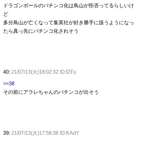
ドラゴンボールのパチンコ化は鳥山が拒否ってるらしいけ
ど
多分鳥山が亡くなって集英社が好き勝手に扱うようになっ
たら真っ先にパチンコ化されそう
40:
21/07/13(火)18:02:32 ID:fZFy
>>38
その前にアラレちゃんのパチンコが出そう
39:
21/07/13(火)17:56:36 ID:KAdY