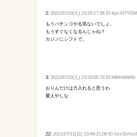
2:
2021/07/10(土) 23:26:17.96 ID:ApzXITYDM
もうパチンコやる気ないでしょ。
もうすぐなくなるんじゃね？
カジノにシフトで。
3:
2021/07/10(土) 23:33:55.70 ID:NBIH0bWi0
おりんだけは力入れると思うわ
愛人やしな
22:
2021/07/11(日) 23:46:21.08 ID:SxxStVmz