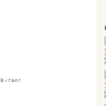
か言ってるの？