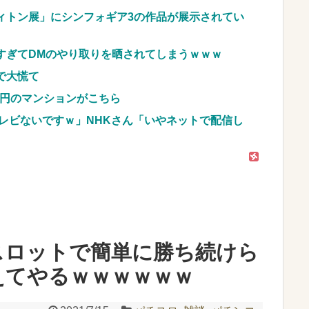
ィトン展」にシンフォギア3の作品が展示されてい
車のレンタル 五所川原 青森
すぎてDMのやり取りを晒されてしまうｗｗｗ
JpnI) Part6 みんなの予想
で大慌て
億円のマンションがこちら
レビないですｗ」NHKさん「いやネットで配信し
スロットで簡単に勝ち続けら
えてやるｗｗｗｗｗｗ