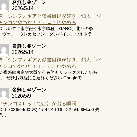
名無し＠ゾーン
2026/5/14
俺「シンフォギアと禁書目録が好き」知人「パ
チンコのやつだ！！」←これやめろ
ついでに東京卍や東京喰種、GARO、北斗の拳、
エヴァ、エウレカセブン、ダンバイン、ウルトラ...
名無し＠ゾーン
2026/5/14
俺「シンフォギアと禁書目録が好き」知人「パ
チンコのやつだ！！」←これやめろ
夜魅館東京や大阪で心も体もリラックスしたい時
は、ぜひお気軽にご連絡ください Googleで...
名無し＠ゾーン
2026/5/9
パチンコスロットで出汁が出る瞬間
8: 2026/04/30(木) 17:44:48.16 ID:2mGa9Mcq0 先
...