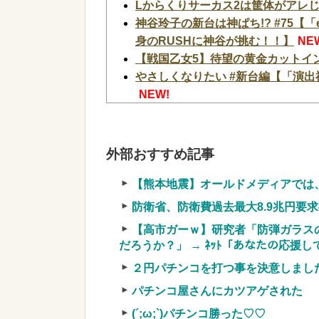
Lからくりサーカス2は筐体がアレ
神谷玲子の新台は神ぱち!? #75
身のRUSHに神谷が挑む！！】
NE
【戦国乙女5】待望の黄金カットイン
やさしくなりたい #新台編【「演出
NEW!
USA実戦術 #23・前編【LINO
LINOのガチ攻略術】
NEW!
【朗報】見せブラ、流行る。
NEW!
外部おすすめ記事
【速報】都知事、東京駅近くの都八
明
NEW!
【熊本地震】オールドメディアでは
日本人「円安はアカン。円高にしろ
防衛省、防衛費過去最大8.9兆円要
路上駐車経験率が過去最少の21%
【高市ガーｗ】研究者「防弾ガラス
【画像】ワイの会社の女さん、『コ
だろうか？」 → ﾈｯﾄ「あなたの応援し
だがw w w w w w w w w w w w
NEW
２円パチンコを打つ事を決意しまし
【画像】俺たちの姫本田望結、久し
ったw w w w w w w w w w
NEW!
パチンコ屋さんにカツアゲされた
【画像】『20代にしか見えない3
(´;ω;`)パチンコ勝った♡♡