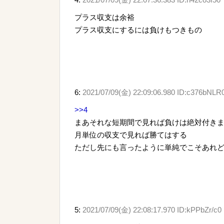
プラス収支は余裕
プラス収支にするには負けもつきもの
6:
2021/07/09(金) 22:09:06.980 ID:c376bNLR
>>4
まあそれな短期間で見れば負けは絶対付き
月単位の収支で見れば勝てはする
ただし先にも言ったように単純でこそあれ
5:
2021/07/09(金) 22:08:17.970 ID:kPPbZr/c0