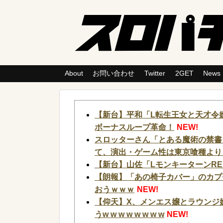
About
お問い合わせ
Twitter
2GET
News
【新台】平和「L転生王女と天才令
ボーナスループ革命！
NEW!
スロッターさん「とある魔術の禁書
て、演出・ゲーム性は東京喰種より
【新台】山佐「LモンキーターンR
【朗報】「あの椅子カバー」のカプ
おうｗｗｗ
NEW!
【仰天】X、メンエス嬢とラウンジ
うw w w w w w w w
NEW!