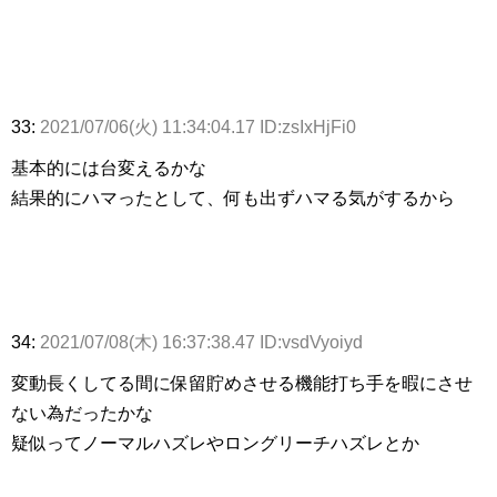
33:
2021/07/06(火) 11:34:04.17 ID:zsIxHjFi0
基本的には台変えるかな
結果的にハマったとして、何も出ずハマる気がするから
34:
2021/07/08(木) 16:37:38.47 ID:vsdVyoiyd
変動長くしてる間に保留貯めさせる機能打ち手を暇にさせ
ない為だったかな
疑似ってノーマルハズレやロングリーチハズレとか