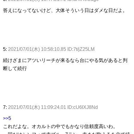
答えになってないけど、大体そういう日はダメな日だよ。
5:
2021/07/01(木) 10:58:10.85 ID:7t/jZ25LM
続けざまにアツいリーチが来るなら台にやる気があると判
断して続行
7:
2021/07/01(木) 11:09:24.01 ID:cU6IXJ8Nd
>>5
これだよな。オカルトの中でもかなり信頼度高いわ。