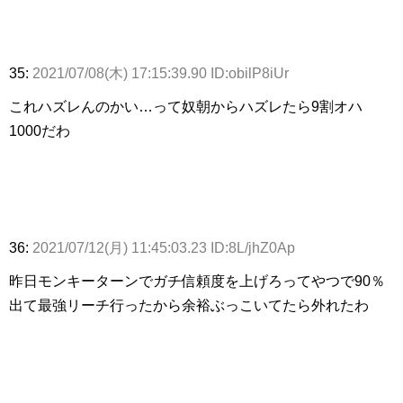
35:
2021/07/08(木) 17:15:39.90 ID:obilP8iUr
これハズレんのかい…って奴朝からハズレたら9割オハ
1000だわ
36:
2021/07/12(月) 11:45:03.23 ID:8L/jhZ0Ap
昨日モンキーターンでガチ信頼度を上げろってやつで90％
出て最強リーチ行ったから余裕ぶっこいてたら外れたわ