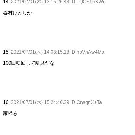
14:
2021/07/01(木) 13:15:26.43 ID:LQOS9hKWd
谷村ひとしか
15:
2021/07/01(木) 14:08:15.18 ID:hpVnAw4Ma
100回転回して離席だな
16:
2021/07/01(木) 15:24:40.29 ID:OnsqnX+Ta
家帰る