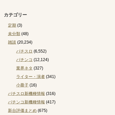
カテゴリー
定期
(3)
未分類
(48)
雑談
(20,234)
パチスロ
(6,552)
パチンコ
(12,124)
業界ネタ
(327)
ライター・演者
(341)
小冊子
(16)
パチスロ新機種情報
(316)
パチンコ新機種情報
(417)
新台評価まとめ
(675)