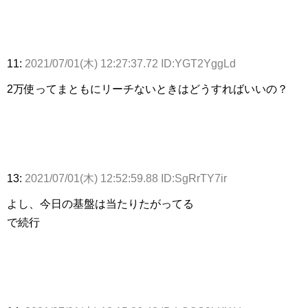
11:
2021/07/01(木) 12:27:37.72 ID:YGT2YggLd
2万使ってまともにリーチないときはどうすればいいの？
13:
2021/07/01(木) 12:52:59.88 ID:SgRrTY7ir
よし、今日の基盤は当たりたがってる
で続行