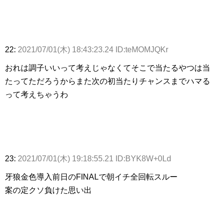
22:
2021/07/01(木) 18:43:23.24 ID:teMOMJQKr
おれは調子いいって考えじゃなくてそこで当たるやつは当
たってただろうからまた次の初当たりチャンスまでハマる
って考えちゃうわ
23:
2021/07/01(木) 19:18:55.21 ID:BYK8W+0Ld
牙狼金色導入前日のFINALで朝イチ全回転スルー
案の定クソ負けた思い出