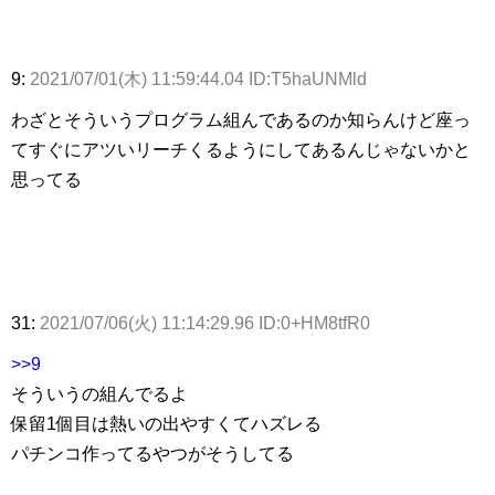
9:
2021/07/01(木) 11:59:44.04 ID:T5haUNMld
わざとそういうプログラム組んであるのか知らんけど座っ
てすぐにアツいリーチくるようにしてあるんじゃないかと
思ってる
31:
2021/07/06(火) 11:14:29.96 ID:0+HM8tfR0
>>9
そういうの組んでるよ
保留1個目は熱いの出やすくてハズレる
パチンコ作ってるやつがそうしてる