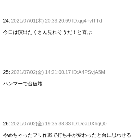
24:
2021/07/01(木) 20:33:20.69 ID:qg4+vfTTd
今日は演出たくさん見れそうだ！と喜ぶ
25:
2021/07/02(金) 14:21:00.17 ID:A4PSvjA5M
ハンマーで台破壊
26:
2021/07/02(金) 19:35:38.33 ID:DeaDXhqQ0
やめちゃったフリ作戦で打ち手が変わったと台に思わせる