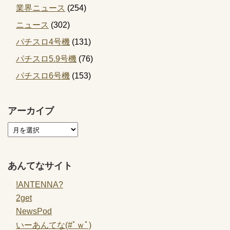
業界ニュース
(254)
ニュース
(302)
パチスロ4号機
(131)
パチスロ5.9号機
(76)
パチスロ6号機
(153)
アーカイブ
あんてなサイト
!ANTENNA?
2get
NewsPod
いーあんてな(#ﾟｗﾟ)