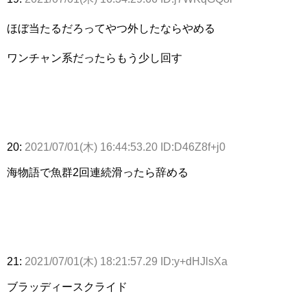
ほぼ当たるだろってやつ外したならやめる
ワンチャン系だったらもう少し回す
20:
2021/07/01(木) 16:44:53.20 ID:D46Z8f+j0
海物語で魚群2回連続滑ったら辞める
21:
2021/07/01(木) 18:21:57.29 ID:y+dHJlsXa
ブラッディースクライド