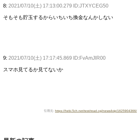
8:
2021/07/10(土) 17:13:00.279 ID:JTXYCEG50
そもそも貯玉するからいちいち換金なんかしない
9:
2021/07/10(土) 17:17:45.869 ID:FvAmJlR00
スマホ見てるか見てないか
引用元:
https://hebi.5ch.net/test/read.cgi/news4vip/1625904366/