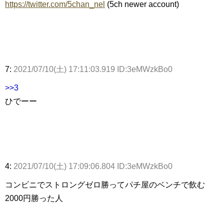
https://twitter.com/5chan_nel
(5ch newer account)
7:
2021/07/10(土) 17:11:03.919 ID:3eMWzkBo0
>>3
ひでーー
4:
2021/07/10(土) 17:09:06.804 ID:3eMWzkBo0
コンビニでストロングゼロ勝ってパチ屋のベンチで飲む
2000円勝った人