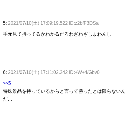
5:
2021/07/10(土) 17:09:19.522 ID:z2bfF3DSa
手元見て持ってるかわかるだろわざわざしまわんし
6:
2021/07/10(土) 17:11:02.242 ID:+W+4/Gbv0
>>5
特殊景品を持っているからと言って勝ったとは限らないん
だ…