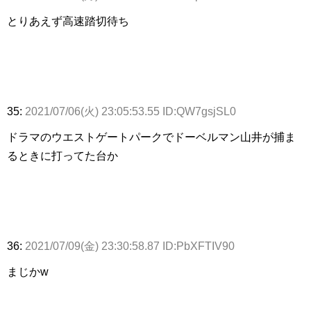
とりあえず高速踏切待ち
35:
2021/07/06(火) 23:05:53.55 ID:QW7gsjSL0
ドラマのウエストゲートパークでドーベルマン山井が捕ま
るときに打ってた台か
36:
2021/07/09(金) 23:30:58.87 ID:PbXFTIV90
まじかw