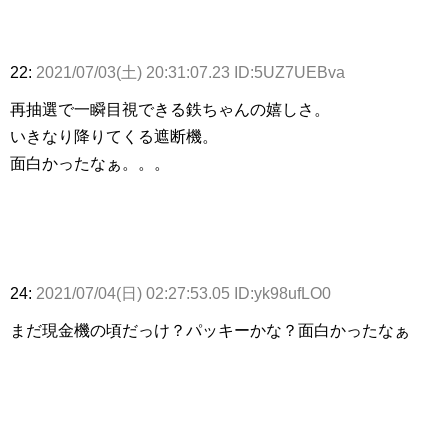
22:
2021/07/03(土) 20:31:07.23 ID:5UZ7UEBva
再抽選で一瞬目視できる鉄ちゃんの嬉しさ。
いきなり降りてくる遮断機。
面白かったなぁ。。。
24:
2021/07/04(日) 02:27:53.05 ID:yk98ufLO0
まだ現金機の頃だっけ？パッキーかな？面白かったなぁ