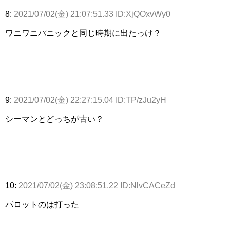
8:
2021/07/02(金) 21:07:51.33 ID:XjQOxvWy0
ワニワニパニックと同じ時期に出たっけ？
9:
2021/07/02(金) 22:27:15.04 ID:TP/zJu2yH
シーマンとどっちが古い？
10:
2021/07/02(金) 23:08:51.22 ID:NlvCACeZd
パロットのは打った