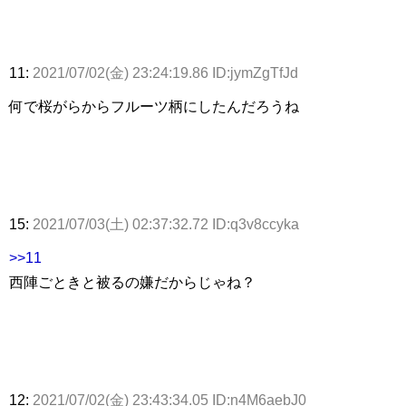
11:
2021/07/02(金) 23:24:19.86 ID:jymZgTfJd
何で桜がらからフルーツ柄にしたんだろうね
15:
2021/07/03(土) 02:37:32.72 ID:q3v8ccyka
>>11
西陣ごときと被るの嫌だからじゃね？
12:
2021/07/02(金) 23:43:34.05 ID:n4M6aebJ0