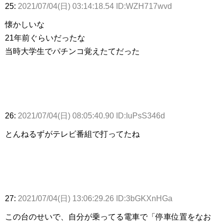
25:
2021/07/04(日) 03:14:18.54 ID:WZH717wvd
懐かしいな
21年前ぐらいだったな
当時大学生でパチンコ覚えたてだった
26:
2021/07/04(日) 08:05:40.90 ID:IuPsS346d
とんねるずがテレビ番組で打ってたね
27:
2021/07/04(日) 13:06:29.26 ID:3bGKXnHGa
この台のせいで、自分が乗ってる電車で「停車位置をなお