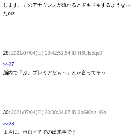
します。」のアナウンスが流れるとドキドキするようなっ
たorz
28:
2021/07/04(日) 13:42:51.54 ID:H6UIs5qs0
>>27
脳内で「ぷ、プレミアだぁ～」とか言ってそう
30:
2021/07/04(日) 20:38:34.87 ID:3bGKXnHGa
>>28
まさに、ポロイチでの出来事です。