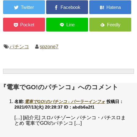
パチンコ
spzone7
『電車でGO!のパチンコ』へのコメント
名前:
電車でGO!のパチンコ - パーラーインフォ
投稿日：
2021/07/13(火) 20:28:37
ID：abdb6a2f1
[…] [紹介元] スロパチゾーン パチンコ・パチスロま
とめ 電車でGO!のパチンコ […]