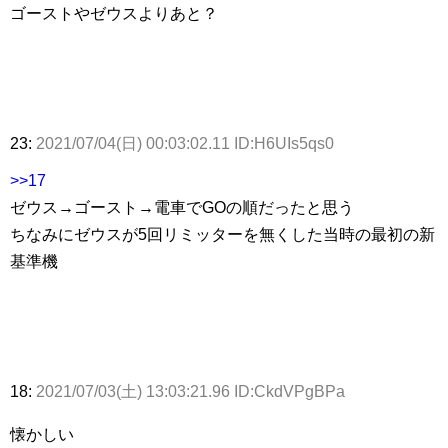
ゴーストやゼウスよりあと？
23:
2021/07/04(日) 00:03:02.11 ID:H6UIs5qs0
>>17
ゼウス→ゴースト→電車でGOの順だったと思う
ちなみにゼウスが5回リミッターを無くした当時の最初の新
基準機
18:
2021/07/03(土) 13:03:21.96 ID:CkdVPgBPa
懐かしい