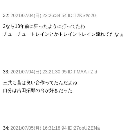
32:
2021/07/04(日) 22:26:34.54 ID:T2KSt/e20
2なら13年前に狂ったように打ってたわ
チューチュートレインとかトレイントレイン流れてたなぁ
33:
2021/07/04(日) 23:21:30.95 ID:FMAA+fZld
三共も昔は良い台作ってたんだよね
自分は吉田拓郎の台が好きだった
34:
2021/07/05(月) 16:31:18.94 ID:27opUZENa