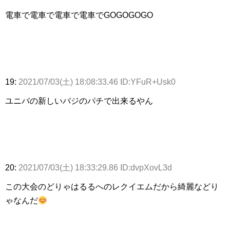
電車で電車で電車で電車でGOGOGOGO
19:
2021/07/03(土) 18:08:33.46 ID:YFuR+Usk0
ユニバの新しいバジのパチで出来るやん
20:
2021/07/03(土) 18:33:29.86 ID:dvpXovL3d
この大会のどりゃはるるへのレクイエムだから綺麗などり
ゃなんだ