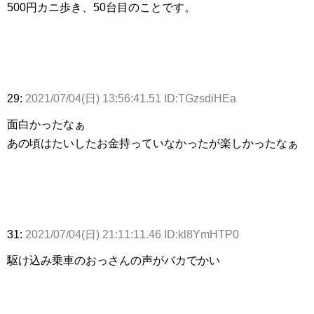
500円カニ歩き、50台目のことです。
29:
2021/07/04(日) 13:56:41.51 ID:TGzsdiHEa
面白かったなぁ
あの頃はたいしたお金持っていなかったが楽しかったなぁ
31:
2021/07/04(日) 21:11:11.46 ID:kl8YmHTP0
駆け込み乗車のおっさんの声がバカでかい