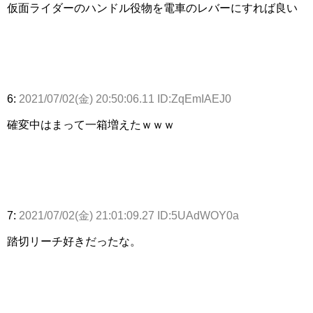
仮面ライダーのハンドル役物を電車のレバーにすれば良い
6:
2021/07/02(金) 20:50:06.11 ID:ZqEmIAEJ0
確変中はまって一箱増えたｗｗｗ
7:
2021/07/02(金) 21:01:09.27 ID:5UAdWOY0a
踏切リーチ好きだったな。