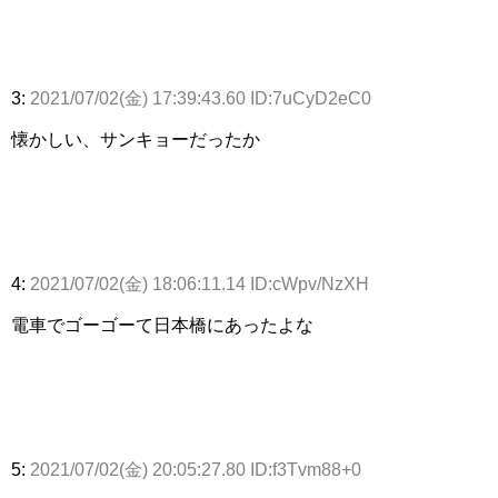
3:
2021/07/02(金) 17:39:43.60 ID:7uCyD2eC0
懐かしい、サンキョーだったか
4:
2021/07/02(金) 18:06:11.14 ID:cWpv/NzXH
電車でゴーゴーて日本橋にあったよな
5:
2021/07/02(金) 20:05:27.80 ID:f3Tvm88+0