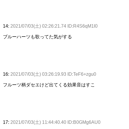
14:
2021/07/03(土) 02:26:21.74 ID:R4S6qM1I0
ブルーハーツも歌ってた気がする
16:
2021/07/03(土) 03:26:19.93 ID:TeF6+zgu0
フルーツ柄ダセエけど出てくる効果音はすこ
17:
2021/07/03(土) 11:44:40.40 ID:B0GMg6AU0