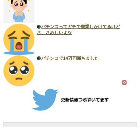
パチンコってガチで廃業しかけてるけど
さ、さみしいよな
パチンコで14万円勝ちました