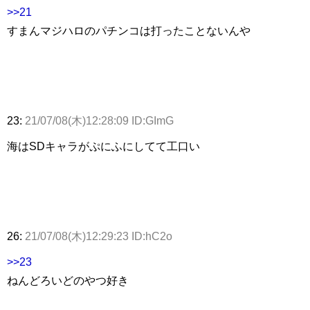
>>21
すまんマジハロのパチンコは打ったことないんや
23:
21/07/08(木)12:28:09 ID:GImG
海はSDキャラがぷにふにしてて工口い
26:
21/07/08(木)12:29:23 ID:hC2o
>>23
ねんどろいどのやつ好き