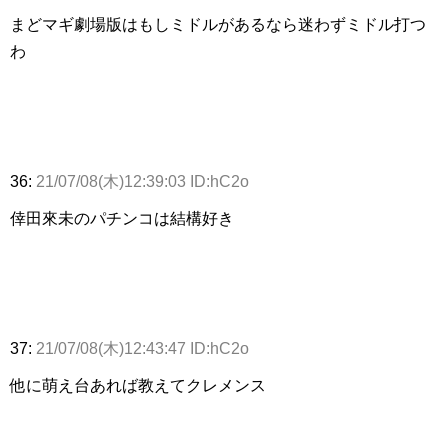
まどマギ劇場版はもしミドルがあるなら迷わずミドル打つ
わ
36:
21/07/08(木)12:39:03 ID:hC2o
倖田來未のパチンコは結構好き
37:
21/07/08(木)12:43:47 ID:hC2o
他に萌え台あれば教えてクレメンス