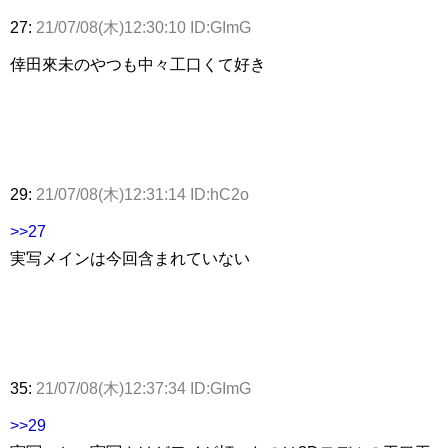
27:
21/07/08(木)12:30:10 ID:GImG
倖田來未のやつも中々工口くて好き
29:
21/07/08(木)12:31:14 ID:hC2o
>>27
実写メインは今回含まれていない
35:
21/07/08(木)12:37:34 ID:GImG
>>29