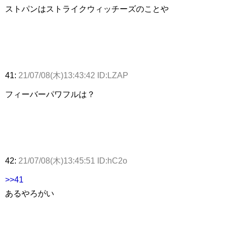
ストパンはストライクウィッチーズのことや
41:
21/07/08(木)13:43:42 ID:LZAP
フィーバーパワフルは？
42:
21/07/08(木)13:45:51 ID:hC2o
>>41
あるやろがい