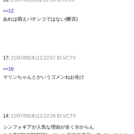
>>12
あれは萌えパチンコではない(断言)
17:
21/07/08(木)12:22:57 ID:VCTV
>>16
マリンちゃんとかいうゴメンねお化け
14:
21/07/08(木)12:22:24 ID:VCTV
シンフォギアが人気な理由が全く分からん