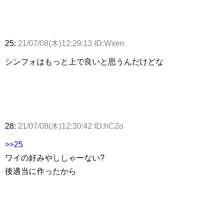
25:
21/07/08(木)12:29:13 ID:Wxen
シンフォはもっと上で良いと思うんだけどな
28:
21/07/08(木)12:30:42 ID:hC2o
>>25
ワイの好みやししゃーない?
後適当に作ったから