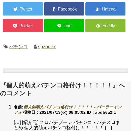
パチンコ
spzone7
『個人的萌えパチンコ格付け！！！！！』へ
のコメント
名前:
個人的萌えパチンコ格付け！！！！！ - パーラーイン
フォ
投稿日：2021/07/13(火) 08:05:02
ID：abdb6a2f1
[…] [紹介元] スロパチゾーン パチンコ・パチスロま
とめ 個人的萌えパチンコ格付け！！！！！ […]