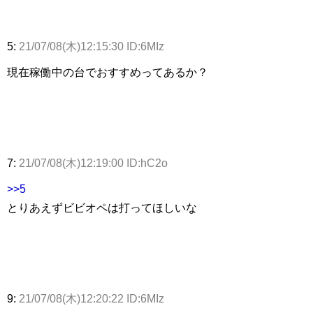
5:
21/07/08(木)12:15:30 ID:6MIz
現在稼働中の台でおすすめってあるか？
7:
21/07/08(木)12:19:00 ID:hC2o
>>5
とりあえずビビオペは打ってほしいな
9:
21/07/08(木)12:20:22 ID:6MIz