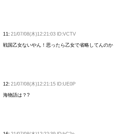
11:
21/07/08(木)12:21:03 ID:VCTV
戦国乙女ないやん！思ったら乙女で省略してんのか
12:
21/07/08(木)12:21:15 ID:UE0P
海物語は？?
16:
21/07/08(木)12:22:39 ID:hC2o