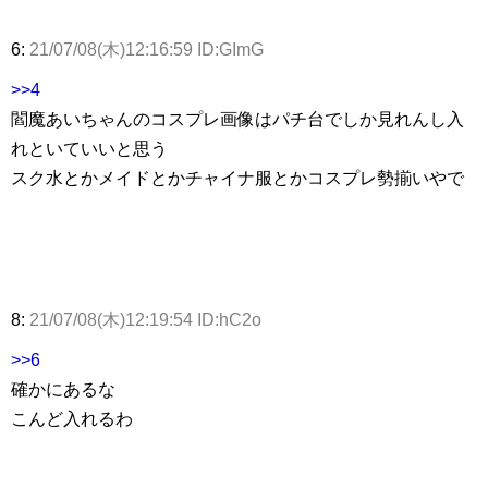
6:
21/07/08(木)12:16:59 ID:GImG
>>4
閻魔あいちゃんのコスプレ画像はパチ台でしか見れんし入
れといていいと思う
スク水とかメイドとかチャイナ服とかコスプレ勢揃いやで
8:
21/07/08(木)12:19:54 ID:hC2o
>>6
確かにあるな
こんど入れるわ