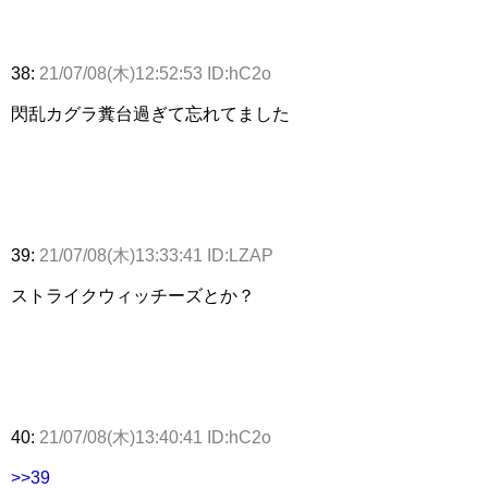
38:
21/07/08(木)12:52:53 ID:hC2o
閃乱カグラ糞台過ぎて忘れてました
39:
21/07/08(木)13:33:41 ID:LZAP
ストライクウィッチーズとか？
40:
21/07/08(木)13:40:41 ID:hC2o
>>39