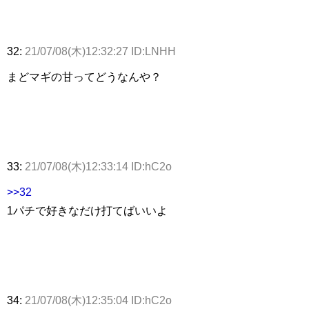
32:
21/07/08(木)12:32:27 ID:LNHH
まどマギの甘ってどうなんや？
33:
21/07/08(木)12:33:14 ID:hC2o
>>32
1パチで好きなだけ打てばいいよ
34:
21/07/08(木)12:35:04 ID:hC2o