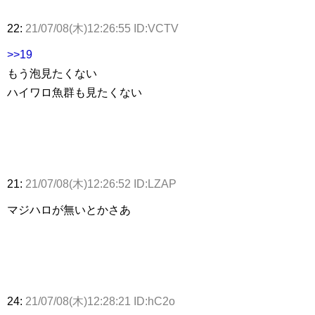
22:
21/07/08(木)12:26:55 ID:VCTV
>>19
もう泡見たくない
ハイワロ魚群も見たくない
21:
21/07/08(木)12:26:52 ID:LZAP
マジハロが無いとかさあ
24:
21/07/08(木)12:28:21 ID:hC2o