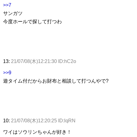
>>7
サンガツ
今度ホールで探して打つわ
13:
21/07/08(木)12:21:30 ID:hC2o
>>9
遊タイム付だからお財布と相談して打つんやで?
10:
21/07/08(木)12:20:25 ID:lqRN
ワイはソウリンちゃんが好き！