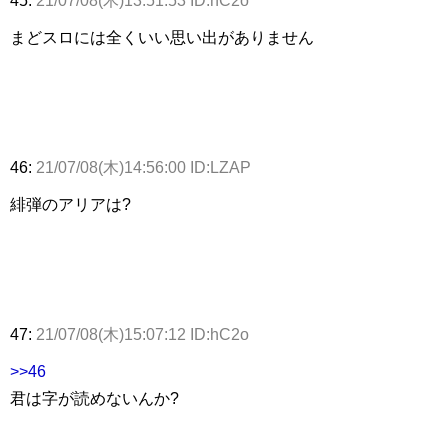
45:
21/07/08(木)13:51:53 ID:hC2o
まどスロには全くいい思い出がありません
46:
21/07/08(木)14:56:00 ID:LZAP
緋弾のアリアは?
47:
21/07/08(木)15:07:12 ID:hC2o
>>46
君は字が読めないんか?