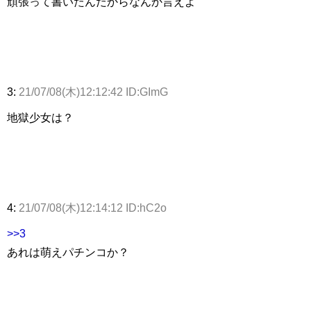
頑張って書いたんだからなんか言えよ
3:
21/07/08(木)12:12:42 ID:GImG
地獄少女は？
4:
21/07/08(木)12:14:12 ID:hC2o
>>3
あれは萌えパチンコか？