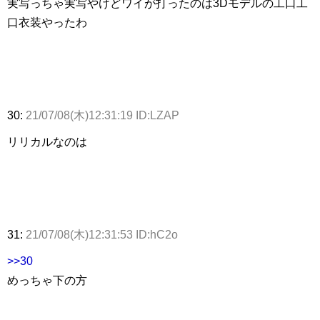
実写っちゃ実写やけどワイが打ったのは3Dモデルの工口工
口衣装やったわ
30:
21/07/08(木)12:31:19 ID:LZAP
リリカルなのは
31:
21/07/08(木)12:31:53 ID:hC2o
>>30
めっちゃ下の方