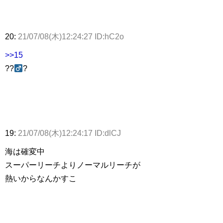
20:
21/07/08(木)12:24:27 ID:hC2o
>>15
??
?
19:
21/07/08(木)12:24:17 ID:dlCJ
海は確変中
スーパーリーチよりノーマルリーチが
熱いからなんかすこ