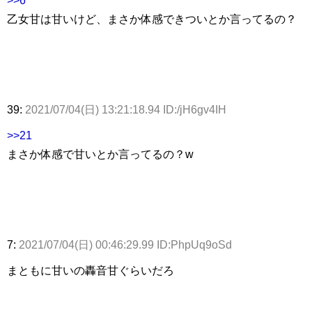
>>6
乙女甘は甘いけど、まさか体感できついとか言ってるの？
39:
2021/07/04(日) 13:21:18.94 ID:/jH6gv4IH
>>21
まさか体感で甘いとか言ってるの？w
7:
2021/07/04(日) 00:46:29.99 ID:PhpUq9oSd
まともに甘いの轟音甘ぐらいだろ