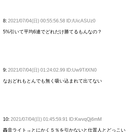
8:
2021/07/04(日) 00:55:56.58 ID:/UicASUz0
5%引いて平均6連でどれだけ勝てるもんなの？
9:
2021/07/04(日) 01:24:02.99 ID:Uw9T/tXN0
なおどれもとんでも無く吸い込まれて出てない
10:
2021/07/04(日) 01:45:59.91 ID:KwvqQj6mM
轟音ライト→とにかく５％を引かないと仕置人とどっこい