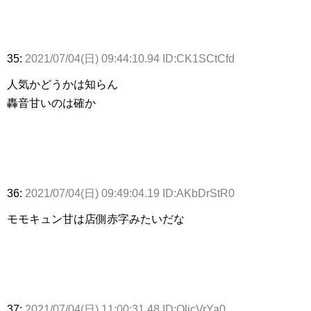
35:
2021/07/04(日) 09:44:10.94 ID:CK1SCtCfd
人気かどうかは知らん
轟音甘いのは確か
36:
2021/07/04(日) 09:49:04.19 ID:AKbDrStR0
モモキュン甘は店側赤字みたいだな
37:
2021/07/04(日) 11:00:31.48 ID:OlicVrYa0