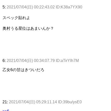
5:
2021/07/04(日) 00:22:43.02 ID:K38a7YX90
スペック貼れよ
奥村うる星位はあまいんか？
6:
2021/07/04(日) 00:34:07.79 ID:aTirYIh7M
乙女6の甘はきついだろ
21:
2021/07/04(日) 05:29:11.14 ID:39bu/ysE0