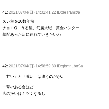
41:
2021/07/04(日) 14:32:41.22 ID:deTramx/a
スレ主を10数年前
チョロQ、うる星、幻魔大戦、黄金ハンター
華配あった店に連れていきたいわ
42:
2021/07/04(日) 14:58:59.30 ID:qbmnLbnSa
「甘い」と「荒い」は違うのだが…
一撃のある台ほど
店の扱いはキツくなるし