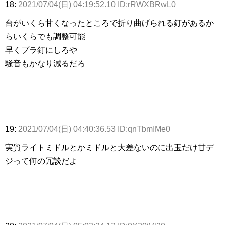
18:
2021/07/04(日) 04:19:52.10 ID:rRWXBRwL0
台がいくら甘くなったところで折り曲げられる釘があるか
らいくらでも調整可能
早くプラ釘にしろや
騒音もかなり減るだろ
19:
2021/07/04(日) 04:40:36.53 ID:qnTbmIMe0
実質ライトミドルとかミドルと大差ないのに出玉だけ甘デ
ジって何の冗談だよ