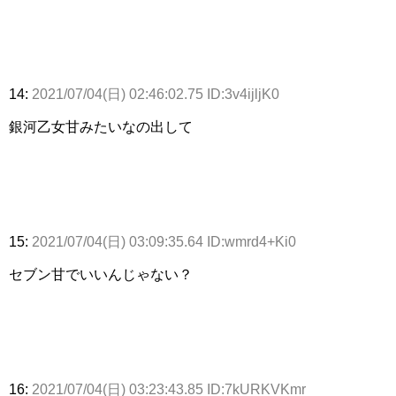
14:
2021/07/04(日) 02:46:02.75 ID:3v4ijljK0
銀河乙女甘みたいなの出して
15:
2021/07/04(日) 03:09:35.64 ID:wmrd4+Ki0
セブン甘でいいんじゃない？
16:
2021/07/04(日) 03:23:43.85 ID:7kURKVKmr