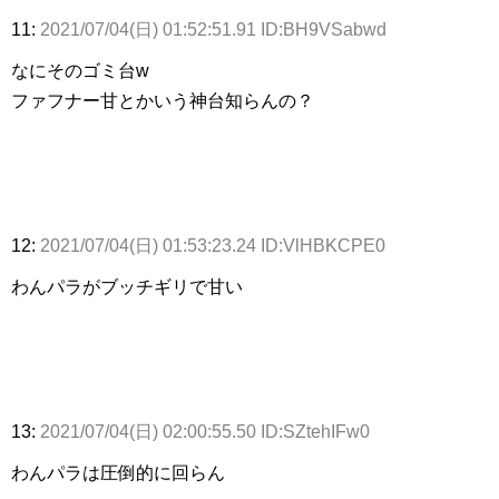
11:
2021/07/04(日) 01:52:51.91 ID:BH9VSabwd
なにそのゴミ台w
ファフナー甘とかいう神台知らんの？
12:
2021/07/04(日) 01:53:23.24 ID:VlHBKCPE0
わんパラがブッチギリで甘い
13:
2021/07/04(日) 02:00:55.50 ID:SZtehIFw0
わんパラは圧倒的に回らん