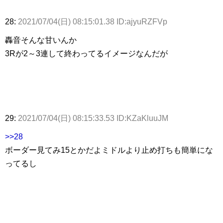
28:
2021/07/04(日) 08:15:01.38 ID:ajyuRZFVp
轟音そんな甘いんか
3Rが2～3連して終わってるイメージなんだが
29:
2021/07/04(日) 08:15:33.53 ID:KZaKluuJM
>>28
ボーダー見てみ15とかだよミドルより止め打ちも簡単にな
ってるし