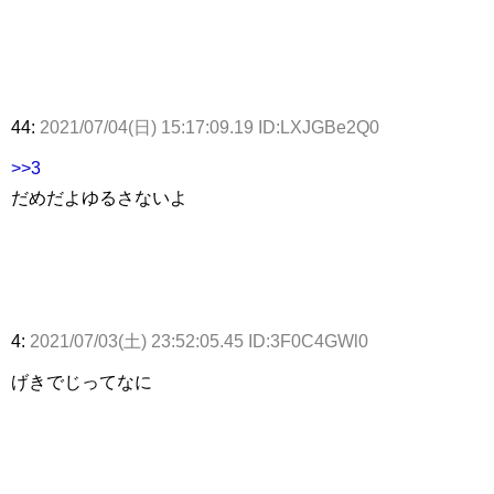
44:
2021/07/04(日) 15:17:09.19 ID:LXJGBe2Q0
>>3
だめだよゆるさないよ
4:
2021/07/03(土) 23:52:05.45 ID:3F0C4GWl0
げきでじってなに