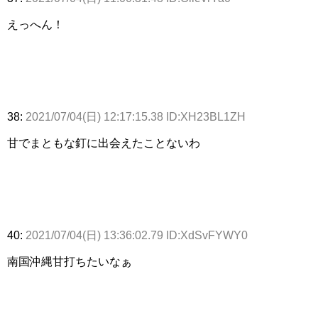
えっへん！
38:
2021/07/04(日) 12:17:15.38 ID:XH23BL1ZH
甘でまともな釘に出会えたことないわ
40:
2021/07/04(日) 13:36:02.79 ID:XdSvFYWY0
南国沖縄甘打ちたいなぁ