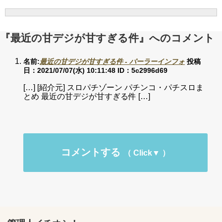
『最近の甘デジが甘すぎる件』へのコメント
名前:
最近の甘デジが甘すぎる件 - パーラーインフォ
投稿
日：2021/07/07(水) 10:11:48
ID：5c2996d69
[…] [紹介元] スロパチゾーン パチンコ・パチスロま
とめ 最近の甘デジが甘すぎる件 […]
コメントする