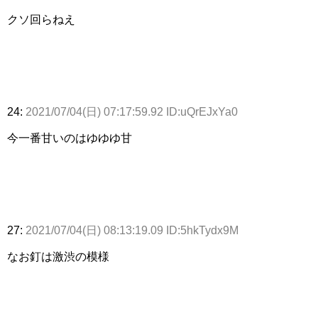
クソ回らねえ
24:
2021/07/04(日) 07:17:59.92 ID:uQrEJxYa0
今一番甘いのはゆゆゆ甘
27:
2021/07/04(日) 08:13:19.09 ID:5hkTydx9M
なお釘は激渋の模様