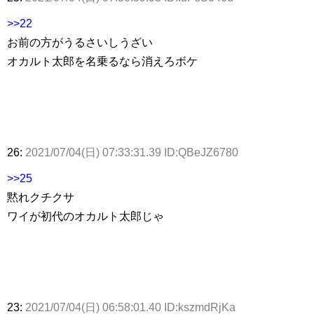
>>22
お前の方がうるさいしうざい
オカルト太郎を名乗るなら消えろボケ
26:
2021/07/04(日) 07:33:31.39 ID:QBeJZ6780
>>25
黙れクチクサ
ワイが初代のオカルト太郎じゃ
23:
2021/07/04(日) 06:58:01.40 ID:kszmdRjKa