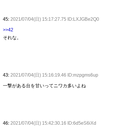
45:
2021/07/04(日) 15:17:27.75 ID:LXJGBe2Q0
>>42
それな。
43:
2021/07/04(日) 15:16:19.46 ID:mzpgms6up
一撃がある台を甘いってニワカ多いよね
46:
2021/07/04(日) 15:42:30.16 ID:6d5eS6iXd