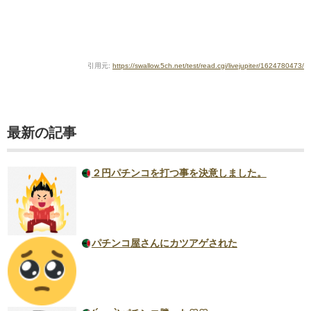
引用元:
https://swallow.5ch.net/test/read.cgi/livejupiter/1624780473/
最新の記事
２円パチンコを打つ事を決意しました。
パチンコ屋さんにカツアゲされた