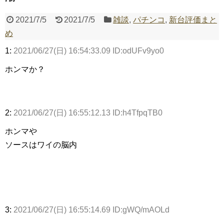
2021/7/5
2021/7/5
雑談
,
パチンコ
,
新台評価まと
め
Powered by livedoor 相互RSS
1:
2021/06/27(日) 16:54:33.09 ID:odUFv9yo0
ホンマか？
2:
2021/06/27(日) 16:55:12.13 ID:h4TfpqTB0
ホンマや
ソースはワイの脳内
3:
2021/06/27(日) 16:55:14.69 ID:gWQ/mAOLd