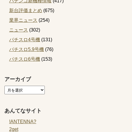
パチンコ新機種情報
(417)
新台評価まとめ
(675)
業界ニュース
(254)
ニュース
(302)
パチスロ4号機
(131)
パチスロ5.9号機
(76)
パチスロ6号機
(153)
アーカイブ
あんてなサイト
!ANTENNA?
2get