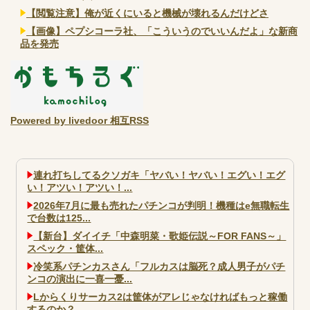
【閲覧注意】俺が近くにいると機械が壊れるんだけどさ
【画像】ペプシコーラ社、「こういうのでいいんだよ」な新商
品を発売
Powered by livedoor 相互RSS
連れ打ちしてるクソガキ「ヤバい！ヤバい！エグい！エグ
い！アツい！アツい！...
2026年7月に最も売れたパチンコが判明！機種はe無職転生
で台数は125...
【新台】ダイイチ「中森明菜・歌姫伝説～FOR FANS～」
スペック・筐体...
冷笑系パチンカスさん「フルカスは脳死？成人男子がパチ
ンコの演出に一喜一憂...
Lからくりサーカス2は筐体がアレじゃなければもっと稼働
するのか？