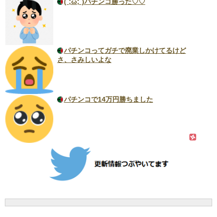
(´;ω;`)パチンコ勝った♡♡
パチンコってガチで廃業しかけてるけど
さ、さみしいよな
パチンコで14万円勝ちました