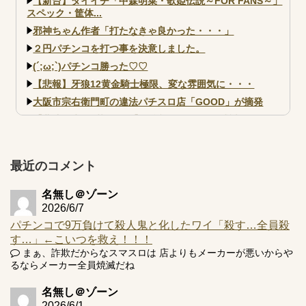
【新台】ダイイチ「中森明菜・歌姫伝説～FOR FANS～」
スペック・筐体...
邪神ちゃん作者「打たなきゃ良かった・・・」
２円パチンコを打つ事を決意しました。
(´;ω;`)パチンコ勝った♡♡
【悲報】牙狼12黄金騎士極限、変な雰囲気に・・・
大阪市宗右衛門町の違法パチスロ店「GOOD」が摘発
【北斗転生2も落ちた？】最近のパチスロ型式試験はミミズ
的な何かが通りにく...
【実戦報告】e黄門ちゃま寿限無 初日の評判まとめ！コン
プ報告あり！弱予告...
最近のコメント
アズールレーン スロット評価はコイン持ちの悪い疑似ボ天
井の軽い絆？
名無し＠ゾーン
2026/6/7
パチンコで9万負けて殺人鬼と化したワイ「殺す…全員殺
す…」←こいつを救え！！！
まぁ、詐欺だからなスマスロは 店よりもメーカーが悪いからや
るならメーカー全員焼滅だね
Powered by livedoor 相互RSS
名無し＠ゾーン
2026/6/1