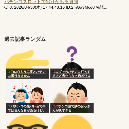
パチンコスロットで出汁が出る瞬間
8: 2026/04/30(木) 17:44:48.16 ID:2mGa9Mcq0 先読...
過去記事ランダム
(´;ω;`)もう二度とパチン
エヴァのパチンコ打って
コ屋行きません
るけど当たらなさ過ぎワロ
タ
パチンコの先バレ音て今
パチンコ屋で隣のおっさ
では色んな音があるけど、
んが臭すぎる
どれがいい？