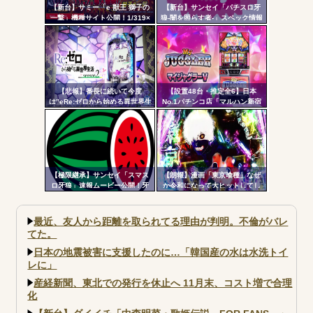
【新台】サミー「e 獣王 獅子の
【新台】サンセイ「パチスロ牙
一撃」機種サイト公開！1/319×
狼-闇を照らす者-」スペック情報
ドデカSTRAIGHT、右の1/2で平
判明！純増約9.1枚のAT機、疑似
均9,800個のサバチャンに突入
ボ突破型、究極魔戒RUSHは継続
率82.6%のバトルタイプAT
【悲報】番長に続いて今度
【設置48台・推定全6】日本
は”eRe:ゼロから始める異世界生
No.1パチンコ店「マルハン新宿
活2”で不正基板が発見された模
東宝ビル店」のマイジャグラ
様…関係者さん「中古購入は控
ー、とんでもない事になるｗｗ
えた方がいいと思います」
ｗｗｗ
【極限継承】サンセイ「スマス
【朗報】漫画「東京喰種」なぜ
ロ牙狼」速報ムービー公開！牙
か令和になって大ヒットしてし
狼の名に恥じぬ出玉性能がパチ
まうｗｗｗ
ンコからスロットへ
最近、友人から距離を取られてる理由が判明。不倫がバレ
てた。
日本の地震被害に支援したのに…「韓国産の水は水洗トイ
レに」
産経新聞、東北での発行を休止へ 11月末、コスト増で合理
化