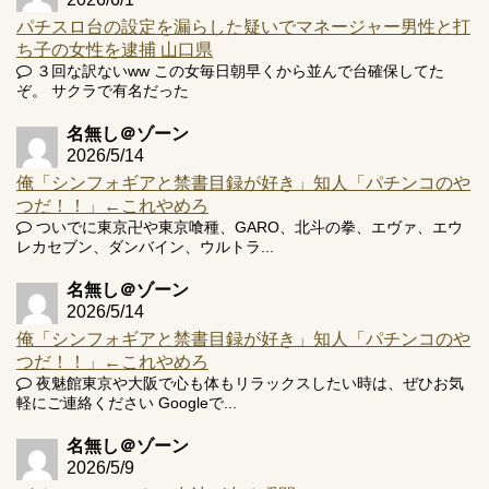
パチスロ台の設定を漏らした疑いでマネージャー男性と打
ち子の女性を逮捕 山口県
３回な訳ないww この女毎日朝早くから並んで台確保してた
ぞ。 サクラで有名だった
名無し＠ゾーン
2026/5/14
俺「シンフォギアと禁書目録が好き」知人「パチンコのや
つだ！！」←これやめろ
ついでに東京卍や東京喰種、GARO、北斗の拳、エヴァ、エウ
レカセブン、ダンバイン、ウルトラ...
名無し＠ゾーン
2026/5/14
俺「シンフォギアと禁書目録が好き」知人「パチンコのや
つだ！！」←これやめろ
夜魅館東京や大阪で心も体もリラックスしたい時は、ぜひお気
軽にご連絡ください Googleで...
名無し＠ゾーン
2026/5/9