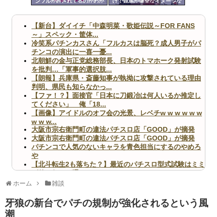
ンブルが許されてるのかわか
げで競馬が健全なイメージな
ツー
らん
のはおかしい！パチンコ
は？」
ル
【新台】ダイイチ「中森明菜・歌姫伝説～FOR FANS
～」スペック・筐体...
冷笑系パチンカスさん「フルカスは脳死？成人男子がパ
チンコの演出に一喜一憂...
北朝鮮の金与正党総務部長、日本のトマホーク発射試験
を批判…「軍事的選択肢...
【朗報】兵庫県・斎藤知事が執拗に攻撃されている理由
判明、県民も知らなかっ...
【ファ！？】面接官「日本に刀鍛冶は何人いるか推定し
てください」 俺「18...
【画像】アイドルのオフ会の光景、レベチw w w w w w
w w w...
大阪市宗右衛門町の違法パチスロ店「GOOD」が摘発
大阪市宗右衛門町の違法パチスロ店「GOOD」が摘発
パチンコで人気のないキャラを青色担当にするのやめろ
や
【北斗転生2も落ちた？】最近のパチスロ型式試験はミミ
ズ的な何かが通りにく...
無職のパチンコカス(22)なんやが、ワイの人生どれくら
ホーム
雑談
いヤバいか教えて？...
AngelBeats!とかいうクソアニメの思い出ｗｗｗ
牙狼の新台でパチの規制が強化されるという風
潮