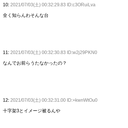
10:
2021/07/03(土) 00:32:29.83 ID:c3ORuiLva
全く知らんわそんな台
11:
2021/07/03(土) 00:32:30.83 ID:w2j29PKN0
なんでお前らうたなかったの？
12:
2021/07/03(土) 00:32:31.00 ID:+kwnWtOu0
十字架3とイメージ被るんや