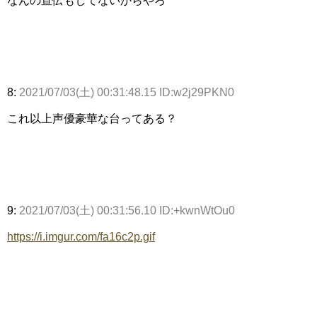
なんの宣伝もしてないからやろ
8:
2021/07/03(土) 00:31:48.15 ID:w2j29PKN0
これ以上声優豪華な台ってある？
9:
2021/07/03(土) 00:31:56.10 ID:+kwnWtOu0
https://i.imgur.com/fa16c2p.gif