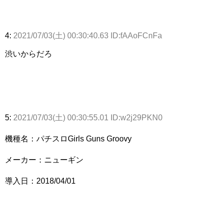
4:
2021/07/03(土) 00:30:40.63 ID:fAAoFCnFa
渋いからだろ
5:
2021/07/03(土) 00:30:55.01 ID:w2j29PKN0
機種名：パチスロGirls Guns Groovy
メーカー：ニューギン
導入日：2018/04/01