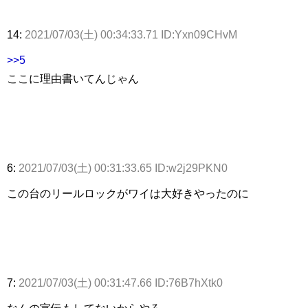
14:
2021/07/03(土) 00:34:33.71 ID:Yxn09CHvM
>>5
ここに理由書いてんじゃん
6:
2021/07/03(土) 00:31:33.65 ID:w2j29PKN0
この台のリールロックがワイは大好きやったのに
7:
2021/07/03(土) 00:31:47.66 ID:76B7hXtk0