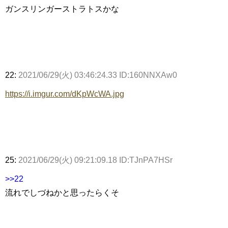
ガンスリンガーストラトスかな
22:
2021/06/29(火) 03:46:24.33 ID:160NNXAw0
https://i.imgur.com/dKpWcWA.jpg
25:
2021/06/29(火) 09:21:09.18 ID:TJnPA7HSr
>>22
流れでしづねかと思ったらくそ