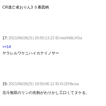
CR逃亡者おりん3 ５番図柄
17:
2021/06/28(月) 20:50:13.22 ID:mohN6LHSa
>>14
ヤラレルワケニハイカナイノサー
15:
2021/06/28(月) 19:50:06.12 ID:IXJZHbcsa
北斗無双のリンの先制がわりかし工口くてヌケる。