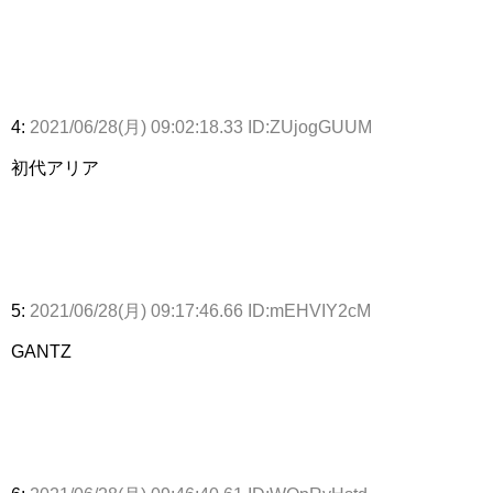
4:
2021/06/28(月) 09:02:18.33 ID:ZUjogGUUM
初代アリア
5:
2021/06/28(月) 09:17:46.66 ID:mEHVIY2cM
GANTZ