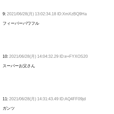
9:
2021/06/28(月) 13:02:34.18 ID:XmXzBQ9Ha
フィーバーパワフル
10:
2021/06/28(月) 14:04:32.29 ID:e+FYXOS20
スーパーお父さん
11:
2021/06/28(月) 14:31:43.49 ID:AQ4FF09jd
ガンツ