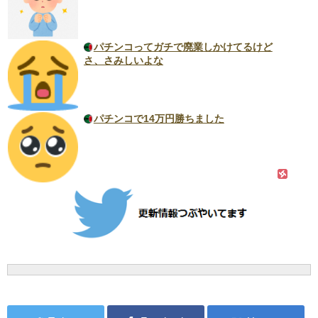
パチンコってガチで廃業しかけてるけど
さ、さみしいよな
パチンコで14万円勝ちました