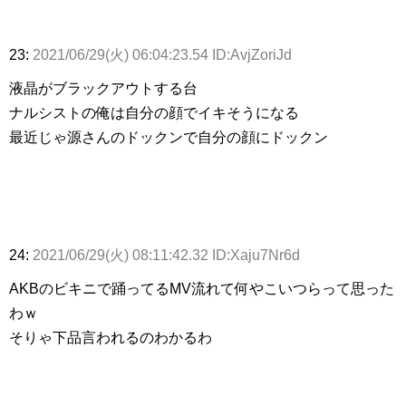
23:
2021/06/29(火) 06:04:23.54 ID:AvjZoriJd
液晶がブラックアウトする台
ナルシストの俺は自分の顔でイキそうになる
最近じゃ源さんのドックンで自分の顔にドックン
24:
2021/06/29(火) 08:11:42.32 ID:Xaju7Nr6d
AKBのビキニで踊ってるMV流れて何やこいつらって思った
わｗ
そりゃ下品言われるのわかるわ