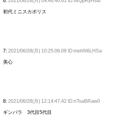
6:
2021/06/28(月) 09:46:40.61 ID:WQpRyHstd
初代ミニスカポリス
7:
2021/06/28(月) 10:25:06.09 ID:mohN6LHSa
美心
8:
2021/06/28(月) 12:14:47.42 ID:nTsaBRaw0
ギンパラ 3代目5代目