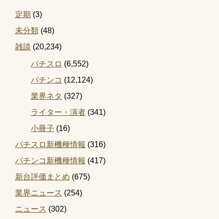
定期
(3)
未分類
(48)
雑談
(20,234)
パチスロ
(6,552)
パチンコ
(12,124)
業界ネタ
(327)
ライター・演者
(341)
小冊子
(16)
パチスロ新機種情報
(316)
パチンコ新機種情報
(417)
新台評価まとめ
(675)
業界ニュース
(254)
ニュース
(302)