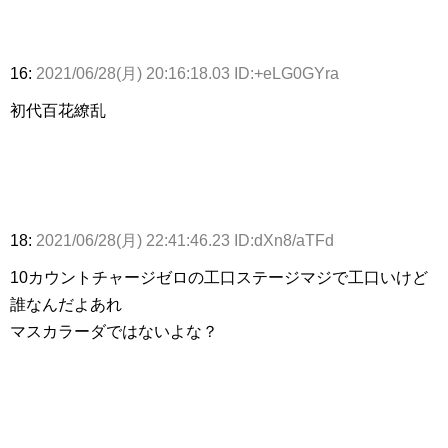
16:
2021/06/28(月) 20:16:18.03 ID:+eLG0GYra
初代百花繚乱
18:
2021/06/28(月) 22:41:46.23 ID:dXn8/aTFd
10カウントチャージゼロの工口ステージマジで工口いけど
誰なんだよあれ
マスカラーダではないよな？