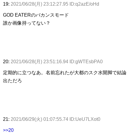
19:
2021/06/28(月) 23:12:27.95 ID:q2azE/oHd
GOD EATERのバカンスモード
誰か画像持ってない？
20:
2021/06/28(月) 23:51:16.94 ID:gWTEsbPA0
定期的に立つなあ。名前忘れたが大都のスク水開脚で結論
出ただろ
21:
2021/06/29(火) 01:07:55.74 ID:UeU7LXot0
>>20