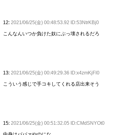
12:
2021/06/25(金) 00:48:53.92 ID:53NtrKBj0
こんなんいつか負けた奴にぶっ壊されるだろ
13:
2021/06/25(金) 00:49:29.36 ID:x4zmKjFl0
こういう感じで手コキしてくれる店出来そう
15:
2021/06/25(金) 00:51:32.05 ID:CMdSNYOt0
中身はババァやのにな