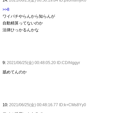
14:
2021/06/25(金) 00:50:19.84 ID:p9JmsmyK0
>>8
ワイパチやらんから知らんが
自動精算ってないのか
法律ひっかるんかな
9:
2021/06/25(金) 00:48:05.20 ID:CD/hlggyr
舐めてんのか
10:
2021/06/25(金) 00:48:16.77 ID:k+CMs8Yy0