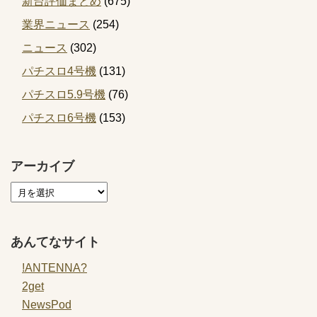
新台評価まとめ
(675)
業界ニュース
(254)
ニュース
(302)
パチスロ4号機
(131)
パチスロ5.9号機
(76)
パチスロ6号機
(153)
アーカイブ
あんてなサイト
!ANTENNA?
2get
NewsPod