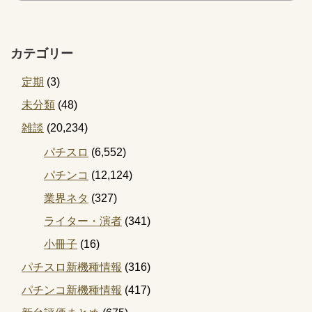
カテゴリー
定期
(3)
未分類
(48)
雑談
(20,234)
パチスロ
(6,552)
パチンコ
(12,124)
業界ネタ
(327)
ライター・演者
(341)
小冊子
(16)
パチスロ新機種情報
(316)
パチンコ新機種情報
(417)