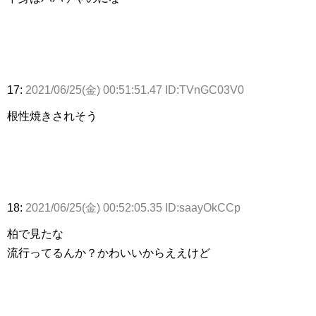
17:
2021/06/25(金) 00:51:51.47 ID:TVnGC03V0
根性焼きされそう
18:
2021/06/25(金) 00:52:05.35 ID:saayOkCCp
柏で見たな
流行ってるんか？かわいいからええけど