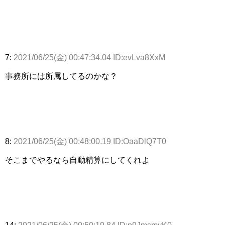
7:
2021/06/25(金) 00:47:34.04 ID:evLva8XxM
事務所には所属してるのかな？
8:
2021/06/25(金) 00:48:00.19 ID:OaaDlQ7T0
そこまでやるなら自動精算にしてくれよ