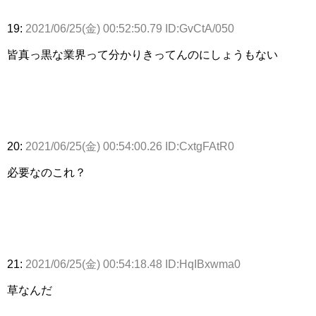
19:
2021/06/25(金) 00:52:50.79 ID:GvCtA/050
皆真っ黒な業界って分かりきってんのにしょうもない
20:
2021/06/25(金) 00:54:00.26 ID:CxtgFAtR0
必要なのこれ？
21:
2021/06/25(金) 00:54:18.48 ID:HqIBxwma0
草なんだ