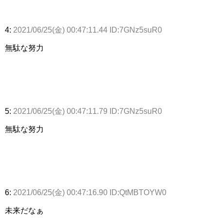
4:
2021/06/25(金) 00:47:11.44 ID:7GNz5suR0
無駄な努力
5:
2021/06/25(金) 00:47:11.79 ID:7GNz5suR0
無駄な努力
6:
2021/06/25(金) 00:47:16.90 ID:QtMBTOYW0
未来だなぁ