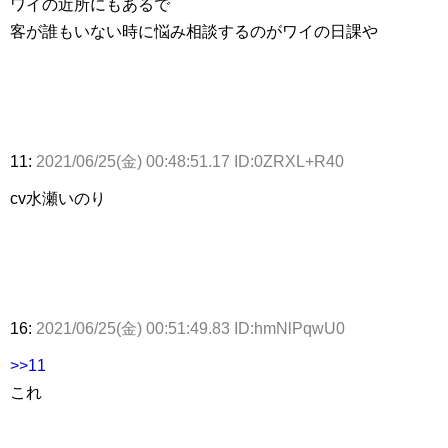
ワイの近所にもあるで
客が誰もいない時に悩み相談するのがワイの日課や
11:
2021/06/25(金) 00:48:51.17 ID:0ZRXL+R40
cv水瀬いのり
16:
2021/06/25(金) 00:51:49.83 ID:hmNlPqwU0
>>11
これ