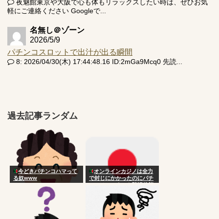
夜魅館東京や大阪で心も体もリラックスしたい時は、ぜひお気
軽にご連絡ください Googleで...
名無し＠ゾーン
2026/5/9
パチンコスロットで出汁が出る瞬間
8: 2026/04/30(木) 17:44:48.16 ID:2mGa9Mcq0 先読...
過去記事ランダム
今どきパチンコハマって
オンラインカジノは全力
る奴www
で封じにかかったのにパチ
ンコはいつまでも黙認状態
なのはなんで？