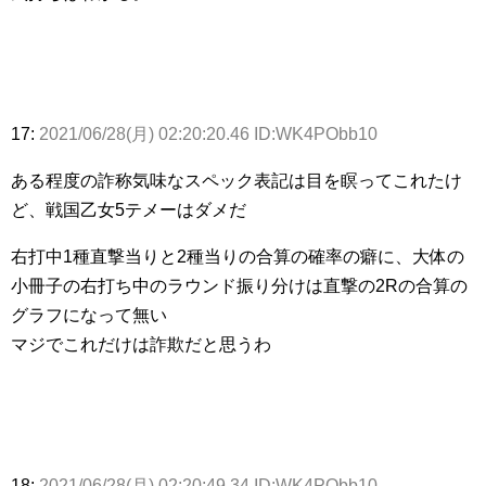
17:
2021/06/28(月) 02:20:20.46 ID:WK4PObb10
ある程度の詐称気味なスペック表記は目を瞑ってこれたけ
ど、戦国乙女5テメーはダメだ
右打中1種直撃当りと2種当りの合算の確率の癖に、大体の
小冊子の右打ち中のラウンド振り分けは直撃の2Rの合算の
グラフになって無い
マジでこれだけは詐欺だと思うわ
18:
2021/06/28(月) 02:20:49.34 ID:WK4PObb10