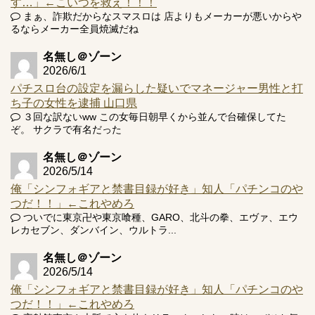
す…」←こいつを救え！！！
Powered by livedoor 相互RSS
まぁ、詐欺だからなスマスロは 店よりもメーカーが悪いからや
るならメーカー全員焼滅だね
名無し＠ゾーン
2026/6/1
パチスロ台の設定を漏らした疑いでマネージャー男性と打
ち子の女性を逮捕 山口県
３回な訳ないww この女毎日朝早くから並んで台確保してた
ぞ。 サクラで有名だった
名無し＠ゾーン
2026/5/14
俺「シンフォギアと禁書目録が好き」知人「パチンコのや
つだ！！」←これやめろ
ついでに東京卍や東京喰種、GARO、北斗の拳、エヴァ、エウ
レカセブン、ダンバイン、ウルトラ...
名無し＠ゾーン
2026/5/14
俺「シンフォギアと禁書目録が好き」知人「パチンコのや
つだ！！」←これやめろ