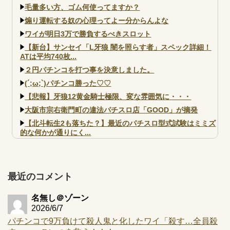
毛量多い方、ゴム何使ってますか？
煽り運転する奴の心理ってよー分からんよな
ワイが明日3万で勝負するべきスロット
【新台】サンセイ「L牙狼 闇を照らす者」スペック詳細！
ATは平均740枚...
２円パチンコを打つ事を決意しました。
(´;ω;`)パチンコ勝った♡♡
【悲報】牙狼12黄金騎士極限、変な雰囲気に・・・
大阪市宗右衛門町の違法パチスロ店「GOOD」が摘発
【北斗転生2も落ちた？】最近のパチスロ型式試験はミミズ
的な何かが通りにく...
【実戦報告】e黄門ちゃま寿限無 初日の評判まとめ！コン
プ報告あり！弱予告...
アズールレーン スロット評価はコイン持ちの悪い疑似ボ天
最近のコメント
井の軽い絆？
名無し＠ゾーン
2026/6/7
パチンコで9万負けて殺人鬼と化したワイ「殺す…全員殺