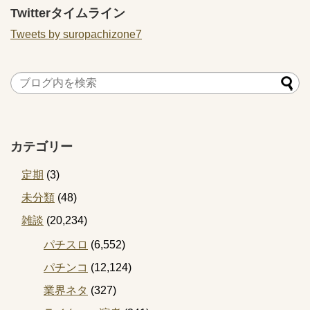
Twitterタイムライン
Tweets by suropachizone7
カテゴリー
定期
(3)
未分類
(48)
雑談
(20,234)
パチスロ
(6,552)
パチンコ
(12,124)
業界ネタ
(327)