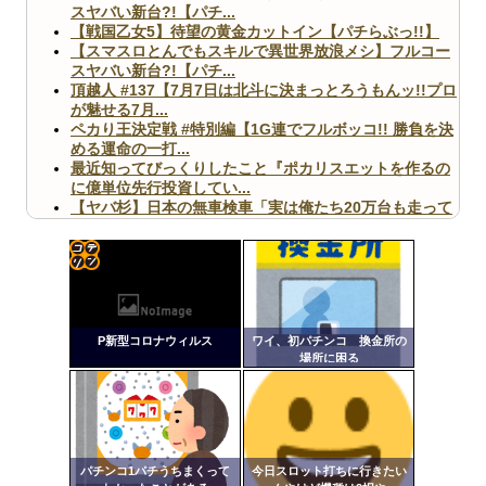
スヤバい新台?!【パチ...
【戦国乙女5】待望の黄金カットイン【パチらぶっ!!】
【スマスロとんでもスキルで異世界放浪メシ】フルコー
スヤバい新台?!【パチ...
頂越人 #137【7月7日は北斗に決まっとろうもんッ!!プロ
が魅せる7月...
ペカり王決定戦 #特別編【1G連でフルボッコ!! 勝負を決
める運命の一打...
最近知ってびっくりしたこと『ポカリスエットを作るの
に億単位先行投資してい...
【ヤバ杉】日本の無車検車「実は俺たち20万台も走って
ますｗ」←これどうす...
【閲覧注意】俺が近くにいると機械が壊れるんだけどさ
【画像】ペプシコーラ社、「こういうのでいいんだよ」
な新商品を発売
コテ
リン
P新型コロナウィルス
ワイ、初パチンコ 換金所の
- 固
場所に困る
定リ
Powered by livedoor 相互RSS
ンク
自動
更新
パチンコ1パチうちまくって
今日スロット打ちに行きたい