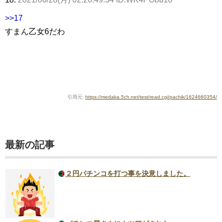
>>17
すまん乙女6だわ
引用元:
https://medaka.5ch.net/test/read.cgi/pachik/1624660354/
最新の記事
２円パチンコを打つ事を決意しました。