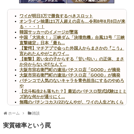
わかったことがある
んやけど機種は2択や
ツー
ル
ワイが明日3万で勝負するべきスロット
オンライン抽選は1万人超えの店も…令和8年8月8日が来
る・・・！！
韓国サッカーのイメージが墜落
中国「大洪水！」三峡ダム「決壊危機」台風13号「三峡
直撃確定」日本「最も...
【驚愕】マチアプで会った外国人からまさかの『こう』
言われたんやがこれワイ...
【衝撃】若い女の子からする「甘い匂い」の正体、まさ
か分からないDTなんて...
大阪市宗右衛門町の違法パチスロ店「GOOD」が摘発
大阪市宗右衛門町の違法パチスロ店「GOOD」が摘発
パチンコで人気のないキャラを青色担当にするのやめろ
や
【北斗転生2も落ちた？】最近のパチスロ型式試験はミミ
ズ的な何かが通りにく...
無職のパチンコカス(22)なんやが、ワイの人生どれくら
いヤバいか教えて？...
AngelBeats!とかいうクソアニメの思い出ｗｗｗ
ホーム
雑談
実質確率という罠