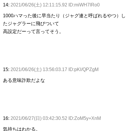
14:
2021/06/26(土) 12:11:15.92 ID:miWH7lRo0
1000ハマった後に早当たり（ジャグ連と呼ばれるやつ）し
たジャグラーに飛びついて
高設定だーって言ってそう。
15:
2021/06/26(土) 13:56:03.17 ID:pKl/QPZgM
ある意味詐欺だよな
16:
2021/06/27(日) 03:42:30.52 ID:ZoM5y+XnM
気持ちはわかる。