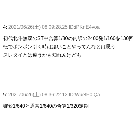
4:
2021/06/26(土) 08:09:28.25 ID:iPKnE4voa
初代北斗無双のST中合算1/80の内訳の2400発1/160を130回
転でポンポン引く時は凄いことやってんなとは思う
スレタイとは違うかも知れんけども
5:
2021/06/26(土) 08:36:22.12 ID:WuefE0iQa
確変1/640と通常1/640の合算1/320定期