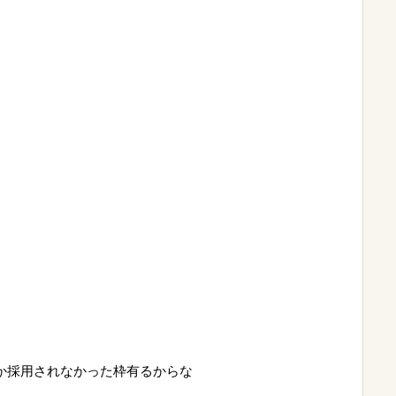
か採用されなかった枠有るからな