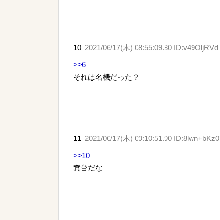
10:
2021/06/17(木) 08:55:09.30 ID:v49OljRVd
>>6
それは名機だった？
11:
2021/06/17(木) 09:10:51.90 ID:8lwn+bKz0
>>10
糞台だな