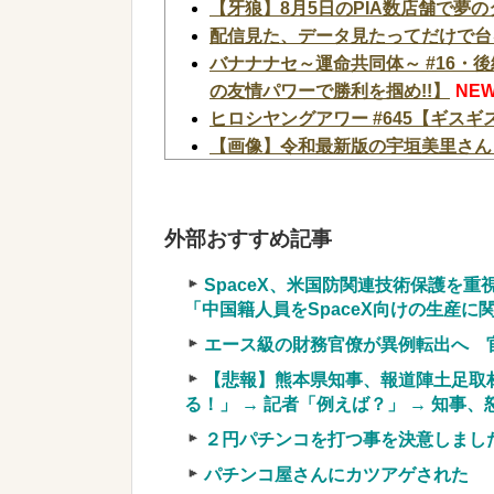
【牙狼】8月5日のPIA数店舗で夢
配信見た、データ見たってだけで台
バナナナセ～運命共同体～ #16・
の友情パワーで勝利を掴め!!】
NEW
ヒロシヤングアワー #645【ギス
【画像】令和最新版の宇垣美里さん
題にw w w w w w w w w
NEW!
【朗報】減税に反対したエース級の
【ダブスタ】逆に立憲の支持者に聞
外部おすすめ記事
て票入れたんですよねと。なのに今
高市首相への賛同コメントの多さに
SpaceX、米国防関連技術保護を
「中国籍人員をSpaceX向けの生産に関
てしまった結果……
NEW!
【もう滅茶苦茶】韓国サッカー協会
エース級の財務官僚が異例転出へ 官
判明 2011～12年にかけて 日本
【悲報】熊本県知事、報道陣土足取
【画像】カリスマ美容師さん、ココ
る！」 → 記者「例えば？」 → 知事、
らw w w w w w w w w w w
NEW!
２円パチンコを打つ事を決意しまし
【爆笑動画】ママさん「新しい洗濯機
パチンコ屋さんにカツアゲされた
w w w w w w w
NEW!