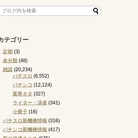
カテゴリー
定期
(3)
未分類
(48)
雑談
(20,234)
パチスロ
(6,552)
パチンコ
(12,124)
業界ネタ
(327)
ライター・演者
(341)
小冊子
(16)
パチスロ新機種情報
(316)
パチンコ新機種情報
(417)