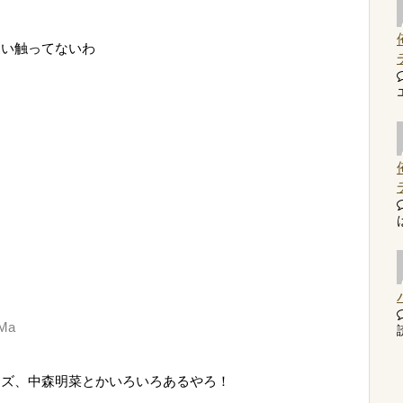
らい触ってないわ
mMa
読
ンズ、中森明菜とかいろいろあるやろ！