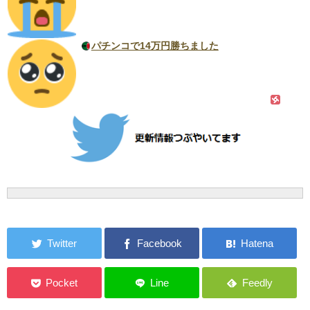
パチンコで14万円勝ちました