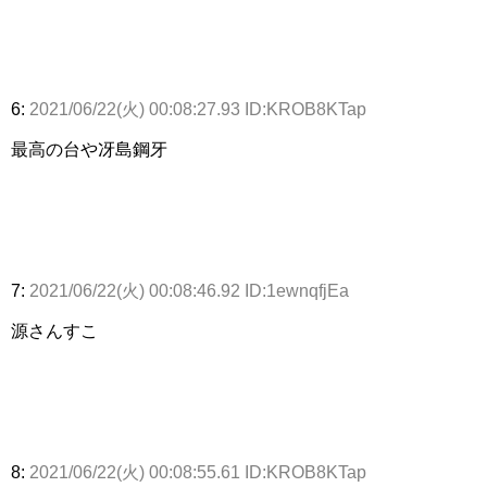
6:
2021/06/22(火) 00:08:27.93 ID:KROB8KTap
最高の台や冴島鋼牙
7:
2021/06/22(火) 00:08:46.92 ID:1ewnqfjEa
源さんすこ
8:
2021/06/22(火) 00:08:55.61 ID:KROB8KTap