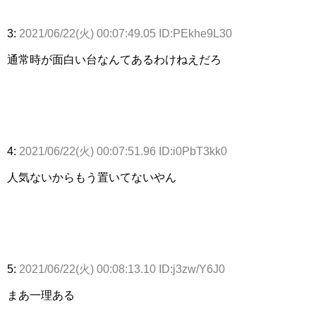
3:
2021/06/22(火) 00:07:49.05 ID:PEkhe9L30
通常時が面白い台なんてあるわけねえだろ
4:
2021/06/22(火) 00:07:51.96 ID:i0PbT3kk0
人気ないからもう置いてないやん
5:
2021/06/22(火) 00:08:13.10 ID:j3zw/Y6J0
まあ一理ある