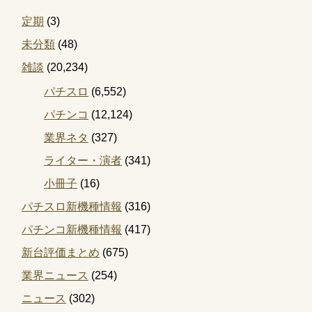
定期
(3)
未分類
(48)
雑談
(20,234)
パチスロ
(6,552)
パチンコ
(12,124)
業界ネタ
(327)
ライター・演者
(341)
小冊子
(16)
パチスロ新機種情報
(316)
パチンコ新機種情報
(417)
新台評価まとめ
(675)
業界ニュース
(254)
ニュース
(302)