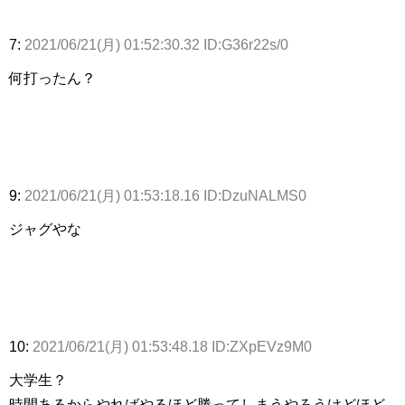
7:
2021/06/21(月) 01:52:30.32 ID:G36r22s/0
何打ったん？
9:
2021/06/21(月) 01:53:18.16 ID:DzuNALMS0
ジャグやな
10:
2021/06/21(月) 01:53:48.18 ID:ZXpEVz9M0
大学生？
時間あるからやればやるほど勝ってしまうやろうけどほど