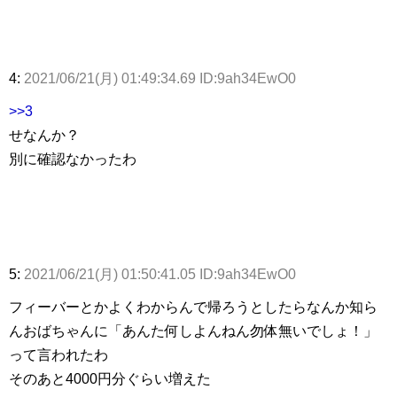
4:
2021/06/21(月) 01:49:34.69 ID:9ah34EwO0
>>3
せなんか？
別に確認なかったわ
5:
2021/06/21(月) 01:50:41.05 ID:9ah34EwO0
フィーバーとかよくわからんで帰ろうとしたらなんか知ら
んおばちゃんに「あんた何しよんねん勿体無いでしょ！」
って言われたわ
そのあと4000円分ぐらい増えた