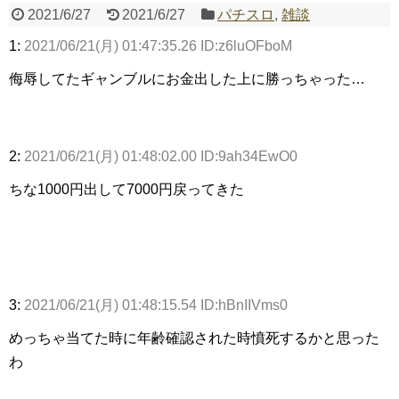
2021/6/27
2021/6/27
パチスロ
,
雑談
1:
2021/06/21(月) 01:47:35.26 ID:z6luOFboM
Powered by livedoor 相互RSS
侮辱してたギャンブルにお金出した上に勝っちゃった…
2:
2021/06/21(月) 01:48:02.00 ID:9ah34EwO0
ちな1000円出して7000円戻ってきた
3:
2021/06/21(月) 01:48:15.54 ID:hBnIIVms0
めっちゃ当てた時に年齢確認された時憤死するかと思った
わ