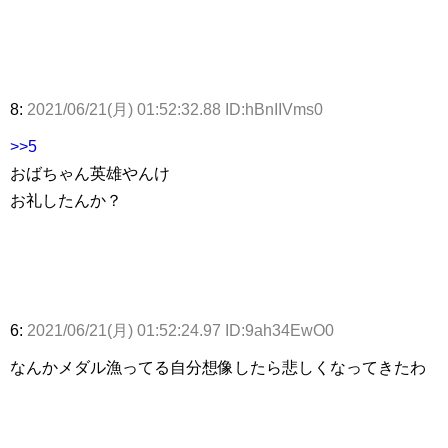
8:
2021/06/21(月) 01:52:32.88 ID:hBnIIVms0
>>5
おばちゃん英雄やんけ
お礼したんか？
6:
2021/06/21(月) 01:52:24.97 ID:9ah34EwO0
なんかメダル漁ってる自分想像したら悲しくなってきたわ