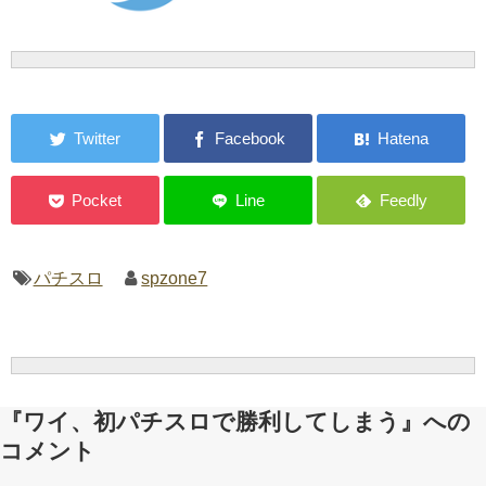
パチスロ
spzone7
『ワイ、初パチスロで勝利してしまう』への
コメント