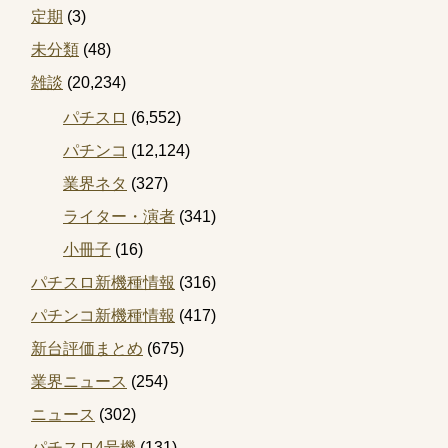
定期
(3)
未分類
(48)
雑談
(20,234)
パチスロ
(6,552)
パチンコ
(12,124)
業界ネタ
(327)
ライター・演者
(341)
小冊子
(16)
パチスロ新機種情報
(316)
パチンコ新機種情報
(417)
新台評価まとめ
(675)
業界ニュース
(254)
ニュース
(302)
パチスロ4号機
(131)