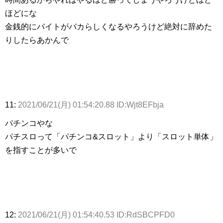
ほどにな
金銭的にバイトがバカらしくなるやろうけど絶対に辞めた
りしたらあかんで
11:
2021/06/21(月) 01:54:20.88 ID:Wjt8EFbja
パチンコやな
パチスロって「パチンコ&スロット」より「スロット単体」
を指すことが多いで
12:
2021/06/21(月) 01:54:40.53 ID:RdSBCPFD0